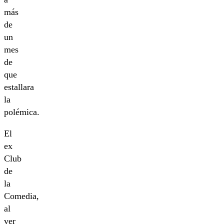
más
de
un
mes
de
que
estallara
la
polémica.
El
ex
Club
de
la
Comedia,
al
ver