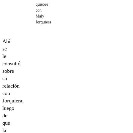
quiebre
con
Maly
Jorquiera
Ahí
se
le
consultó
sobre
su
relación
con
Jorquiera,
luego
de
que
la