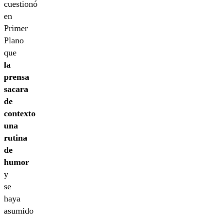
cuestionó
en
Primer
Plano
que
la
prensa
sacara
de
contexto
una
rutina
de
humor
y
se
haya
asumido