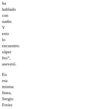
ha
hablado
con
nadie.
Y
esto
lo
encuentro
súper
feo”,
aseveró.
En
esa
misma
línea,
Sergio
Freire