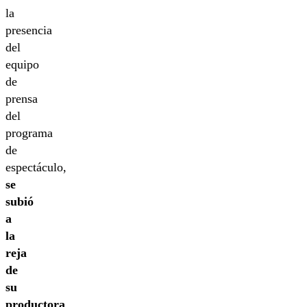
la
presencia
del
equipo
de
prensa
del
programa
de
espectáculo,
se
subió
a
la
reja
de
su
productora