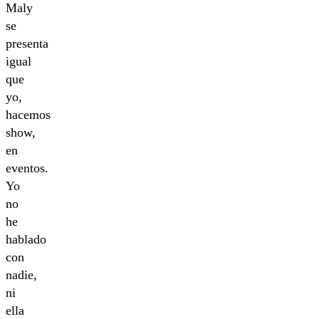
Maly
se
presenta
igual
que
yo,
hacemos
show,
en
eventos.
Yo
no
he
hablado
con
nadie,
ni
ella