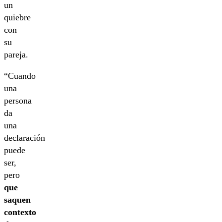
un
quiebre
con
su
pareja.
“Cuando
una
persona
da
una
declaración
puede
ser,
pero
que
saquen
contexto