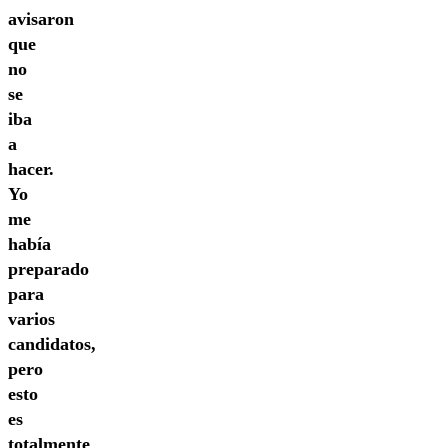
avisaron
que
no
se
iba
a
hacer.
Yo
me
había
preparado
para
varios
candidatos,
pero
esto
es
totalmente