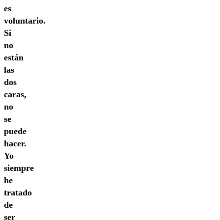
es
voluntario.
Si
no
están
las
dos
caras,
no
se
puede
hacer.
Yo
siempre
he
tratado
de
ser