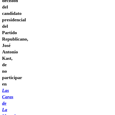
decisión
del
candidato
presidencial
del
Partido
Republicano,
José
Antonio
Kast,
de
no
participar
en
Las
Caras
de
La