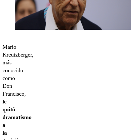
Mario
Kreutzberger,
más
conocido
como
Don
Francisco,
le
quitó
dramatismo
a
la