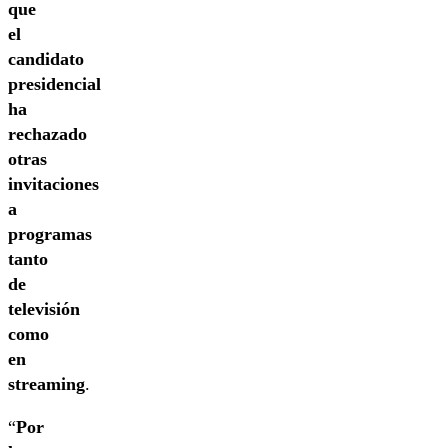
que
el
candidato
presidencial
ha
rechazado
otras
invitaciones
a
programas
tanto
de
televisión
como
en
streaming
.
“
Por