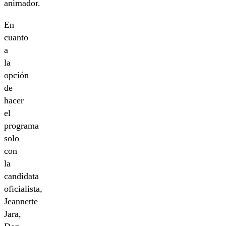
animador.
En
cuanto
a
la
opción
de
hacer
el
programa
solo
con
la
candidata
oficialista,
Jeannette
Jara,