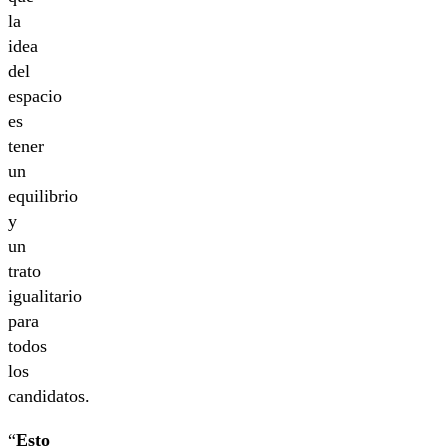
la
idea
del
espacio
es
tener
un
equilibrio
y
un
trato
igualitario
para
todos
los
candidatos.
“
Esto