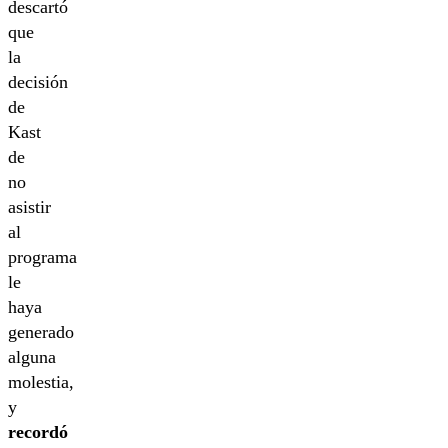
descartó
que
la
decisión
de
Kast
de
no
asistir
al
programa
le
haya
generado
alguna
molestia,
y
recordó