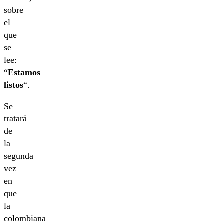
sobre
el
que
se
lee:
“
Estamos
listos
“.
Se
tratará
de
la
segunda
vez
en
que
la
colombiana