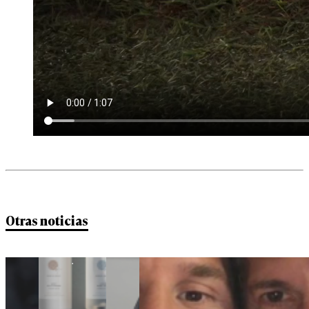
Otras noticias