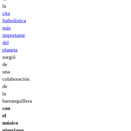
la
cita
futbolística
más
importante
del
planeta
surgió
de
una
colaboración
de
la
barranquillera
con
el
músico
nigeriano