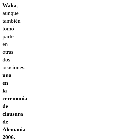
Waka
,
aunque
también
tomó
parte
en
otras
dos
ocasiones,
una
en
la
ceremonia
de
clausura
de
Alemania
2006,