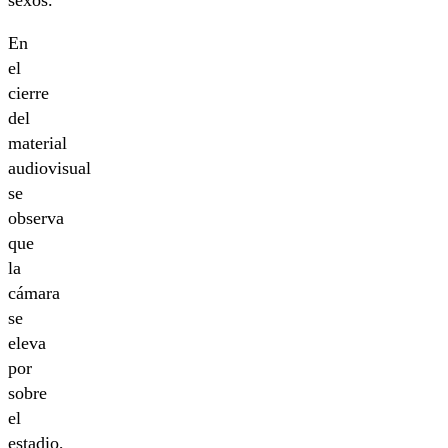
En
el
cierre
del
material
audiovisual
se
observa
que
la
cámara
se
eleva
por
sobre
el
estadio,