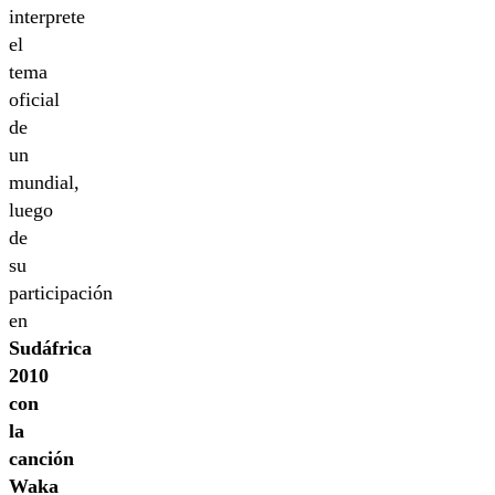
interprete
el
tema
oficial
de
un
mundial,
luego
de
su
participación
en
Sudáfrica
2010
con
la
canción
Waka