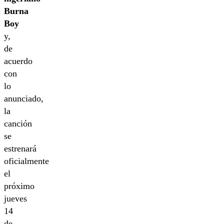
Burna
Boy
y,
de
acuerdo
con
lo
anunciado,
la
canción
se
estrenará
oficialmente
el
próximo
jueves
14
de