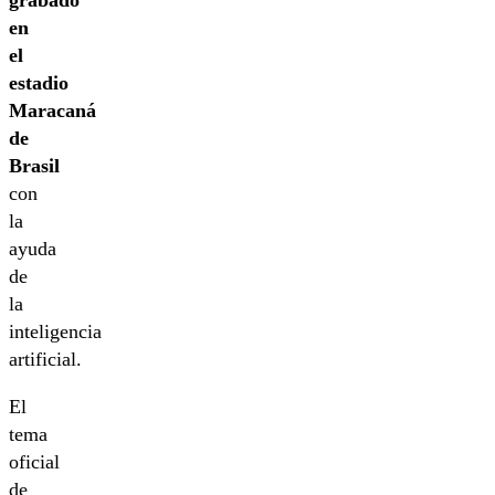
en
el
estadio
Maracaná
de
Brasil
con
la
ayuda
de
la
inteligencia
artificial.
El
tema
oficial
de