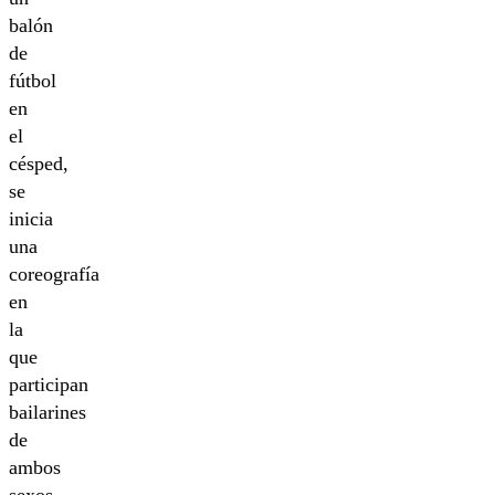
balón
de
fútbol
en
el
césped,
se
inicia
una
coreografía
en
la
que
participan
bailarines
de
ambos
sexos.