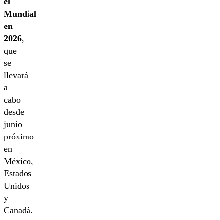
el
Mundial
en
2026
,
que
se
llevará
a
cabo
desde
junio
próximo
en
México,
Estados
Unidos
y
Canadá.