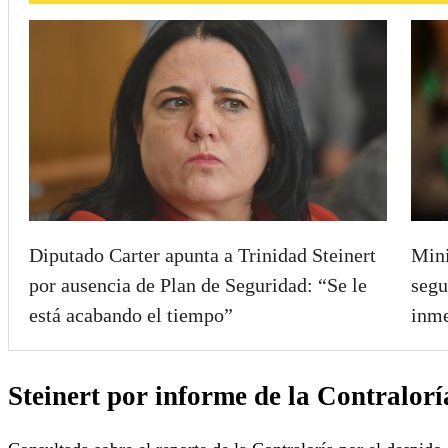
Diputado Carter apunta a Trinidad Steinert
Mini
por ausencia de Plan de Seguridad: “Se le
segu
está acabando el tiempo”
inme
Steinert por informe de la Contralorí