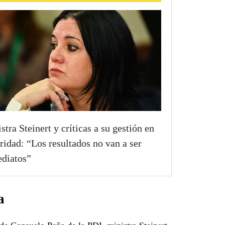
stra Steinert y críticas a su gestión en
ridad: “Los resultados no van a ser
diatos”
a