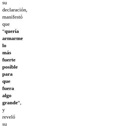
su
declaración,
manifestó
que
“
quería
armarme
lo
más
fuerte
posible
para
que
fuera
algo
grande
“,
y
reveló
su