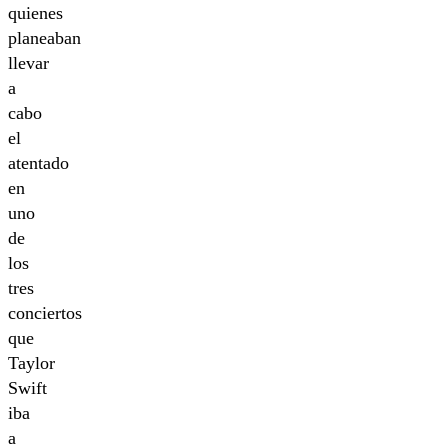
quienes
planeaban
llevar
a
cabo
el
atentado
en
uno
de
los
tres
conciertos
que
Taylor
Swift
iba
a