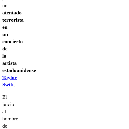
un
atentado
terrorista
en
un
concierto
de
la
artista
estadounidense
Taylor
Swift
.
El
juicio
al
hombre
de