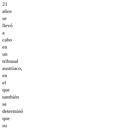
21
años
se
llevó
a
cabo
en
un
tribunal
austríaco,
en
el
que
también
se
determinó
que
su