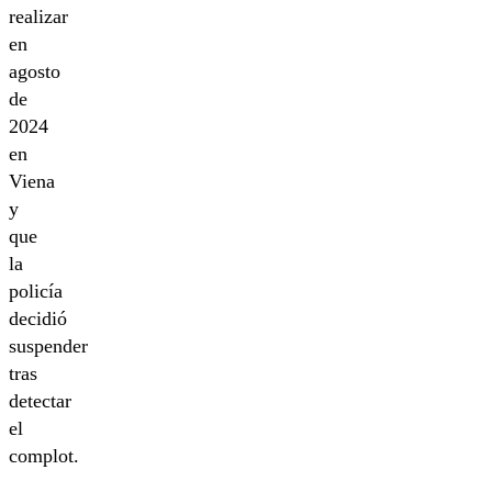
realizar
en
agosto
de
2024
en
Viena
y
que
la
policía
decidió
suspender
tras
detectar
el
complot.