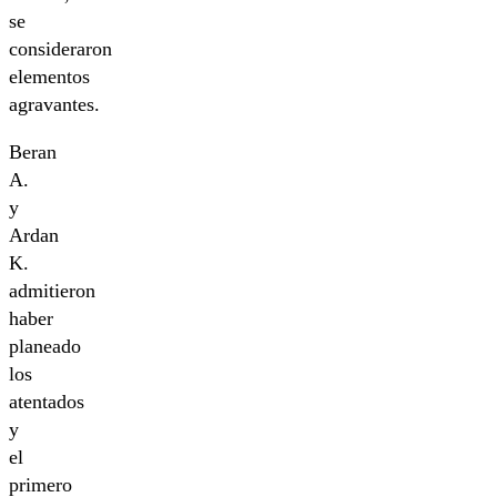
se
consideraron
elementos
agravantes.
Beran
A.
y
Ardan
K.
admitieron
haber
planeado
los
atentados
y
el
primero