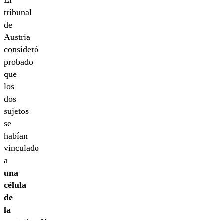
tribunal
de
Austria
consideró
probado
que
los
dos
sujetos
se
habían
vinculado
a
una
célula
de
la