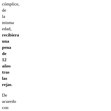
cómplice,
de
la
misma
edad,
recibiera
una
pena
de
12
años
tras
las
rejas
.
De
acuerdo
con