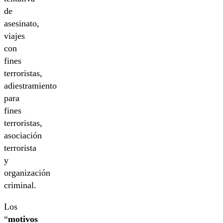
de
asesinato,
viajes
con
fines
terroristas,
adiestramiento
para
fines
terroristas,
asociación
terrorista
y
organización
criminal.
Los
“
motivos