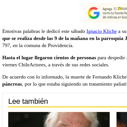
Emotivas palabras le dedicó este sábado
Ignacio Kliche
a su
que se realiza desde las 9 de la mañana en la parroquia
797, en la comuna de Providencia.
Hasta el lugar llegaron cientos de personas
para despedir
viernes ChileActores, a través de sus redes sociales.
De acuerdo con lo informado, la muerte de Fernando Kliche
páncreas
, por lo que estaba siguiendo un tratamiento paliati
Lee también