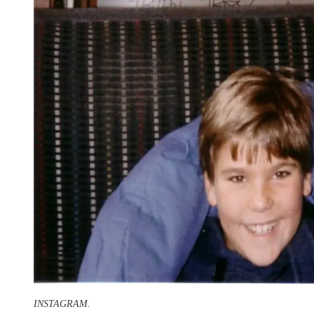
INSTAGRAM.