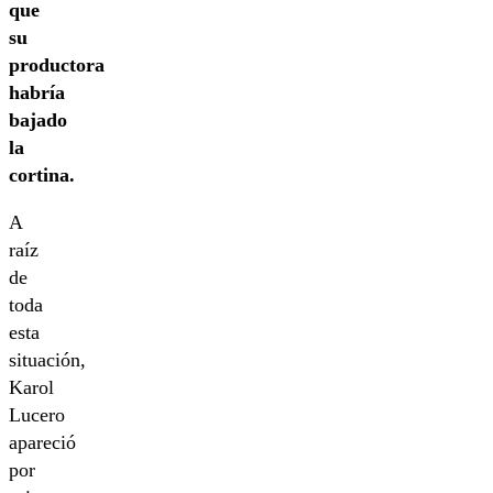
que
su
productora
habría
bajado
la
cortina.
A
raíz
de
toda
esta
situación,
Karol
Lucero
apareció
por