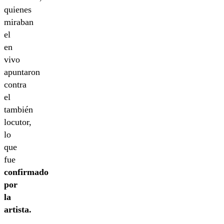
quienes
miraban
el
en
vivo
apuntaron
contra
el
también
locutor,
lo
que
fue
confirmado
por
la
artista.