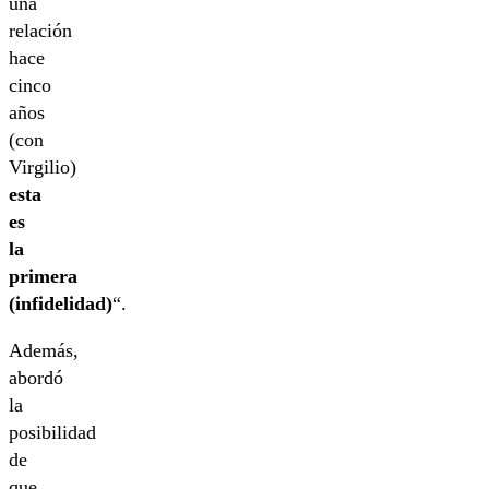
una
relación
hace
cinco
años
(con
Virgilio)
esta
es
la
primera
(infidelidad)
“.
Además,
abordó
la
posibilidad
de
que