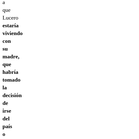
a
que
Lucero
estaría
viviendo
con
su
madre,
que
habría
tomado
la
decisión
de
irse
del
país
o