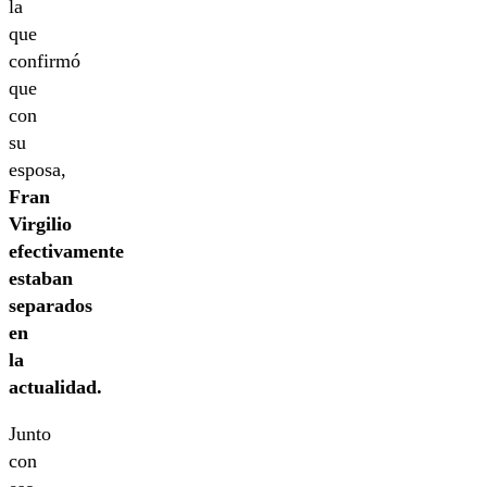
la
que
confirmó
que
con
su
esposa,
Fran
Virgilio
efectivamente
estaban
separados
en
la
actualidad.
Junto
con