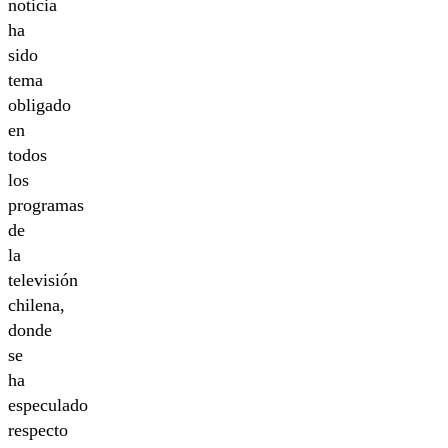
noticia
ha
sido
tema
obligado
en
todos
los
programas
de
la
televisión
chilena,
donde
se
ha
especulado
respecto