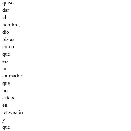
quiso
dar
el
nombre,
dio
pistas
como
que
era
un
animador
que
no
estaba
en
televisión
y
que