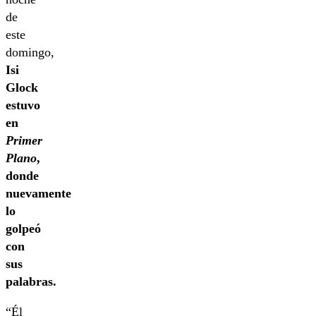
de
este
domingo,
Isi
Glock
estuvo
en
Primer
Plano
,
donde
nuevamente
lo
golpeó
con
sus
palabras.
“Él