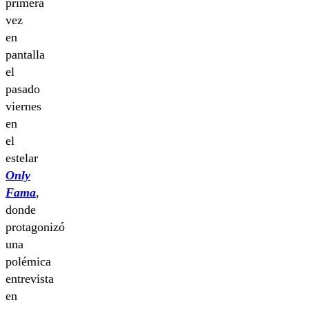
primera
vez
en
pantalla
el
pasado
viernes
en
el
estelar
Only
Fama
,
donde
protagonizó
una
polémica
entrevista
en