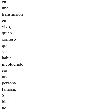
en
una
transmisión
en
vivo,
quien
confesó
que
se
había
involucrado
con
una
persona
famosa.
Si
bien
no