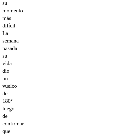
su
momento
más
difícil.
La
semana
pasada
su
vida
dio
un
vuelco
de
180°
luego
de
confirmar
que