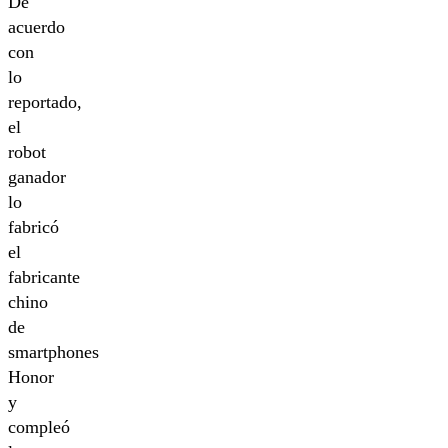
De
acuerdo
con
lo
reportado,
el
robot
ganador
lo
fabricó
el
fabricante
chino
de
smartphones
Honor
y
compleó