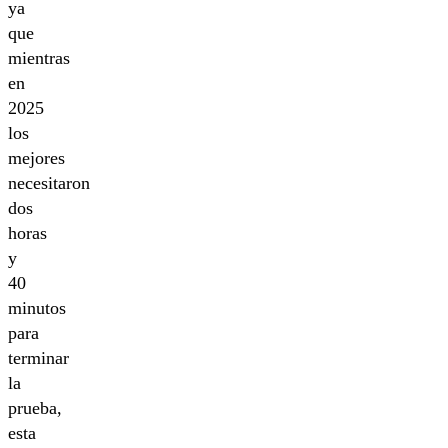
ya
que
mientras
en
2025
los
mejores
necesitaron
dos
horas
y
40
minutos
para
terminar
la
prueba,
esta