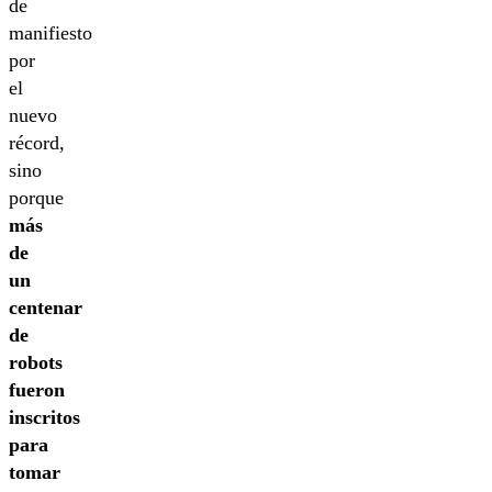
de
manifiesto
por
el
nuevo
récord,
sino
porque
más
de
un
centenar
de
robots
fueron
inscritos
para
tomar