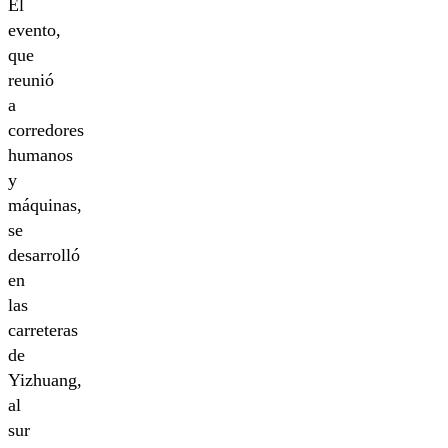
El
evento,
que
reunió
a
corredores
humanos
y
máquinas,
se
desarrolló
en
las
carreteras
de
Yizhuang,
al
sur