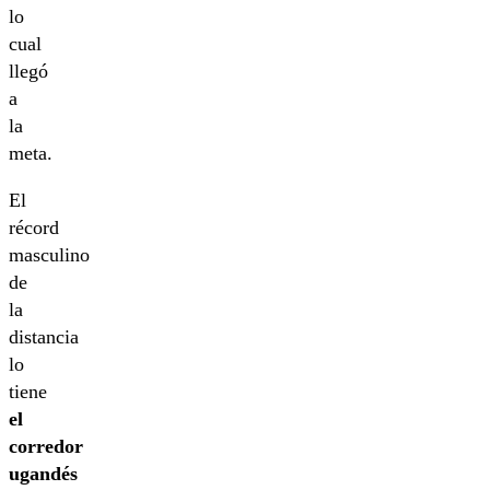
lo
cual
llegó
a
la
meta.
El
récord
masculino
de
la
distancia
lo
tiene
el
corredor
ugandés