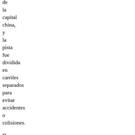
de
la
capital
china,
y
la
pista
fue
dividida
en
carriles
separados
para
evitar
accidentes
o
colisiones.