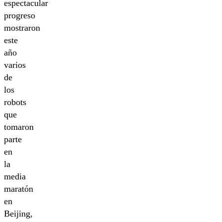
espectacular
progreso
mostraron
este
año
varios
de
los
robots
que
tomaron
parte
en
la
media
maratón
en
Beijing,