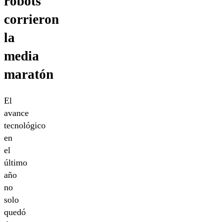
robots
corrieron
la
media
maratón
El
avance
tecnológico
en
el
último
año
no
solo
quedó