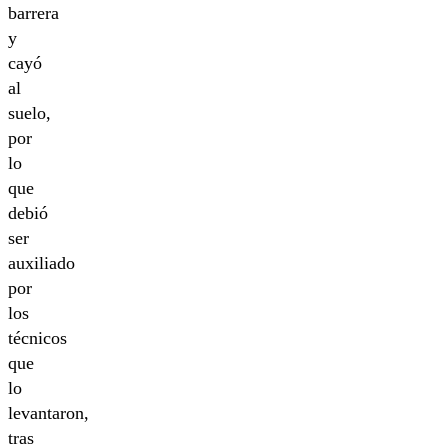
barrera
y
cayó
al
suelo,
por
lo
que
debió
ser
auxiliado
por
los
técnicos
que
lo
levantaron,
tras