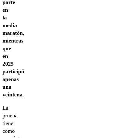
parte
en
la
media
maratón,
mientras
que
en
2025
participó
apenas
una
veintena
.
La
prueba
tiene
como