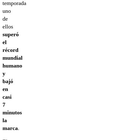
temporada
uno
de
ellos
superó
el
récord
mundial
humano
y
bajó
en
casi
7
minutos
la
marca
.