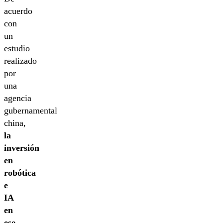
acuerdo
con
un
estudio
realizado
por
una
agencia
gubernamental
china,
la
inversión
en
robótica
e
IA
en
ese