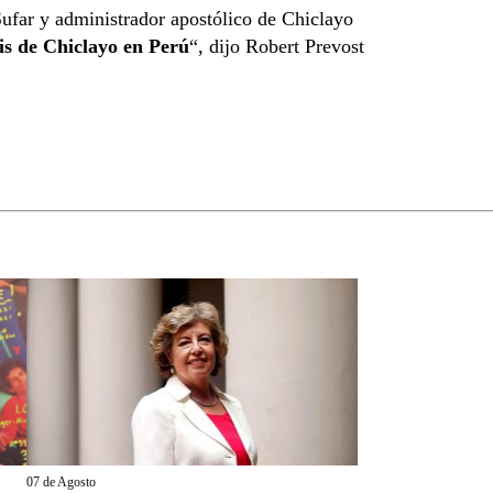
Sufar y administrador apostólico de Chiclayo
is de Chiclayo en Perú
“, dijo Robert Prevost
07 de Agosto