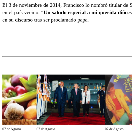
El 3 de noviembre de 2014, Francisco lo nombró titular de 
en el país vecino. “
Un saludo especial a mi querida dióces
en su discurso tras ser proclamado papa.
07 de Agosto
07 de Agosto
07 de Agosto