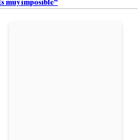
Es muy imposible”