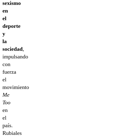
sexismo
en
el
deporte
y
la
sociedad
,
impulsando
con
fuerza
el
movimiento
Me
Too
en
el
país.
Rubiales