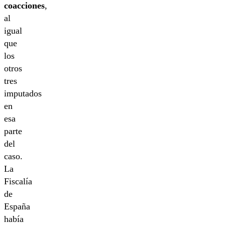
coacciones
,
al
igual
que
los
otros
tres
imputados
en
esa
parte
del
caso.
La
Fiscalía
de
España
había