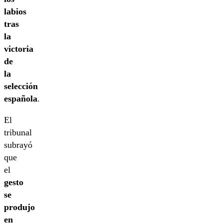
labios
tras
la
victoria
de
la
selección
española
.
El
tribunal
subrayó
que
el
gesto
se
produjo
en