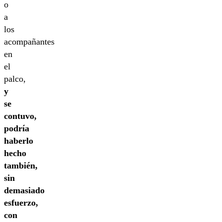
o
a
los
acompañantes
en
el
palco,
y
se
contuvo,
podría
haberlo
hecho
también,
sin
demasiado
esfuerzo,
con