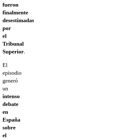
fueron
finalmente
desestimadas
por
el
Tribunal
Superior
.
El
episodio
generó
un
intenso
debate
en
España
sobre
el