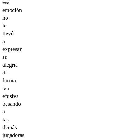
esa
emoción
no
le
llevó
a
expresar
su
alegría
de
forma
tan
efusiva
besando
a
las
demás
jugadoras