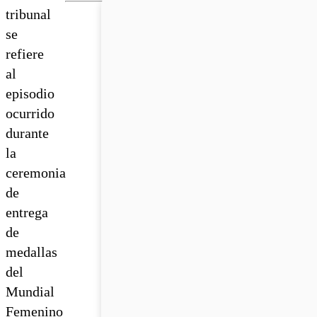
tribunal
se
refiere
al
episodio
ocurrido
durante
la
ceremonia
de
entrega
de
medallas
del
Mundial
Femenino