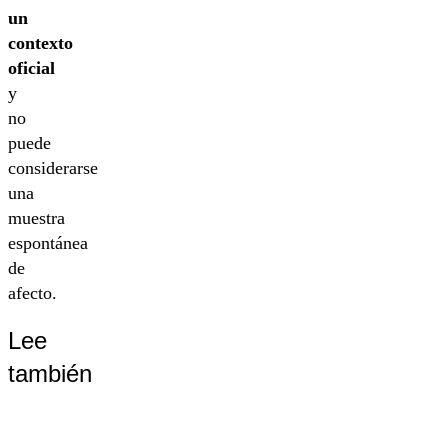
un
contexto
oficial
y
no
puede
considerarse
una
muestra
espontánea
de
afecto.
Lee
también