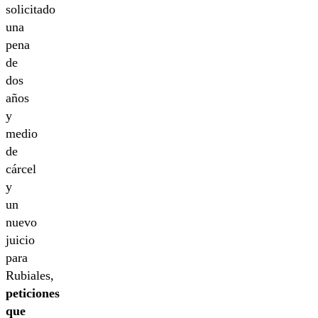
solicitado
una
pena
de
dos
años
y
medio
de
cárcel
y
un
nuevo
juicio
para
Rubiales,
peticiones
que