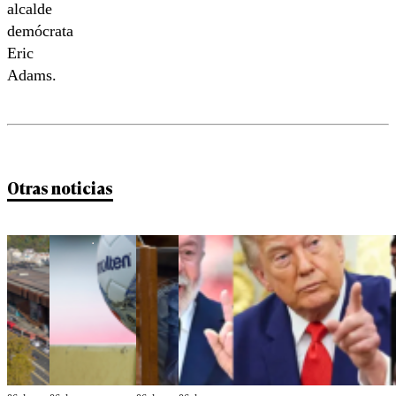
alcalde
demócrata
Eric
Adams.
Otras noticias