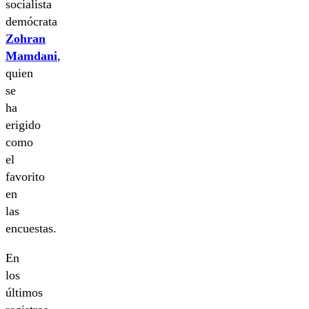
socialista
demócrata
Zohran
Mamdani
,
quien
se
ha
erigido
como
el
favorito
en
las
encuestas.
En
los
últimos