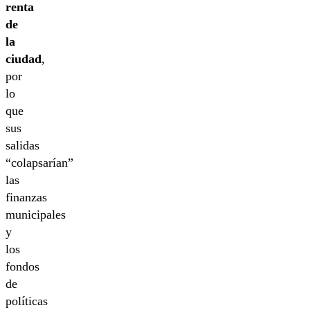
renta
de
la
ciudad
,
por
lo
que
sus
salidas
“colapsarían”
las
finanzas
municipales
y
los
fondos
de
políticas