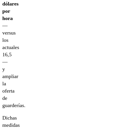
dólares
por
hora
—
versus
los
actuales
16,5
—
y
ampliar
la
oferta
de
guarderías.
Dichas
medidas