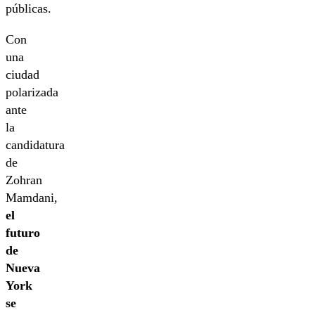
públicas.
Con
una
ciudad
polarizada
ante
la
candidatura
de
Zohran
Mamdani,
el
futuro
de
Nueva
York
se