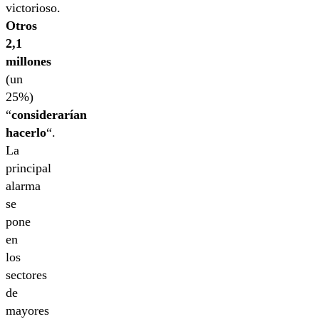
victorioso.
Otros
2,1
millones
(un
25%)
“
considerarían
hacerlo
“.
La
principal
alarma
se
pone
en
los
sectores
de
mayores