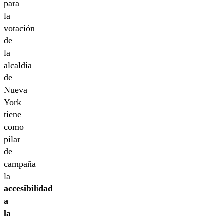
para
la
votación
de
la
alcaldía
de
Nueva
York
tiene
como
pilar
de
campaña
la
accesibilidad
a
la