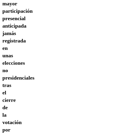
mayor
participación
presencial
anticipada
jamás
registrada
en
unas
elecciones
no
presidenciales
tras
el
cierre
de
la
votación
por