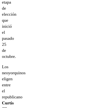
etapa
de
elección
que
inició
el
pasado
25
de
octubre.
Los
neoyorquinos
eligen
entre
el
republicano
Curtis