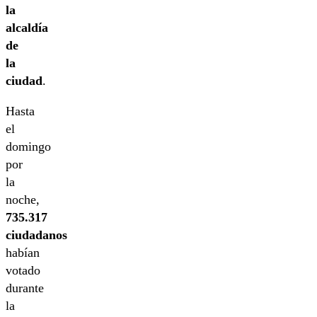
la
alcaldía
de
la
ciudad
.
Hasta
el
domingo
por
la
noche,
735.317
ciudadanos
habían
votado
durante
la