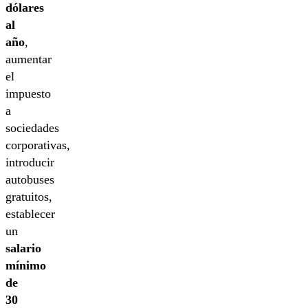
dólares
al
año
,
aumentar
el
impuesto
a
sociedades
corporativas,
introducir
autobuses
gratuitos,
establecer
un
salario
mínimo
de
30