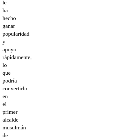
le
ha
hecho
ganar
popularidad
y
apoyo
rápidamente,
lo
que
podría
convertirlo
en
el
primer
alcalde
musulmán
de