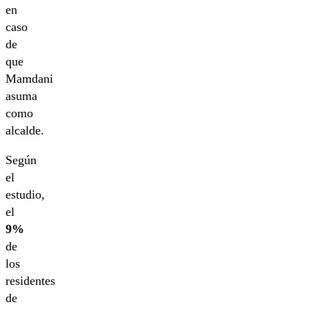
en
caso
de
que
Mamdani
asuma
como
alcalde.
Según
el
estudio,
el
9%
de
los
residentes
de