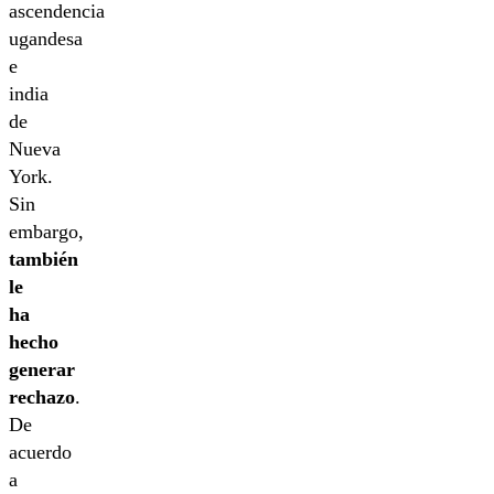
ascendencia
ugandesa
e
india
de
Nueva
York.
Sin
embargo,
también
le
ha
hecho
generar
rechazo
.
De
acuerdo
a