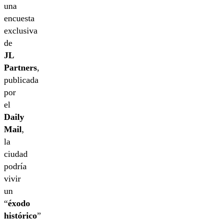
una
encuesta
exclusiva
de
JL
Partners
,
publicada
por
el
Daily
Mail
,
la
ciudad
podría
vivir
un
“
éxodo
histórico
”