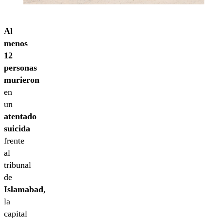
Al
menos
12
personas
murieron
en
un
atentado
suicida
frente
al
tribunal
de
Islamabad
,
la
capital