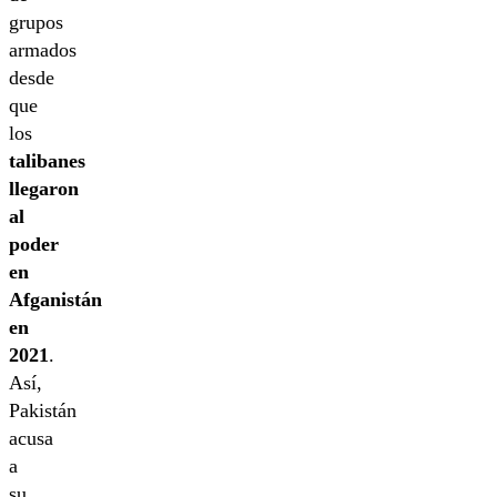
grupos
armados
desde
que
los
talibanes
llegaron
al
poder
en
Afganistán
en
2021
.
Así,
Pakistán
acusa
a
su