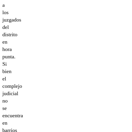
a
los
juzgados
del
distrito
en
hora
punta.
Si
bien
el
complejo
judicial
no
se
encuentra
en
barrios