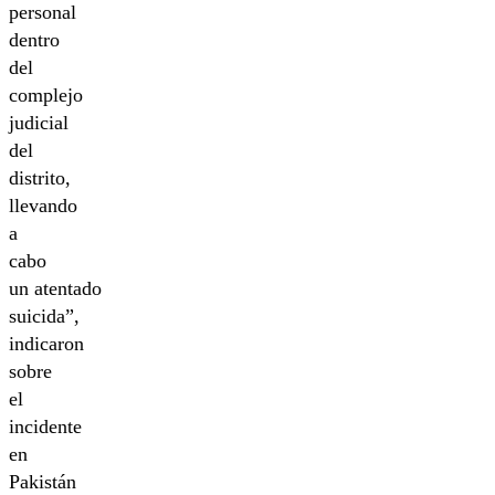
personal
dentro
del
complejo
judicial
del
distrito,
llevando
a
cabo
un atentado
suicida”,
indicaron
sobre
el
incidente
en
Pakistán