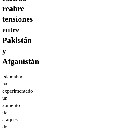
reabre
tensiones
entre
Pakistán
y
Afganistán
Islamabad
ha
experimentado
un
aumento
de
ataques
de