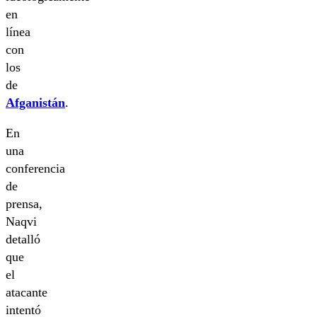
en
línea
con
los
de
Afganistán
.
En
una
conferencia
de
prensa,
Naqvi
detalló
que
el
atacante
intentó