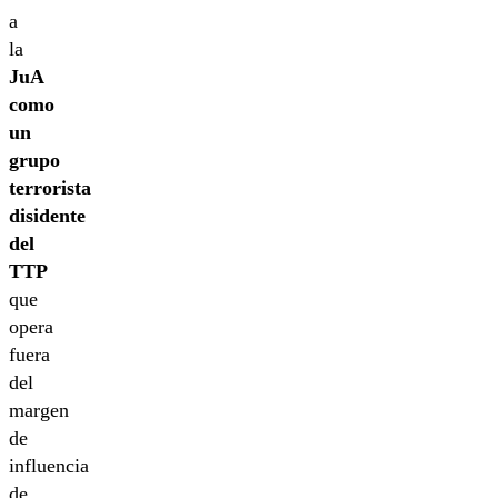
a
la
JuA
como
un
grupo
terrorista
disidente
del
TTP
que
opera
fuera
del
margen
de
influencia
de