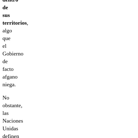
de
sus
territorios
,
algo
que
el
Gobierno
de
facto
afgano
niega.
No
obstante,
las
Naciones
Unidas
definen