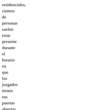
residenciales,
cientos
de
personas
suelen
estar
presente
durante
el
horario
en
que
los
juzgados
tienen
sus
puertas
abiertas.