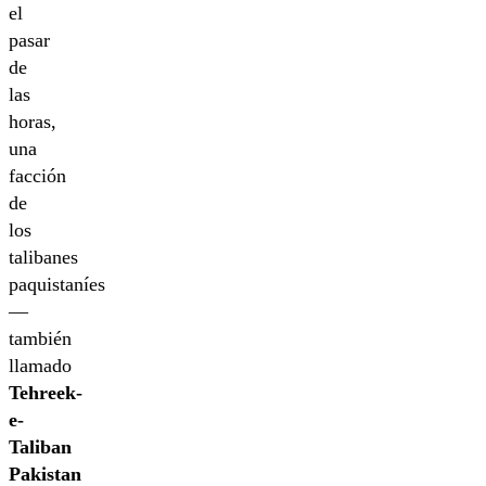
el
pasar
de
las
horas,
una
facción
de
los
talibanes
paquistaníes
—
también
llamado
Tehreek-
e-
Taliban
Pakistan