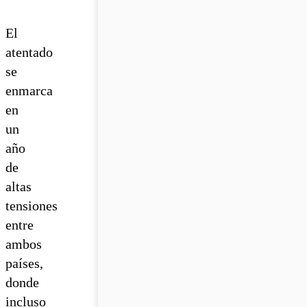
El
atentado
se
enmarca
en
un
año
de
altas
tensiones
entre
ambos
países,
donde
incluso