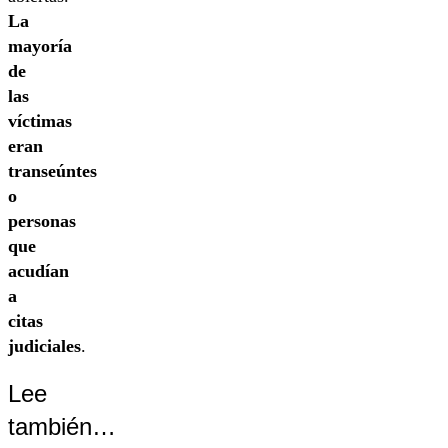
La
mayoría
de
las
víctimas
eran
transeúntes
o
personas
que
acudían
a
citas
judiciales
.
Lee
también…