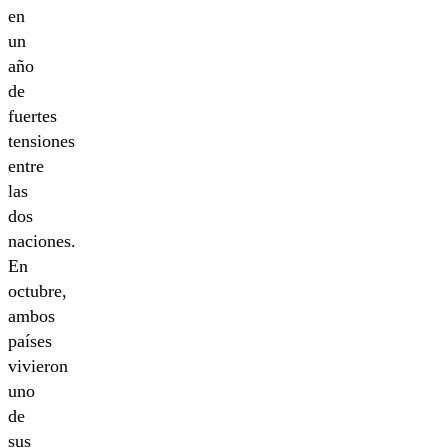
en
un
año
de
fuertes
tensiones
entre
las
dos
naciones.
En
octubre,
ambos
países
vivieron
uno
de
sus