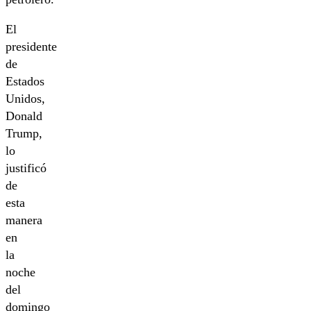
El
presidente
de
Estados
Unidos,
Donald
Trump,
lo
justificó
de
esta
manera
en
la
noche
del
domingo