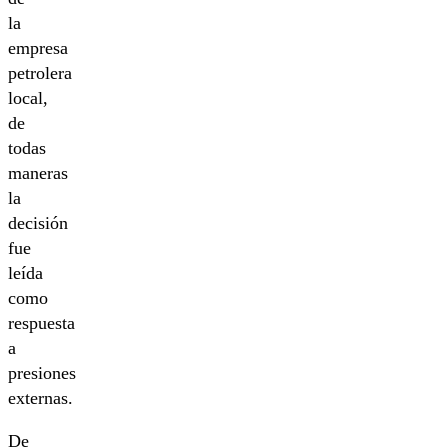
la
empresa
petrolera
local,
de
todas
maneras
la
decisión
fue
leída
como
respuesta
a
presiones
externas.
De