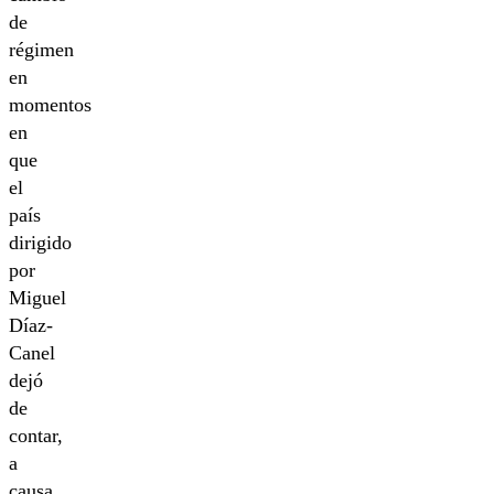
de
régimen
en
momentos
en
que
el
país
dirigido
por
Miguel
Díaz-
Canel
dejó
de
contar,
a
causa