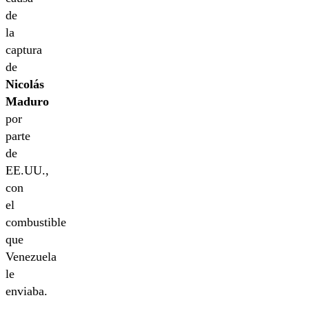
de
la
captura
de
Nicolás
Maduro
por
parte
de
EE.UU.,
con
el
combustible
que
Venezuela
le
enviaba.