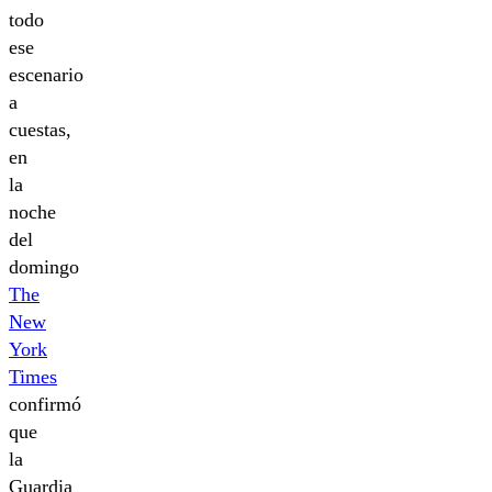
todo
ese
escenario
a
cuestas,
en
la
noche
del
domingo
The
New
York
Times
confirmó
que
la
Guardia