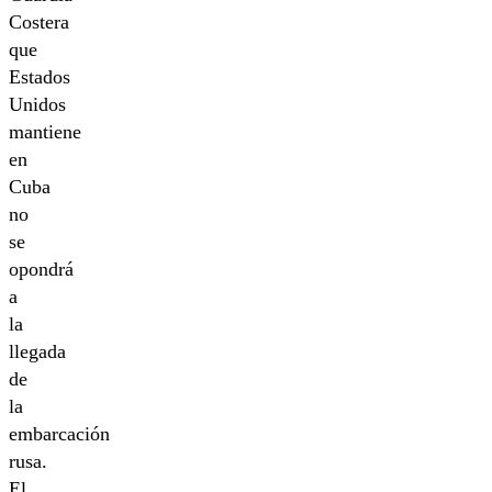
Costera
que
Estados
Unidos
mantiene
en
Cuba
no
se
opondrá
a
la
llegada
de
la
embarcación
rusa.
El