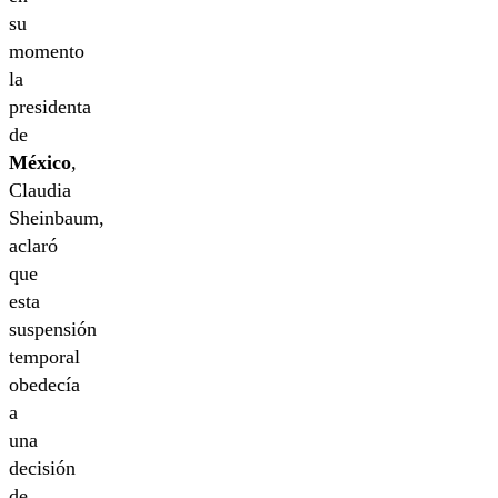
su
momento
la
presidenta
de
México
,
Claudia
Sheinbaum,
aclaró
que
esta
suspensión
temporal
obedecía
a
una
decisión
de