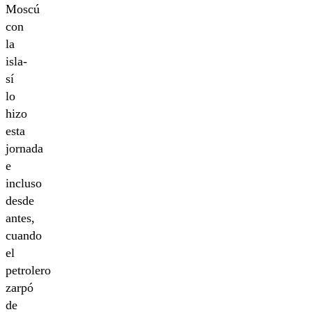
Moscú
con
la
isla-
sí
lo
hizo
esta
jornada
e
incluso
desde
antes,
cuando
el
petrolero
zarpó
de