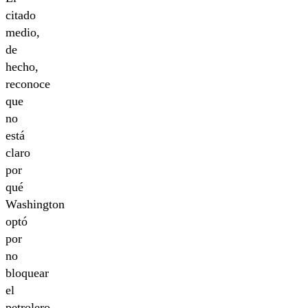
citado
medio,
de
hecho,
reconoce
que
no
está
claro
por
qué
Washington
optó
por
no
bloquear
el
petrolero.