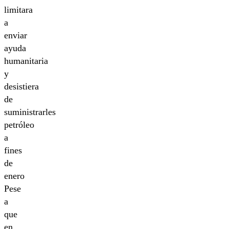
limitara
a
enviar
ayuda
humanitaria
y
desistiera
de
suministrarles
petróleo
a
fines
de
enero
Pese
a
que
en