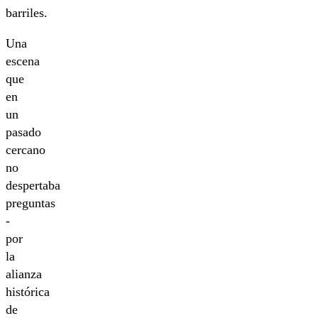
barriles.
Una
escena
que
en
un
pasado
cercano
no
despertaba
preguntas
-
por
la
alianza
histórica
de