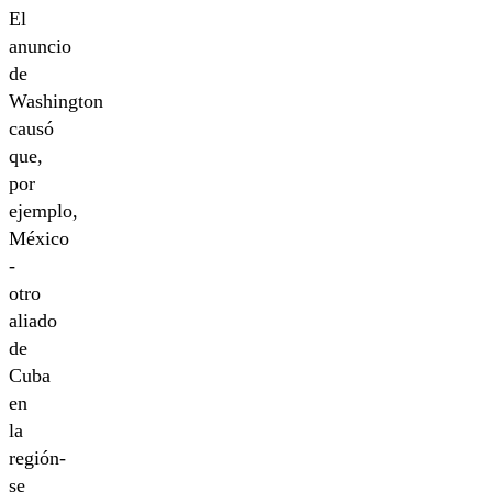
El
anuncio
de
Washington
causó
que,
por
ejemplo,
México
-
otro
aliado
de
Cuba
en
la
región-
se