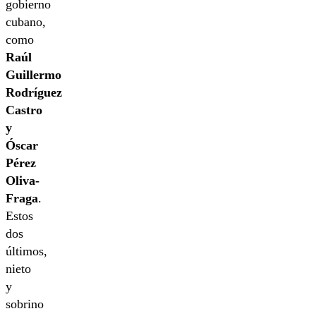
gobierno
cubano,
como
Raúl
Guillermo
Rodríguez
Castro
y
Óscar
Pérez
Oliva-
Fraga
.
Estos
dos
últimos,
nieto
y
sobrino