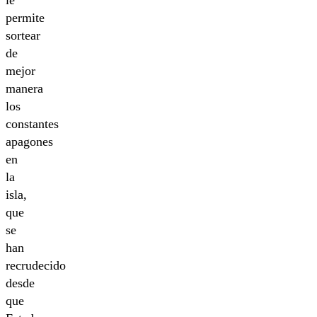
le
permite
sortear
de
mejor
manera
los
constantes
apagones
en
la
isla,
que
se
han
recrudecido
desde
que