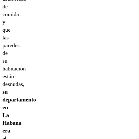
de
comida
y
que
las
paredes
de
su
habitación
están
desnudas,
su
departamento
en
La
Habana
era
el