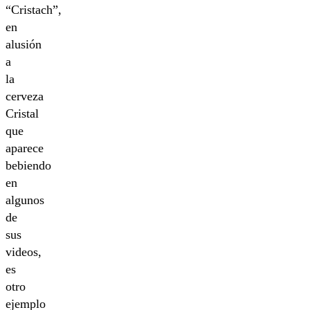
“Cristach”,
en
alusión
a
la
cerveza
Cristal
que
aparece
bebiendo
en
algunos
de
sus
videos,
es
otro
ejemplo