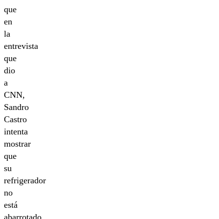
que
en
la
entrevista
que
dio
a
CNN,
Sandro
Castro
intenta
mostrar
que
su
refrigerador
no
está
abarrotado