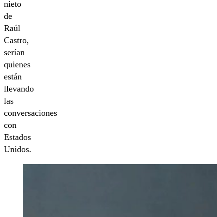
nieto
de
Raúl
Castro,
serían
quienes
están
llevando
las
conversaciones
con
Estados
Unidos.