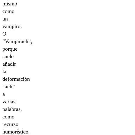
mismo
como
un
vampiro.
O
“Vampirach”,
porque
suele
añadir
la
deformación
“ach”
a
varias
palabras,
como
recurso
humorístico.