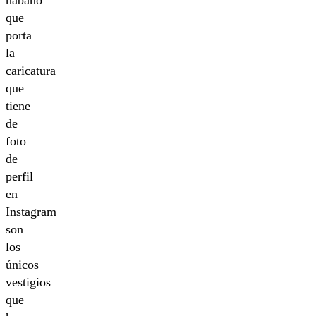
que
porta
la
caricatura
que
tiene
de
foto
de
perfil
en
Instagram
son
los
únicos
vestigios
que