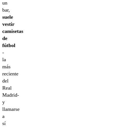
un
bar,
suele
vestir
camisetas
de
fútbol
-
la
más
reciente
del
Real
Madrid-
y
llamarse
a
sí