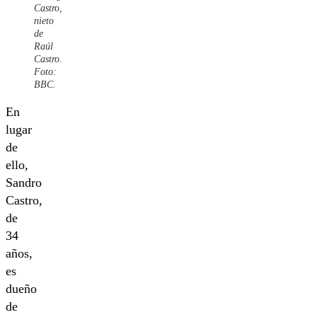
Castro,
nieto
de
Raúl
Castro.
Foto:
BBC.
En
lugar
de
ello,
Sandro
Castro,
de
34
años,
es
dueño
de