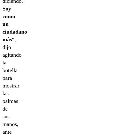
diciendo.
Soy
como
un
ciudadano
más
“,
dijo
agitando
la
botella
para
mostrar
las
palmas
de
sus
manos,
ante