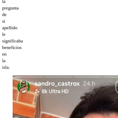
la
pregunta
de
si
apellido
le
significaba
beneficios
en
la
isla.