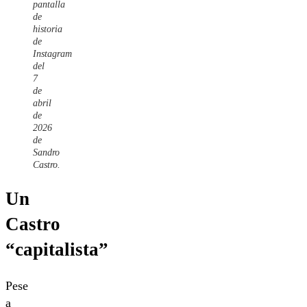
pantalla
de
historia
de
Instagram
del
7
de
abril
de
2026
de
Sandro
Castro.
Un
Castro
“capitalista”
Pese
a