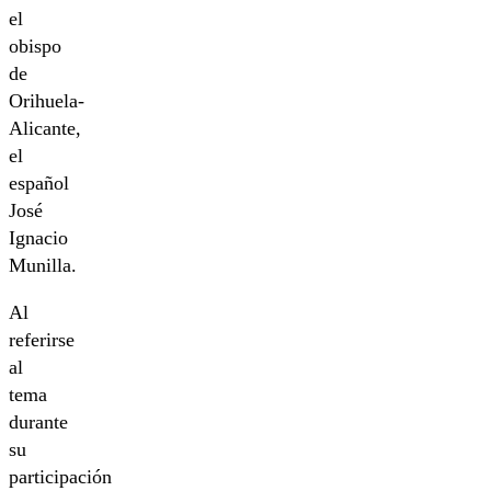
el
obispo
de
Orihuela-
Alicante,
el
español
José
Ignacio
Munilla.
Al
referirse
al
tema
durante
su
participación