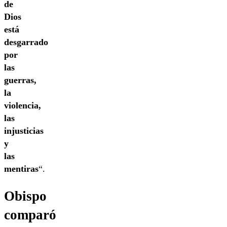
de
Dios
está
desgarrado
por
las
guerras,
la
violencia,
las
injusticias
y
las
mentiras
“.
Obispo
comparó