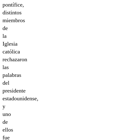
pontífice,
distintos
miembros
de
la
Iglesia
católica
rechazaron
las
palabras
del
presidente
estadounidense,
y
uno
de
ellos
fue