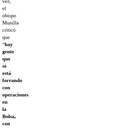
vez,
el
obispo
Munilla
criticó
que
“
hay
gente
que
se
está
forrando
con
operaciones
en
la
Bolsa,
con