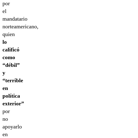
por
el
mandatario
norteamericano,
quien
lo
calificó
como
“débil”
y
“terrible
en
política
exterior”
por
no
apoyarlo
en