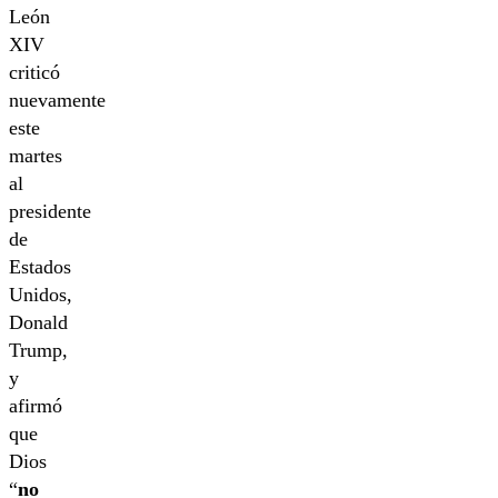
León
XIV
criticó
nuevamente
este
martes
al
presidente
de
Estados
Unidos,
Donald
Trump,
y
afirmó
que
Dios
“
no