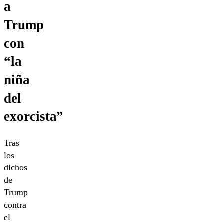
a
Trump
con
“la
niña
del
exorcista”
Tras
los
dichos
de
Trump
contra
el