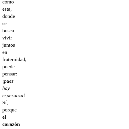
como
esta,
donde
se
busca
vivir
juntos
en
fraternidad,
puede
pensar:
¡
pues
hay
esperanza
!
Sí,
porque
el
corazón