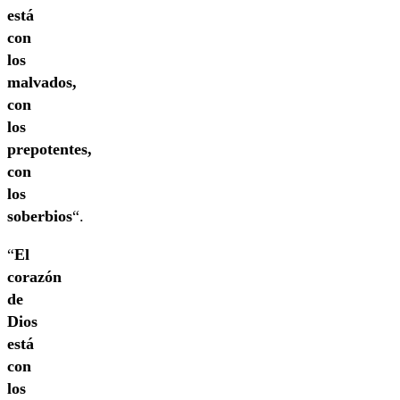
está
con
los
malvados,
con
los
prepotentes,
con
los
soberbios
“.
“
El
corazón
de
Dios
está
con
los