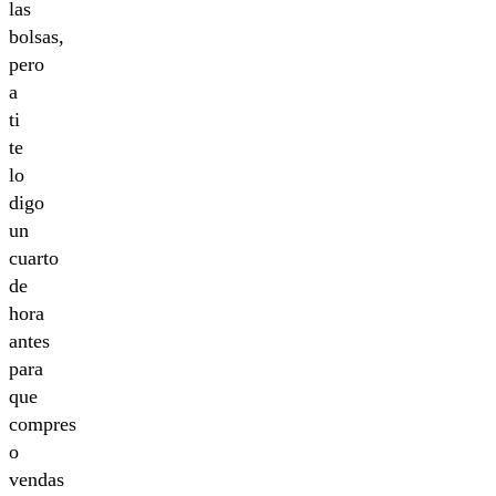
las
bolsas,
pero
a
ti
te
lo
digo
un
cuarto
de
hora
antes
para
que
compres
o
vendas