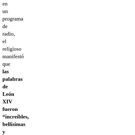
en
un
programa
de
radio,
el
religioso
manifestó
que
las
palabras
de
León
XIV
fueron
“increíbles,
bellísimas
y