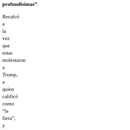
profundísimas”
.
Recalcó
a
la
vez
que
estas
molestaron
a
Trump,
a
quien
calificó
como
“la
fiera”,
y