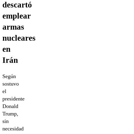
descartó
emplear
armas
nucleares
en
Irán
Según
sostuvo
el
presidente
Donald
Trump,
sin
necesidad