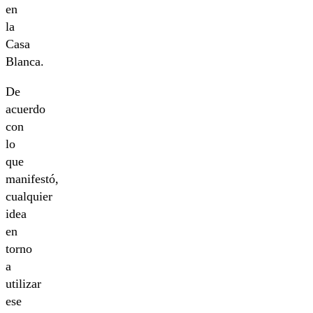
en
la
Casa
Blanca.
De
acuerdo
con
lo
que
manifestó,
cualquier
idea
en
torno
a
utilizar
ese