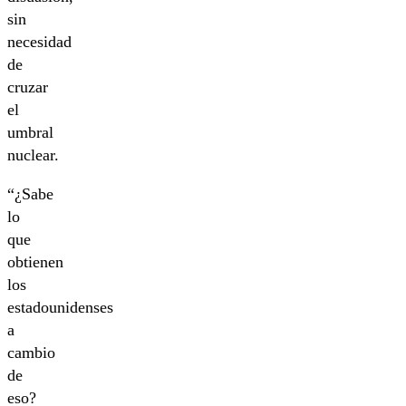
sin
necesidad
de
cruzar
el
umbral
nuclear.
“¿Sabe
lo
que
obtienen
los
estadounidenses
a
cambio
de
eso?