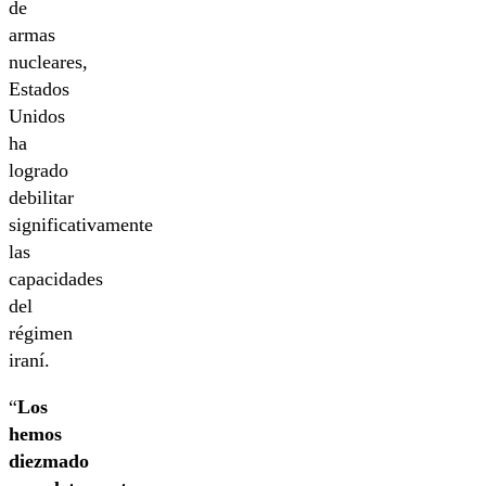
de
armas
nucleares,
Estados
Unidos
ha
logrado
debilitar
significativamente
las
capacidades
del
régimen
iraní.
“
Los
hemos
diezmado