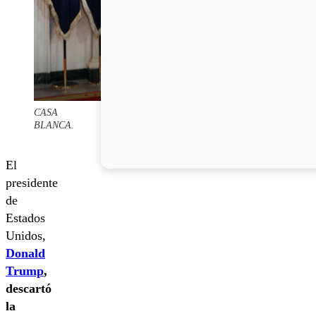
CASA
BLANCA.
El
presidente
de
Estados
Unidos,
Donald
Trump
,
descartó
la