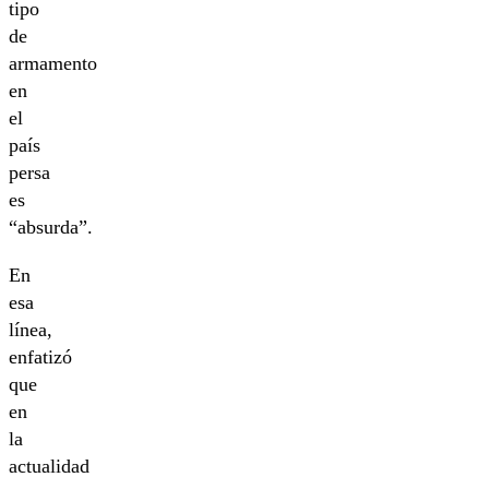
tipo
de
armamento
en
el
país
persa
es
“absurda”.
En
esa
línea,
enfatizó
que
en
la
actualidad