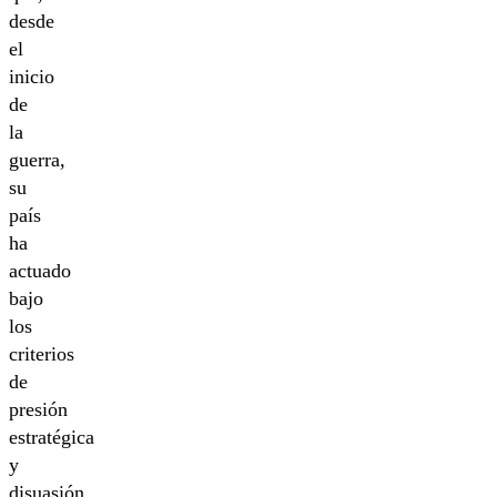
desde
el
inicio
de
la
guerra,
su
país
ha
actuado
bajo
los
criterios
de
presión
estratégica
y
disuasión,