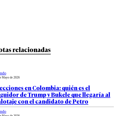
otas relacionadas
ndo
e Mayo de 2026
ecciones en Colombia: quién es el
guidor de Trump y Bukele que llegaría al
lotaje con el candidato de Petro
ndo
e Mayo de 2026