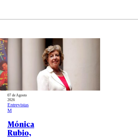
07 de Agosto
2026
Entrevistas
M
Mónica
Rubio,