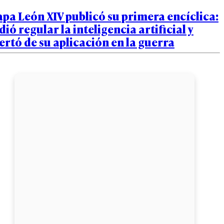
pa León XIV publicó su primera encíclica:
dió regular la inteligencia artificial y
ertó de su aplicación en la guerra