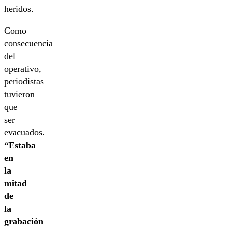
heridos.
Como
consecuencia
del
operativo,
periodistas
tuvieron
que
ser
evacuados.
“Estaba
en
la
mitad
de
la
grabación