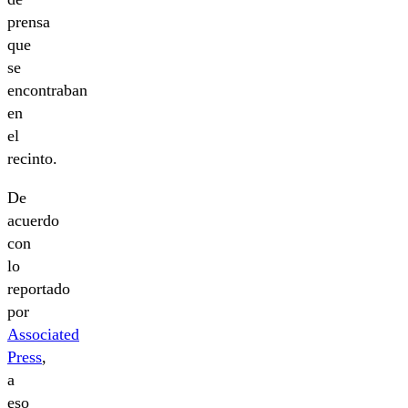
prensa
que
se
encontraban
en
el
recinto.
De
acuerdo
con
lo
reportado
por
Associated
Press
,
a
eso