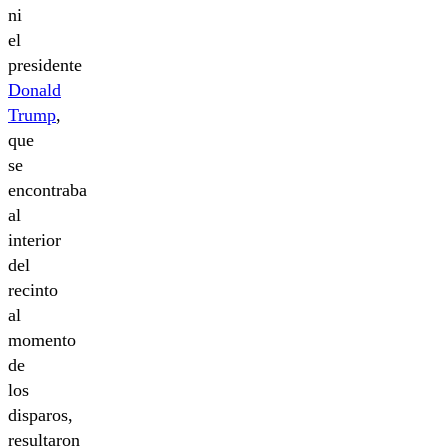
ni
el
presidente
Donald
Trump
,
que
se
encontraba
al
interior
del
recinto
al
momento
de
los
disparos,
resultaron