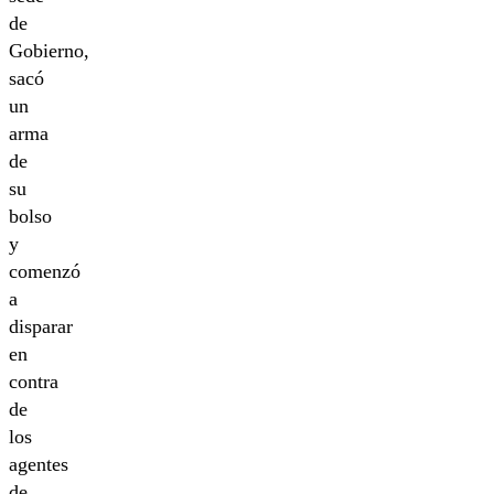
de
Gobierno,
sacó
un
arma
de
su
bolso
y
comenzó
a
disparar
en
contra
de
los
agentes
de