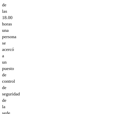
de
las
18.00
horas
una
persona
se
acercó
a
un
puesto
de
control
de
seguridad
de
la
sede