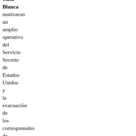
Blanca
motivaron
un
amplio
operativo
del
Servicio
Secreto
de
Estados
Unidos
y
la
evacuación
de
los
corresponsales
de