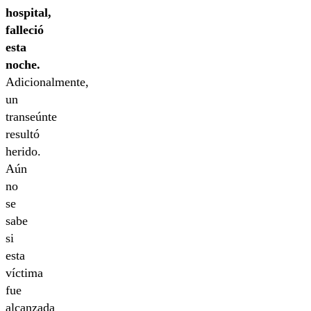
hospital,
falleció
esta
noche.
Adicionalmente,
un
transeúnte
resultó
herido.
Aún
no
se
sabe
si
esta
víctima
fue
alcanzada