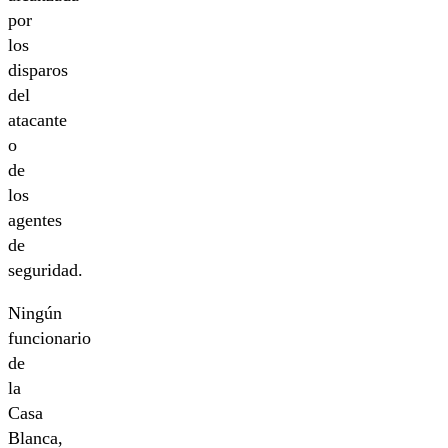
por
los
disparos
del
atacante
o
de
los
agentes
de
seguridad.
Ningún
funcionario
de
la
Casa
Blanca,