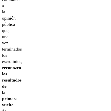
a
la
opinión
pública
que,
una
vez
terminados
los
escrutinios,
reconozco
los
resultados
de
la
primera
vuelta