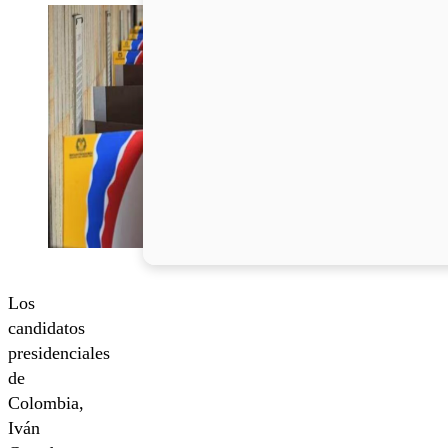
Los
candidatos
presidenciales
de
Colombia,
Iván