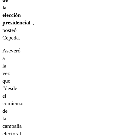
de
la
elección
presidencial
“,
posteó
Cepeda.
Aseveró
a
la
vez
que
“desde
el
comienzo
de
la
campaña
electoral”