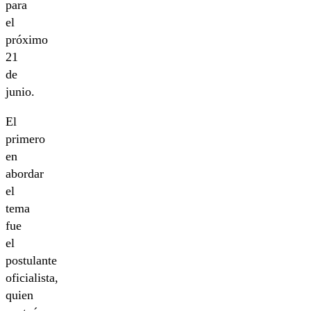
para
el
próximo
21
de
junio.
El
primero
en
abordar
el
tema
fue
el
postulante
oficialista,
quien