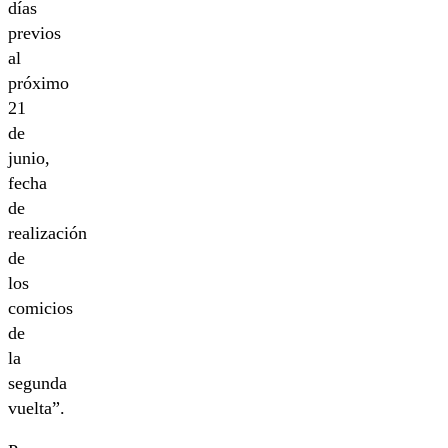
días
previos
al
próximo
21
de
junio,
fecha
de
realización
de
los
comicios
de
la
segunda
vuelta”.