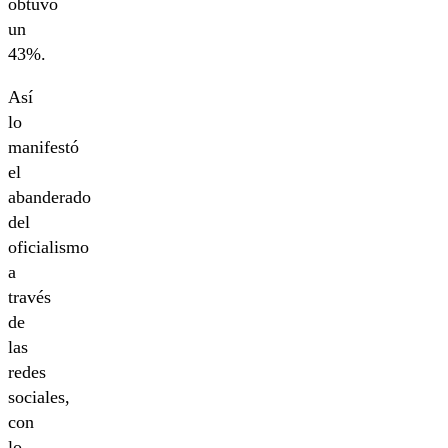
obtuvo
un
43%.
Así
lo
manifestó
el
abanderado
del
oficialismo
a
través
de
las
redes
sociales,
con
lo