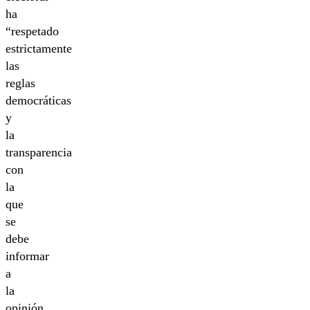
ha
“respetado
estrictamente
las
reglas
democráticas
y
la
transparencia
con
la
que
se
debe
informar
a
la
opinión