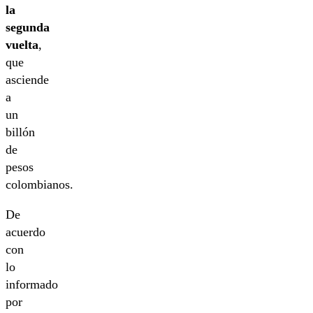
la
segunda
vuelta
,
que
asciende
a
un
billón
de
pesos
colombianos.
De
acuerdo
con
lo
informado
por