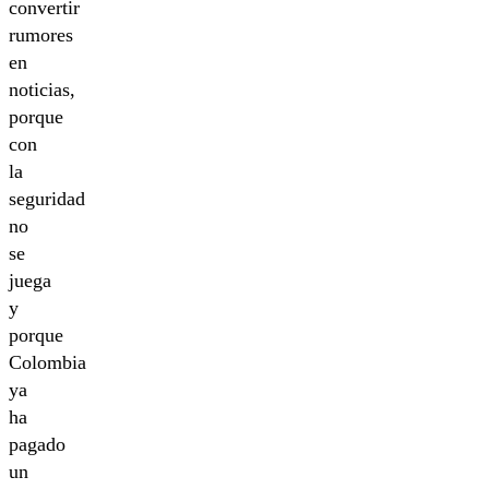
convertir
rumores
en
noticias,
porque
con
la
seguridad
no
se
juega
y
porque
Colombia
ya
ha
pagado
un