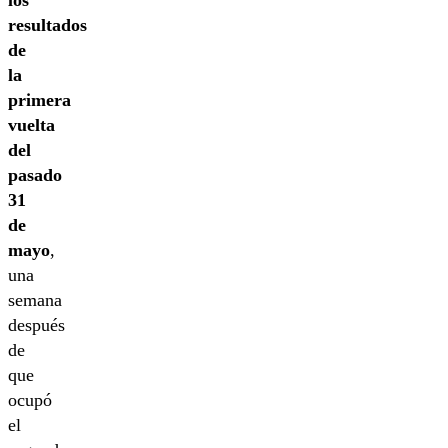
resultados
de
la
primera
vuelta
del
pasado
31
de
mayo
,
una
semana
después
de
que
ocupó
el