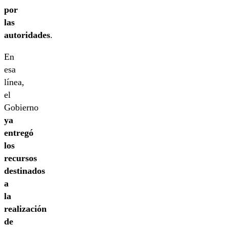
por
las
autoridades
.
En
esa
línea,
el
Gobierno
ya
entregó
los
recursos
destinados
a
la
realización
de