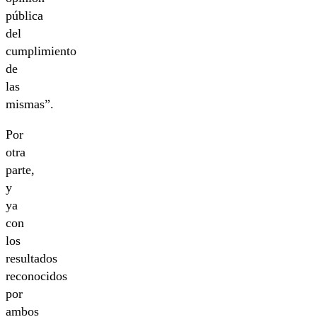
pública
del
cumplimiento
de
las
mismas”.
Por
otra
parte,
y
ya
con
los
resultados
reconocidos
por
ambos