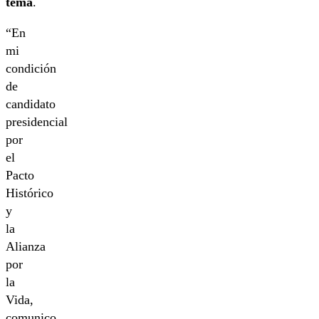
tema
.
“En
mi
condición
de
candidato
presidencial
por
el
Pacto
Histórico
y
la
Alianza
por
la
Vida,
comunico