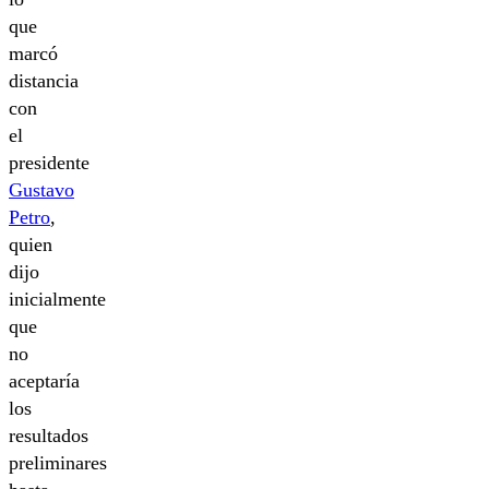
que
marcó
distancia
con
el
presidente
Gustavo
Petro
,
quien
dijo
inicialmente
que
no
aceptaría
los
resultados
preliminares