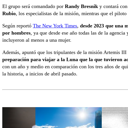
El grupo será comandado por
Randy Bresnik
y contará con
Rubio
, los especialistas de la misión, mientras que el piloto
Según reportó
The New York Times
,
desde 2023 que una m
por hombres
, ya que desde ese año todas las de la agencia
incluyeron al menos a una mujer.
Además, apuntó que los tripulantes de la misión Artemis III
preparación para viajar a la Luna que la que tuvieron a
con un año y medio en comparación con los tres años de quie
la historia, a inicios de abril pasado.