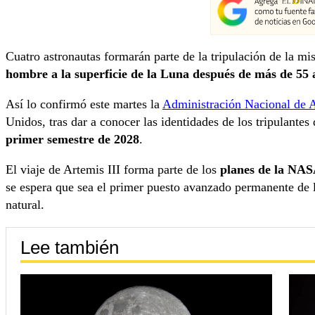
Cuatro astronautas formarán parte de la tripulación de la mi
hombre a la superficie de la Luna después de más de 55 
Así lo confirmó este martes la
Administración Nacional de 
Unidos, tras dar a conocer las identidades de los tripulantes
primer semestre de 2028
.
El viaje de Artemis III forma parte de los
planes de la NAS
se espera que sea el primer puesto avanzado permanente de l
natural.
Lee también