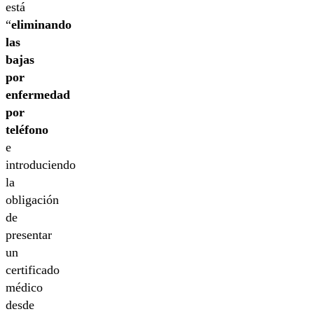
está
“
eliminando
las
bajas
por
enfermedad
por
teléfono
e
introduciendo
la
obligación
de
presentar
un
certificado
médico
desde