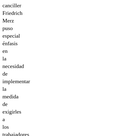
canciller
Friedrich
Merz
puso
especial
énfasis
en
la
necesidad
de
implementar
la
medida
de
exigirles
a
los
trabajadores