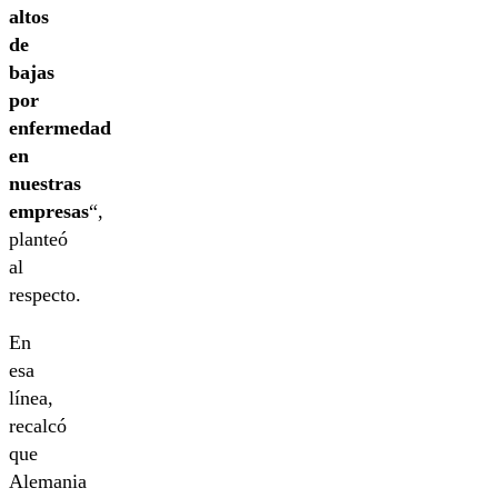
altos
de
bajas
por
enfermedad
en
nuestras
empresas
“,
planteó
al
respecto.
En
esa
línea,
recalcó
que
Alemania