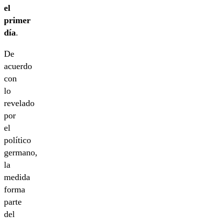
el
primer
día
.
De
acuerdo
con
lo
revelado
por
el
político
germano,
la
medida
forma
parte
del