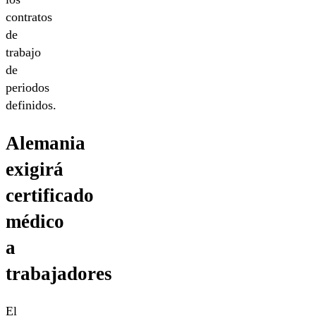
contratos
de
trabajo
de
periodos
definidos.
Alemania
exigirá
certificado
médico
a
trabajadores
El