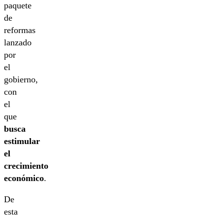
paquete
de
reformas
lanzado
por
el
gobierno,
con
el
que
busca
estimular
el
crecimiento
económico
.
De
esta