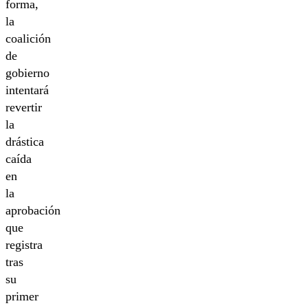
forma,
la
coalición
de
gobierno
intentará
revertir
la
drástica
caída
en
la
aprobación
que
registra
tras
su
primer