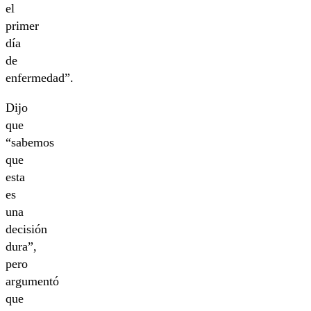
el
primer
día
de
enfermedad”.
Dijo
que
“sabemos
que
esta
es
una
decisión
dura”,
pero
argumentó
que