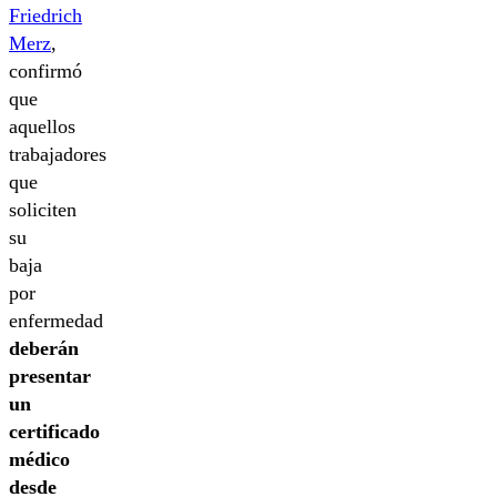
Friedrich
Merz
,
confirmó
que
aquellos
trabajadores
que
soliciten
su
baja
por
enfermedad
deberán
presentar
un
certificado
médico
desde