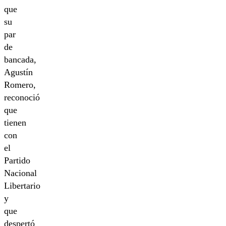
que
su
par
de
bancada,
Agustín
Romero,
reconoció
que
tienen
con
el
Partido
Nacional
Libertario
y
que
despertó