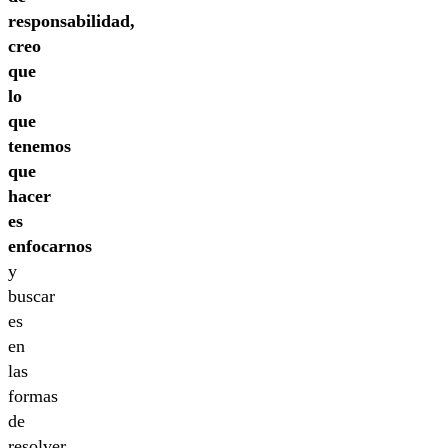
responsabilidad,
creo
que
lo
que
tenemos
que
hacer
es
enfocarnos
y
buscar
es
en
las
formas
de
resolver