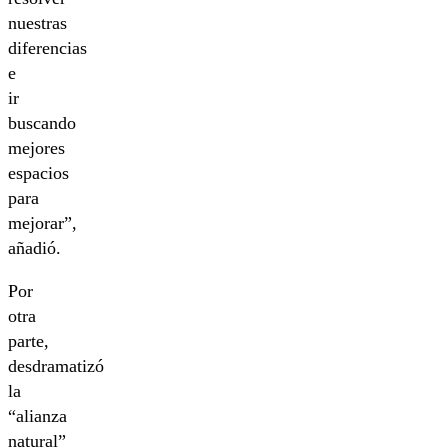
nuestras
diferencias
e
ir
buscando
mejores
espacios
para
mejorar”,
añadió.
Por
otra
parte,
desdramatizó
la
“alianza
natural”