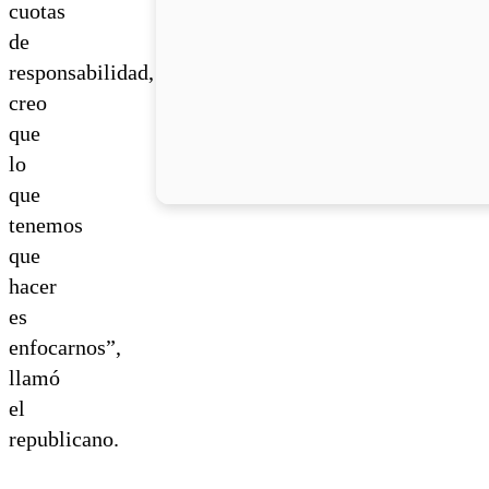
cuotas
de
responsabilidad,
creo
que
lo
que
tenemos
que
hacer
es
enfocarnos”,
llamó
el
republicano.