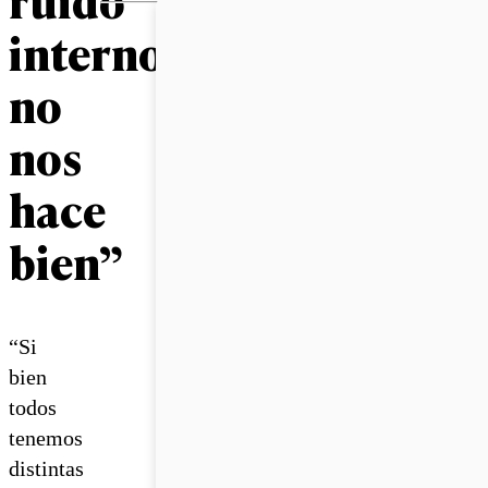
interno
no
nos
hace
bien”
“Si
bien
todos
tenemos
distintas