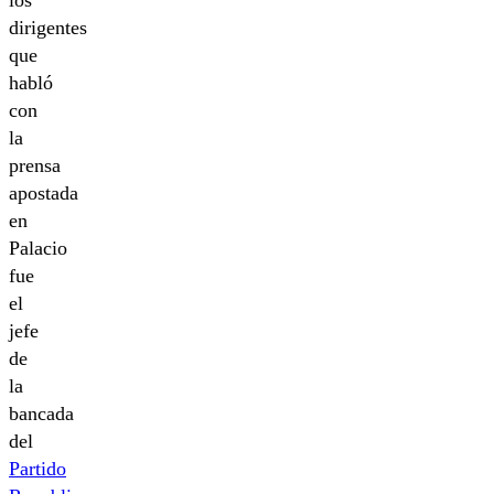
los
dirigentes
que
habló
con
la
prensa
apostada
en
Palacio
fue
el
jefe
de
la
bancada
del
Partido