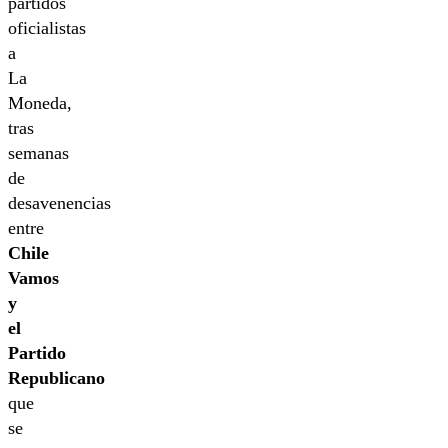
partidos
oficialistas
a
La
Moneda,
tras
semanas
de
desavenencias
entre
Chile
Vamos
y
el
Partido
Republicano
que
se