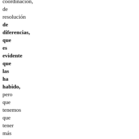
coordinación,
de
resolución
de
diferencias,
que
es
evidente
que
las
ha
habido,
pero
que
tenemos
que
tener
más