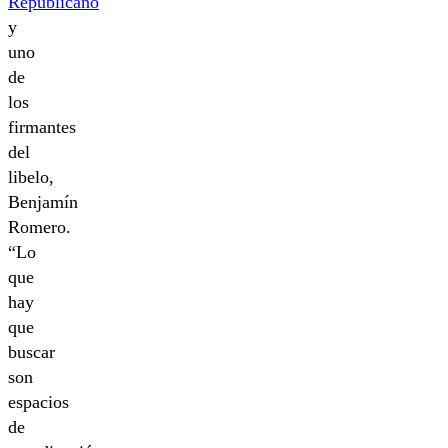
Republicano
y
uno
de
los
firmantes
del
libelo,
Benjamín
Romero.
“Lo
que
hay
que
buscar
son
espacios
de