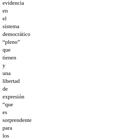
evidencia
en
el
sistema
democrático
“pleno”
que
tienen
y
una
libertad
de
expresión
“que
es
sorprendente
para
los