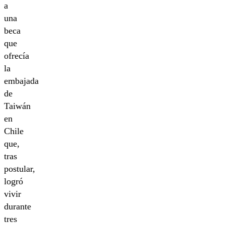
a
una
beca
que
ofrecía
la
embajada
de
Taiwán
en
Chile
que,
tras
postular,
logró
vivir
durante
tres