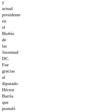
y
actual
presidente
en
el
Biobío
de
las
Juventud
DC.
Fue
gracias
al
diputado
Héctor
Barría
que
postuló