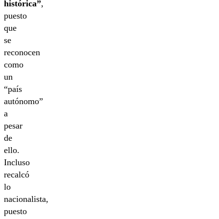
histórica”
,
puesto
que
se
reconocen
como
un
“país
autónomo”
a
pesar
de
ello.
Incluso
recalcó
lo
nacionalista,
puesto