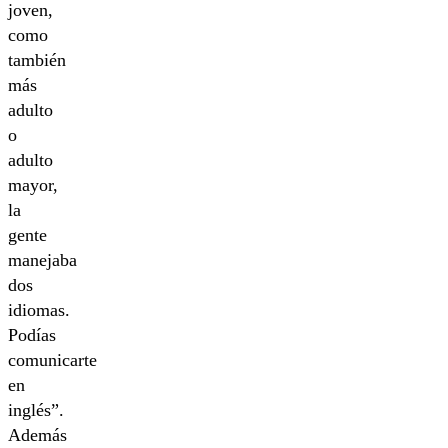
joven,
como
también
más
adulto
o
adulto
mayor,
la
gente
manejaba
dos
idiomas.
Podías
comunicarte
en
inglés”.
Además