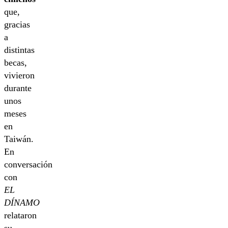
que,
gracias
a
distintas
becas,
vivieron
durante
unos
meses
en
Taiwán.
En
conversación
con
EL
DÍNAMO
relataron