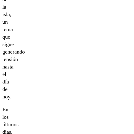
la
isla,
un
tema
que
sigue
generando
tensión
hasta
el
día
de
hoy.
En
los
últimos
días,