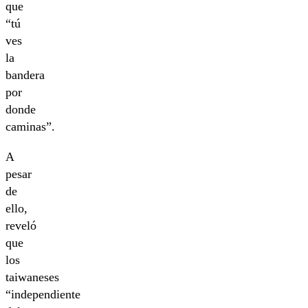
que
“tú
ves
la
bandera
por
donde
caminas”.
A
pesar
de
ello,
reveló
que
los
taiwaneses
“independiente