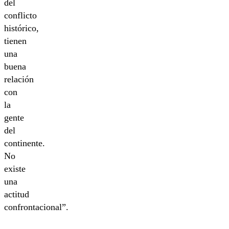
del
conflicto
histórico,
tienen
una
buena
relación
con
la
gente
del
continente.
No
existe
una
actitud
confrontacional”.