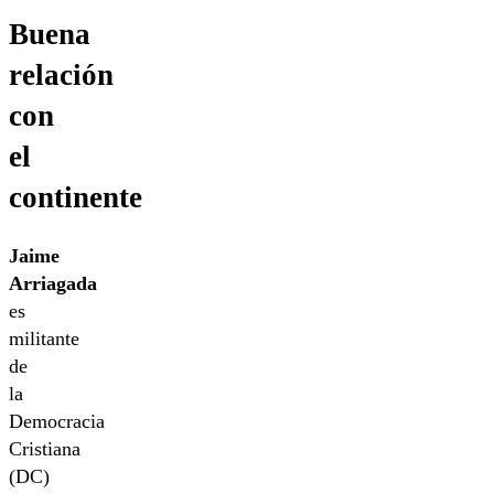
Buena
relación
con
el
continente
Jaime
Arriagada
es
militante
de
la
Democracia
Cristiana
(DC)