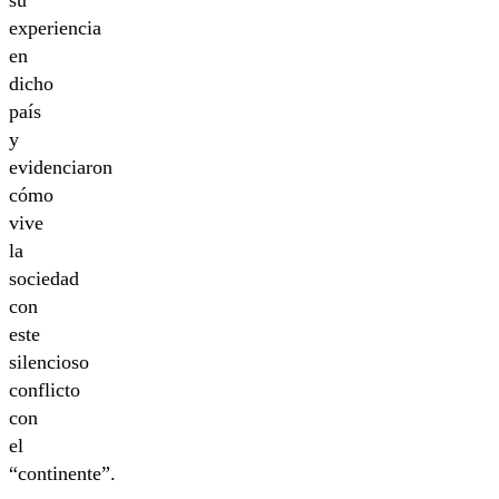
su
experiencia
en
dicho
país
y
evidenciaron
cómo
vive
la
sociedad
con
este
silencioso
conflicto
con
el
“continente”.