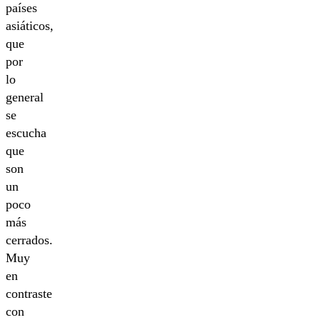
países
asiáticos,
que
por
lo
general
se
escucha
que
son
un
poco
más
cerrados.
Muy
en
contraste
con