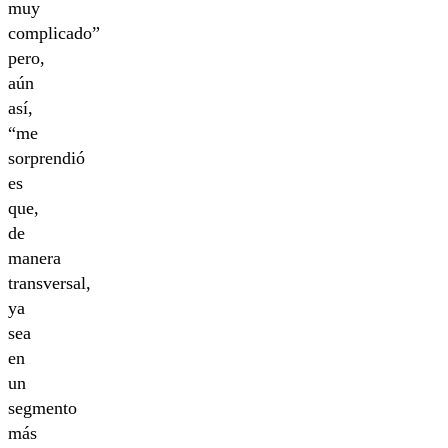
muy
complicado”
pero,
aún
así,
“me
sorprendió
es
que,
de
manera
transversal,
ya
sea
en
un
segmento
más