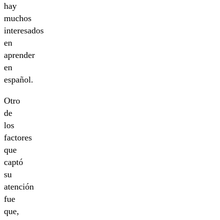
hay
muchos
interesados
en
aprender
en
español.
Otro
de
los
factores
que
captó
su
atención
fue
que,