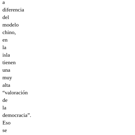
a
diferencia
del
modelo
chino,
en
la
isla
tienen
una
muy
alta
“valoración
de
la
democracia”.
Eso
se