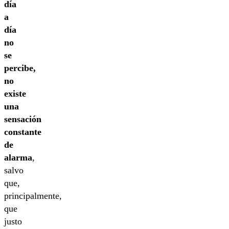
día
a
día
no
se
percibe,
no
existe
una
sensación
constante
de
alarma
,
salvo
que,
principalmente,
que
justo