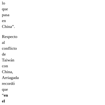
lo
que
pasa
en
China”.
Respecto
al
conflicto
de
Taiwán
con
China,
Arriagada
recordó
que
“
en
el