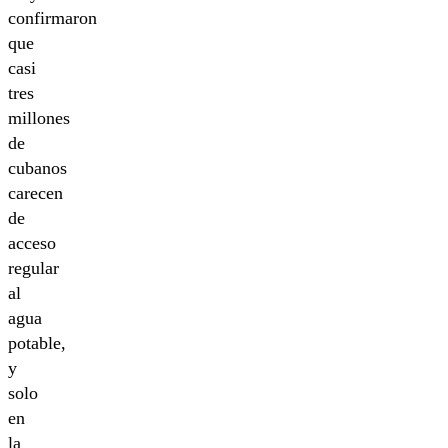
confirmaron
que
casi
tres
millones
de
cubanos
carecen
de
acceso
regular
al
agua
potable,
y
solo
en
la