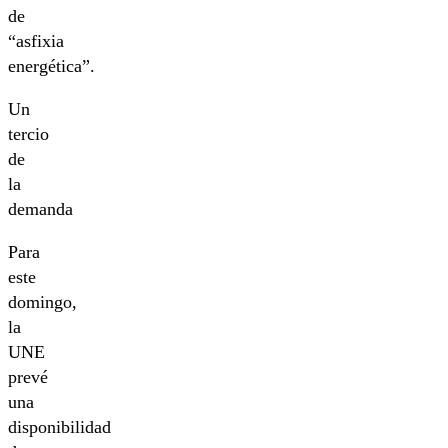
de
“asfixia
energética”.
Un
tercio
de
la
demanda
Para
este
domingo,
la
UNE
prevé
una
disponibilidad