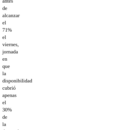
antes
de
alcanzar
el
71%
el
viernes,
jornada
en
que
la
disponibilidad
cubrió
apenas
el
30%
de
la