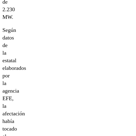
de
2.230
MW.
Según
datos
de
la
estatal
elaborados
por
la
agencia
EFE,
la
afectación
había
tocado