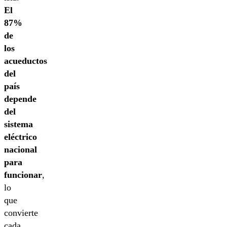
El
87%
de
los
acueductos
del
país
depende
del
sistema
eléctrico
nacional
para
funcionar
,
lo
que
convierte
cada