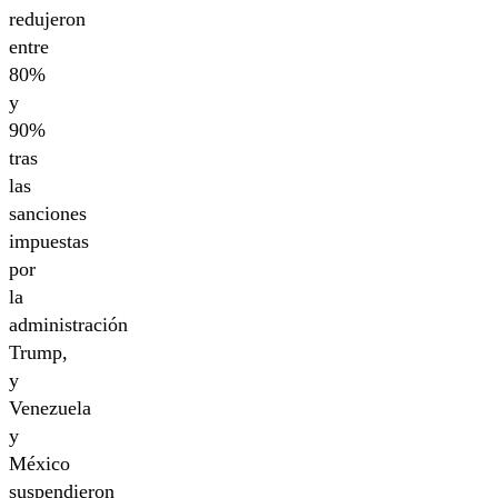
redujeron
entre
80%
y
90%
tras
las
sanciones
impuestas
por
la
administración
Trump,
y
Venezuela
y
México
suspendieron