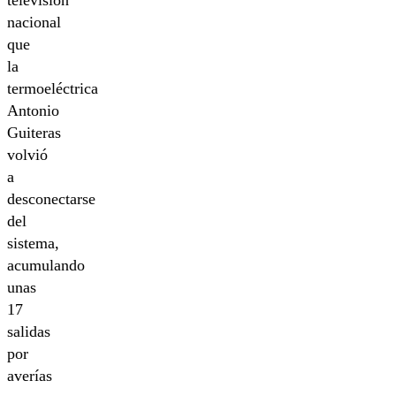
televisión
nacional
que
la
termoeléctrica
Antonio
Guiteras
volvió
a
desconectarse
del
sistema,
acumulando
unas
17
salidas
por
averías