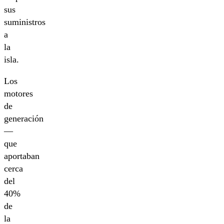
sus
suministros
a
la
isla.
Los
motores
de
generación
—
que
aportaban
cerca
del
40%
de
la