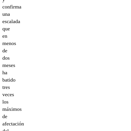
confirma
una
escalada
que
en
menos
de
dos
meses
ha
batido
tres
veces
los
máximos
de
afectación
del