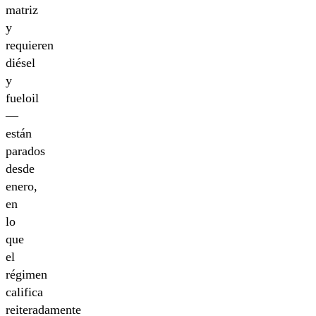
matriz
y
requieren
diésel
y
fueloil
—
están
parados
desde
enero,
en
lo
que
el
régimen
califica
reiteradamente