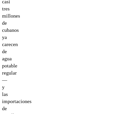
casi
tres
millones
de
cubanos
ya
carecen
de
agua
potable
regular
—
y
las
importaciones
de