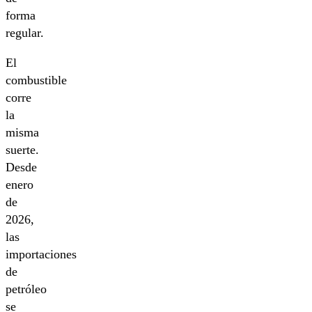
forma
regular.
El
combustible
corre
la
misma
suerte.
Desde
enero
de
2026,
las
importaciones
de
petróleo
se