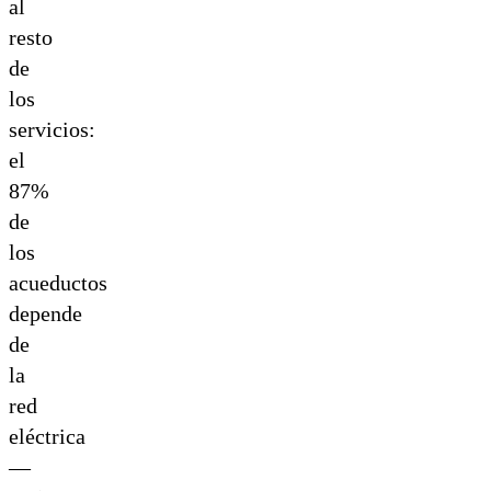
al
resto
de
los
servicios:
el
87%
de
los
acueductos
depende
de
la
red
eléctrica
—