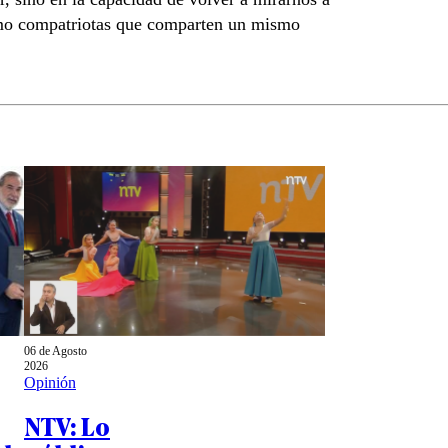
como compatriotas que comparten un mismo
06 de Agosto
2026
Opinión
NTV: Lo