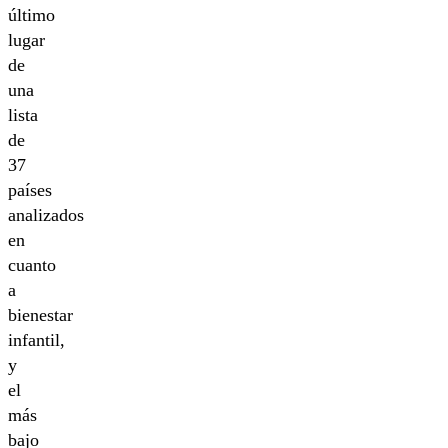
último
lugar
de
una
lista
de
37
países
analizados
en
cuanto
a
bienestar
infantil,
y
el
más
bajo