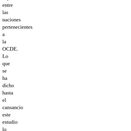
entre
las
naciones
pertenecientes
a
la
OCDE.
Lo
que
se
ha
dicho
hasta
el
cansancio
este
estudio
lo