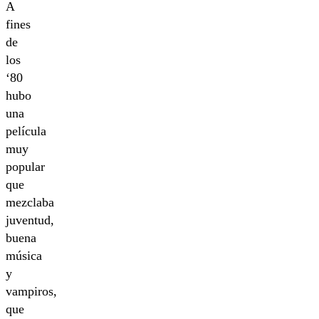
A
fines
de
los
‘80
hubo
una
película
muy
popular
que
mezclaba
juventud,
buena
música
y
vampiros,
que