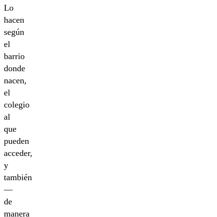
Lo
hacen
según
el
barrio
donde
nacen,
el
colegio
al
que
pueden
acceder,
y
también
—
de
manera