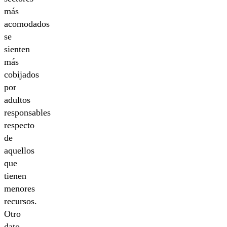
más
acomodados
se
sienten
más
cobijados
por
adultos
responsables
respecto
de
aquellos
que
tienen
menores
recursos.
Otro
dato