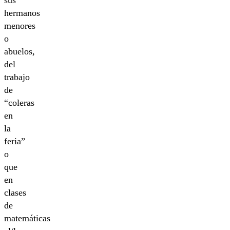
hermanos
menores
o
abuelos,
del
trabajo
de
“coleras
en
la
feria”
o
que
en
clases
de
matemáticas