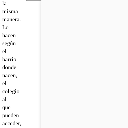
la
misma
manera.
Lo
hacen
según
el
barrio
donde
nacen,
el
colegio
al
que
pueden
acceder,