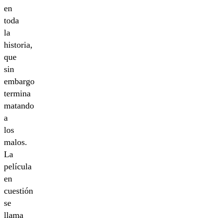
en
toda
la
historia,
que
sin
embargo
termina
matando
a
los
malos.
La
película
en
cuestión
se
llama