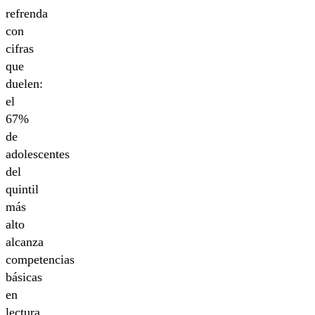
refrenda
con
cifras
que
duelen:
el
67%
de
adolescentes
del
quintil
más
alto
alcanza
competencias
básicas
en
lectura