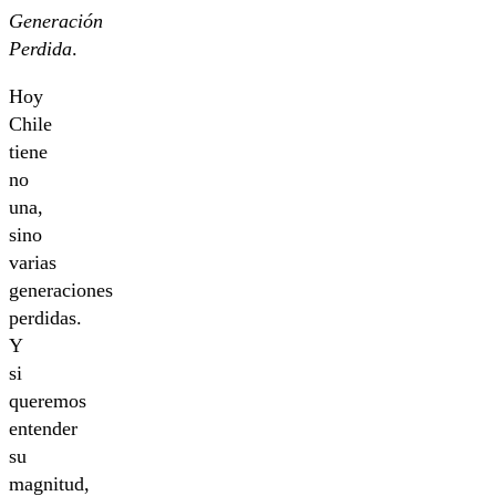
Generación
Perdida
.
Hoy
Chile
tiene
no
una,
sino
varias
generaciones
perdidas.
Y
si
queremos
entender
su
magnitud,