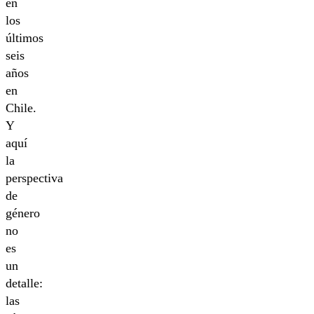
en
los
últimos
seis
años
en
Chile.
Y
aquí
la
perspectiva
de
género
no
es
un
detalle:
las