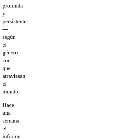
profunda
y
persistente
—
según
el
género
con
que
atraviesan
el
mundo.
Hace
una
semana,
el
informe