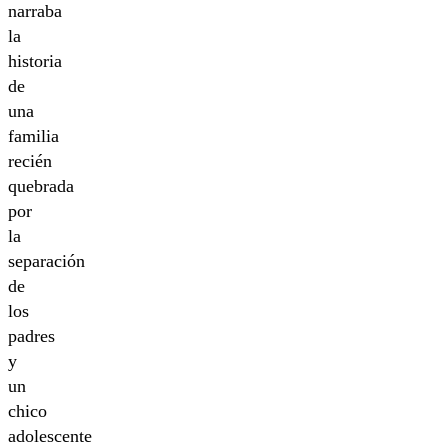
narraba
la
historia
de
una
familia
recién
quebrada
por
la
separación
de
los
padres
y
un
chico
adolescente