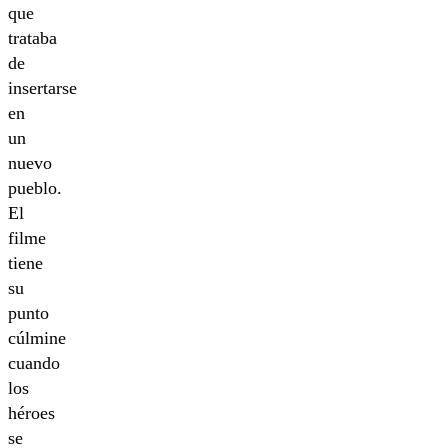
que
trataba
de
insertarse
en
un
nuevo
pueblo.
El
filme
tiene
su
punto
cúlmine
cuando
los
héroes
se