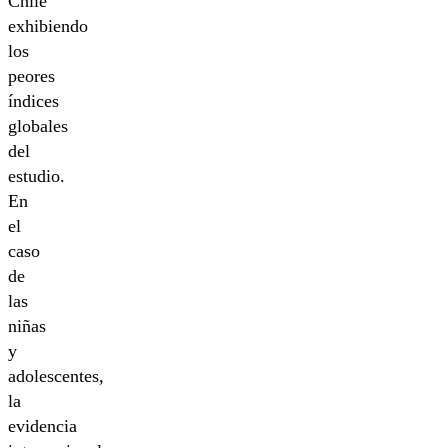
Chile
exhibiendo
los
peores
índices
globales
del
estudio.
En
el
caso
de
las
niñas
y
adolescentes,
la
evidencia