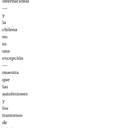
internacional
—
y
la
chilena
no
es
una
excepción
—
muestra
que
las
autolesiones
y
los
trastornos
de