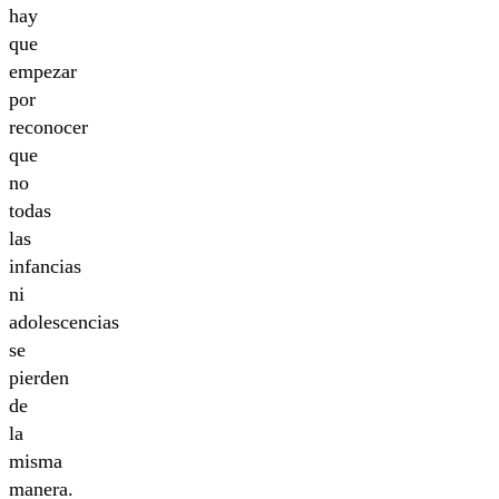
hay
que
empezar
por
reconocer
que
no
todas
las
infancias
ni
adolescencias
se
pierden
de
la
misma
manera.