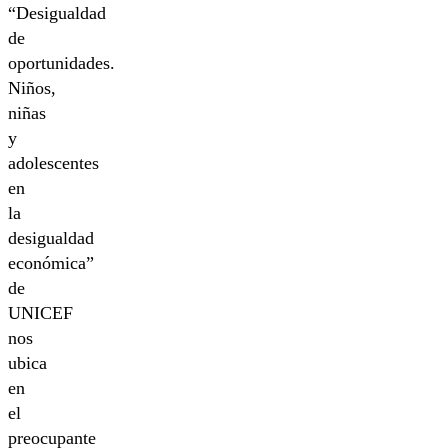
“Desigualdad
de
oportunidades.
Niños,
niñas
y
adolescentes
en
la
desigualdad
económica”
de
UNICEF
nos
ubica
en
el
preocupante