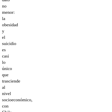
no
menor:
la
obesidad
y
el
suicidio
es
casi
lo
único
que
trasciende
al
nivel
socioeconómico,
con