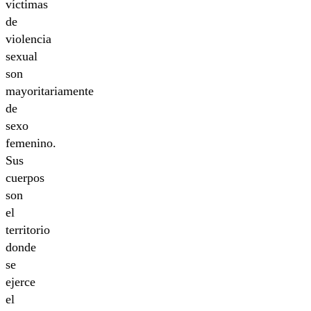
víctimas
de
violencia
sexual
son
mayoritariamente
de
sexo
femenino.
Sus
cuerpos
son
el
territorio
donde
se
ejerce
el