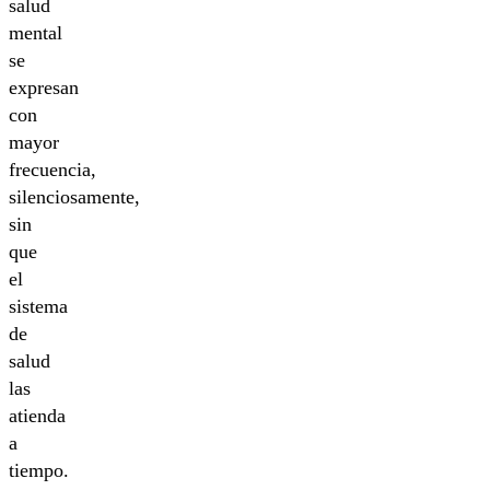
salud
mental
se
expresan
con
mayor
frecuencia,
silenciosamente,
sin
que
el
sistema
de
salud
las
atienda
a
tiempo.