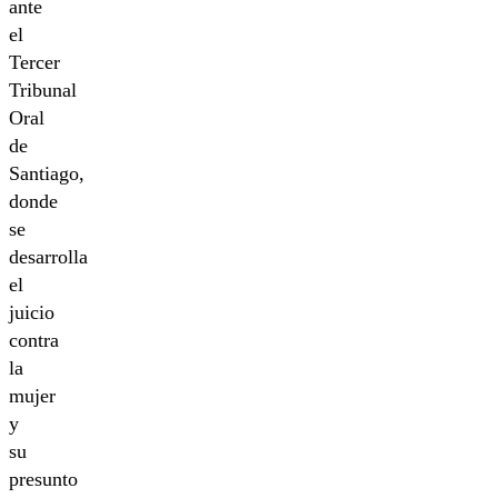
ante
el
Tercer
Tribunal
Oral
de
Santiago,
donde
se
desarrolla
el
juicio
contra
la
mujer
y
su
presunto