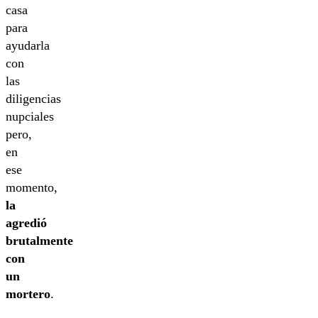
casa
para
ayudarla
con
las
diligencias
nupciales
pero,
en
ese
momento,
la
agredió
brutalmente
con
un
mortero
.