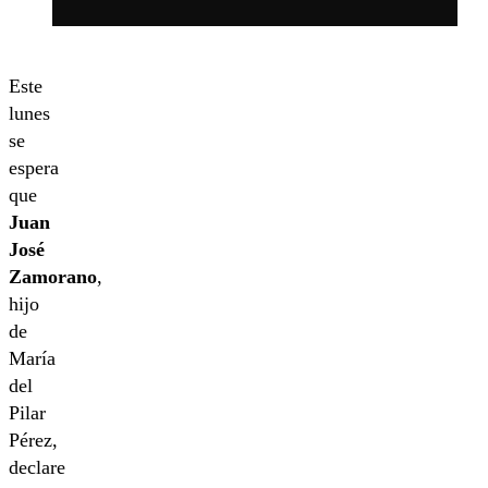
Este
lunes
se
espera
que
Juan
José
Zamorano
,
hijo
de
María
del
Pilar
Pérez,
declare