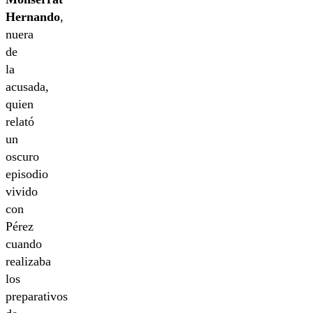
Hernando
,
nuera
de
la
acusada,
quien
relató
un
oscuro
episodio
vivido
con
Pérez
cuando
realizaba
los
preparativos