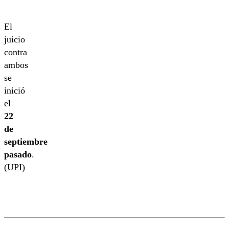
El
juicio
contra
ambos
se
inició
el
22
de
septiembre
pasado
.
(UPI)