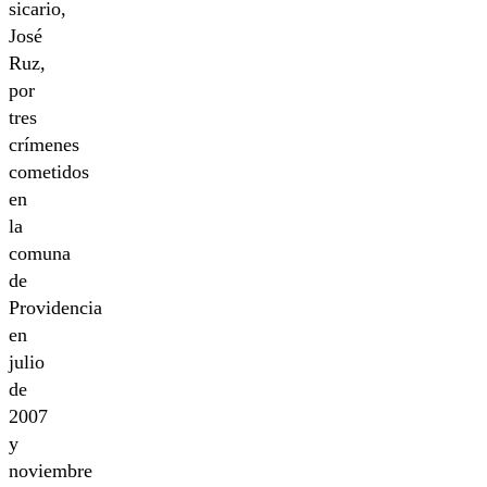
sicario,
José
Ruz,
por
tres
crímenes
cometidos
en
la
comuna
de
Providencia
en
julio
de
2007
y
noviembre