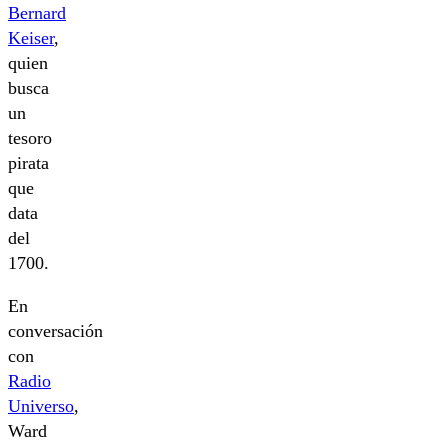
Bernard
Keiser
,
quien
busca
un
tesoro
pirata
que
data
del
1700.
En
conversación
con
Radio
Universo
,
Ward