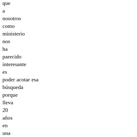
que
a
nosotros
como
ministerio
nos
ha
parecido
interesante
es
poder acotar esa
búsqueda
porque
lleva
20
años
en
una