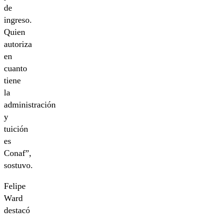
de
ingreso.
Quien
autoriza
en
cuanto
tiene
la
administración
y
tuición
es
Conaf”,
sostuvo.
Felipe
Ward
destacó