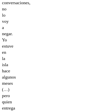
conversaciones,
no
lo
voy
a
negar.
Yo
estuve
en
la
isla
hace
algunos
meses
(…)
pero
quien
entrega