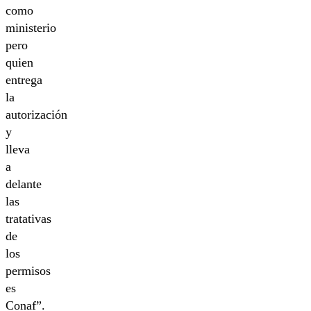
como
ministerio
pero
quien
entrega
la
autorización
y
lleva
a
delante
las
tratativas
de
los
permisos
es
Conaf”.