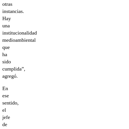
otras
instancias.
Hay
una
institucionalidad
medioambiental
que
ha
sido
cumplida”,
agregó.
En
ese
sentido,
el
jefe
de