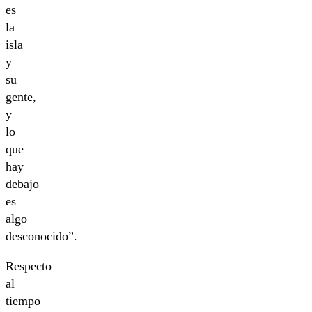
es
la
isla
y
su
gente,
y
lo
que
hay
debajo
es
algo
desconocido”.
Respecto
al
tiempo