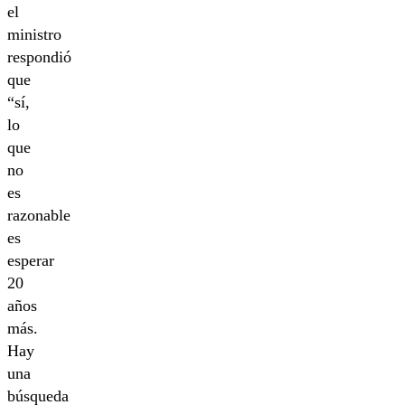
el
ministro
respondió
que
“sí,
lo
que
no
es
razonable
es
esperar
20
años
más.
Hay
una
búsqueda