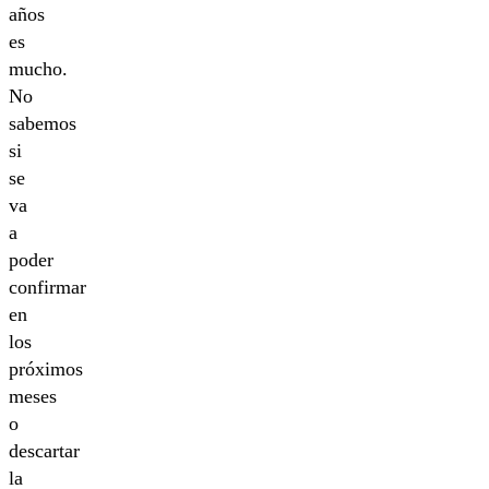
años
es
mucho.
No
sabemos
si
se
va
a
poder
confirmar
en
los
próximos
meses
o
descartar
la