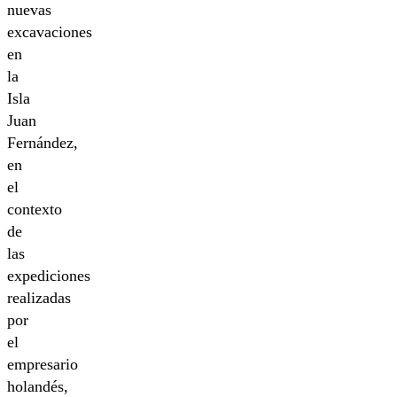
nuevas
excavaciones
en
la
Isla
Juan
Fernández,
en
el
contexto
de
las
expediciones
realizadas
por
el
empresario
holandés,