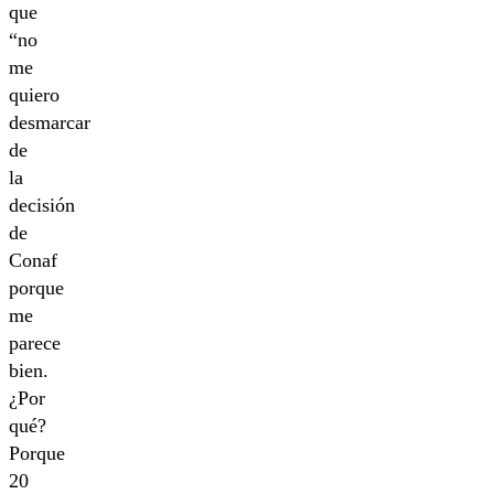
que
“no
me
quiero
desmarcar
de
la
decisión
de
Conaf
porque
me
parece
bien.
¿Por
qué?
Porque
20