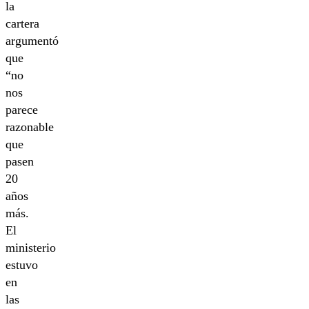
la
cartera
argumentó
que
“no
nos
parece
razonable
que
pasen
20
años
más.
El
ministerio
estuvo
en
las