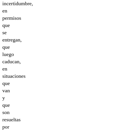
incertidumbre,
en
permisos
que
se
entregan,
que
luego
caducan,
en
situaciones
que
van
y
que
son
resueltas
por