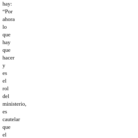
hay:
“Por
ahora
lo
que
hay
que
hacer
y
es
el
rol
del
ministerio,
es
cautelar
que
el