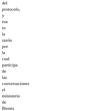
del
protocolo,
y
esa
es
la
razón
por
la
cual
participa
de
las
conversaciones
el
ministerio
de
Bienes