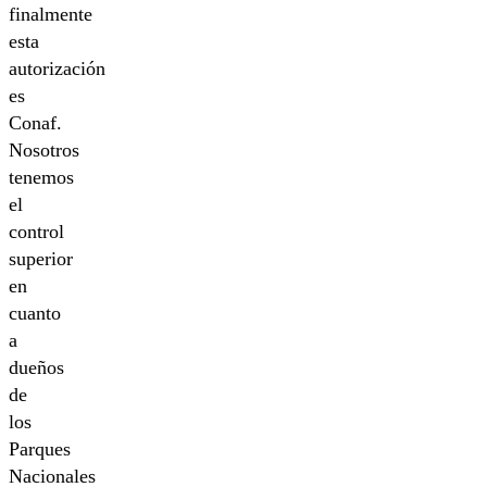
finalmente
esta
autorización
es
Conaf.
Nosotros
tenemos
el
control
superior
en
cuanto
a
dueños
de
los
Parques
Nacionales