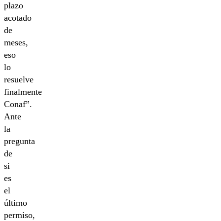
plazo
acotado
de
meses,
eso
lo
resuelve
finalmente
Conaf”.
Ante
la
pregunta
de
si
es
el
último
permiso,