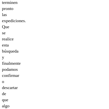
terminen
pronto
las
expediciones.
Que
se
realice
esta
búsqueda
y
finalmente
podamos
confirmar
o
descartar
de
que
algo