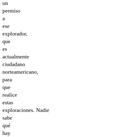
un
permiso
a
ese
explorador,
que
es
actualmente
ciudadano
norteamericano,
para
que
realice
estas
exploraciones. Nadie
sabe
qué
hay