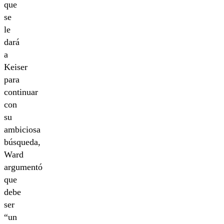
que
se
le
dará
a
Keiser
para
continuar
con
su
ambiciosa
búsqueda,
Ward
argumentó
que
debe
ser
“un