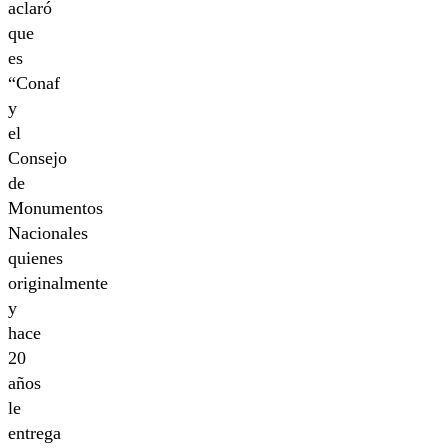
aclaró
que
es
“Conaf
y
el
Consejo
de
Monumentos
Nacionales
quienes
originalmente
y
hace
20
años
le
entrega