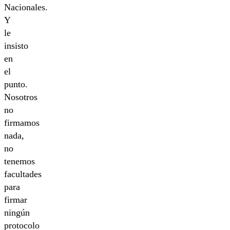
Nacionales.
Y
le
insisto
en
el
punto.
Nosotros
no
firmamos
nada,
no
tenemos
facultades
para
firmar
ningún
protocolo