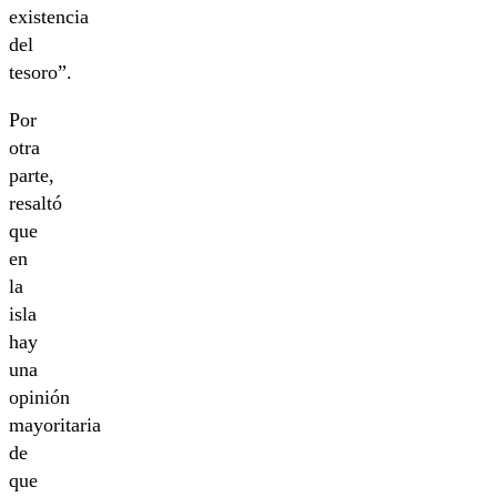
existencia
del
tesoro”.
Por
otra
parte,
resaltó
que
en
la
isla
hay
una
opinión
mayoritaria
de
que