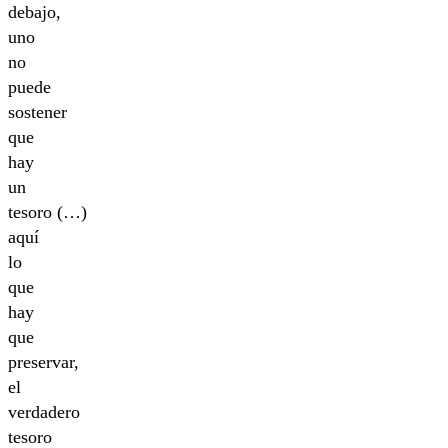
debajo,
uno
no
puede
sostener
que
hay
un
tesoro (…)
aquí
lo
que
hay
que
preservar,
el
verdadero
tesoro