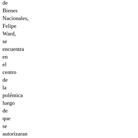
de
Bienes
Nacionales,
Felipe
Ward,
se
encuentra
en
el
centro
de
la
polémica
luego
de
que
se
autorizaran