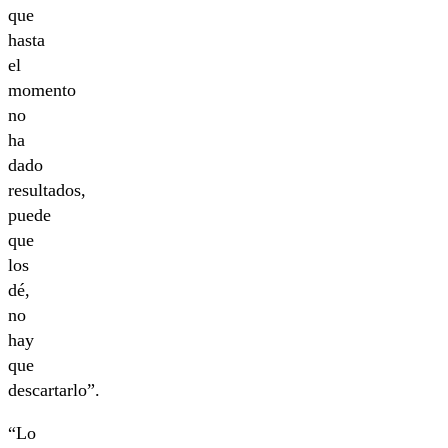
que
hasta
el
momento
no
ha
dado
resultados,
puede
que
los
dé,
no
hay
que
descartarlo”.
“Lo