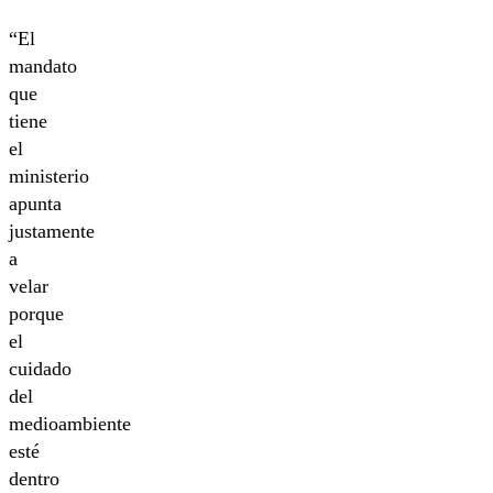
“El
mandato
que
tiene
el
ministerio
apunta
justamente
a
velar
porque
el
cuidado
del
medioambiente
esté
dentro