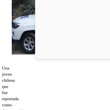
Una
joven
chilena
que
fue
reportada
como