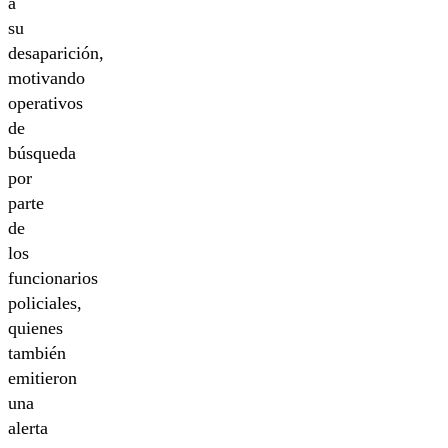
a
su
desaparición,
motivando
operativos
de
búsqueda
por
parte
de
los
funcionarios
policiales,
quienes
también
emitieron
una
alerta