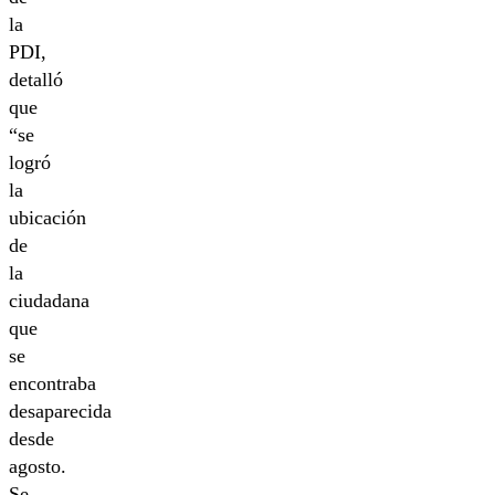
la
PDI,
detalló
que
“se
logró
la
ubicación
de
la
ciudadana
que
se
encontraba
desaparecida
desde
agosto.
Se