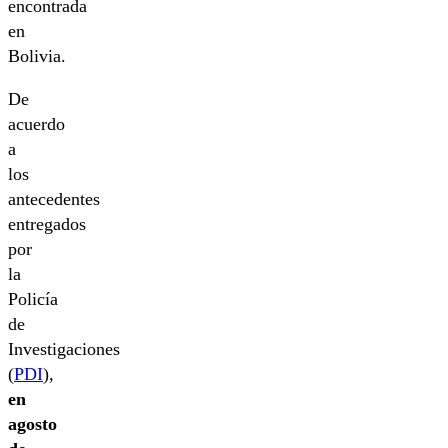
encontrada
en
Bolivia.
De
acuerdo
a
los
antecedentes
entregados
por
la
Policía
de
Investigaciones
(
PDI
),
en
agosto