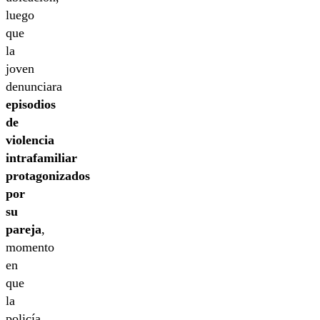
luego
que
la
joven
denunciara
episodios
de
violencia
intrafamiliar
protagonizados
por
su
pareja
,
momento
en
que
la
policía