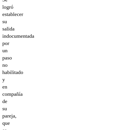
logró
establecer
su
salida
indocumentada
por
un
paso
no
habilitado
y
en
compañía
de
su
pareja,
que