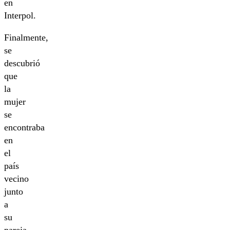
en
Interpol.
Finalmente,
se
descubrió
que
la
mujer
se
encontraba
en
el
país
vecino
junto
a
su