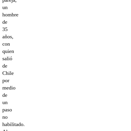
pareja,
un
hombre
de
35
años,
con
quien
salió
de
Chile
por
medio
de
un
paso
no
habilitado.