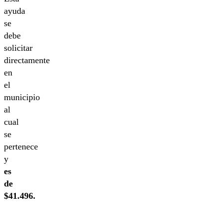
ayuda
se
debe
solicitar
directamente
en
el
municipio
al
cual
se
pertenece
y
es
de
$41.496.