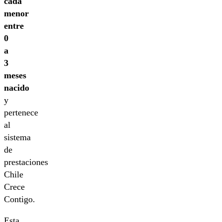
cada
menor
entre
0
a
3
meses
nacido
y
pertenece
al
sistema
de
prestaciones
Chile
Crece
Contigo.
Esta