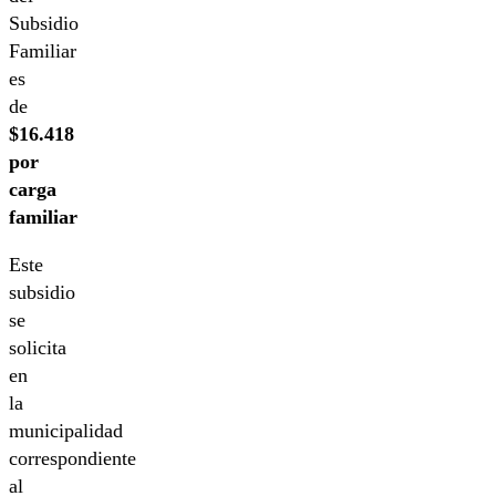
Subsidio
Familiar
es
de
$16.418
por
carga
familiar
Este
subsidio
se
solicita
en
la
municipalidad
correspondiente
al