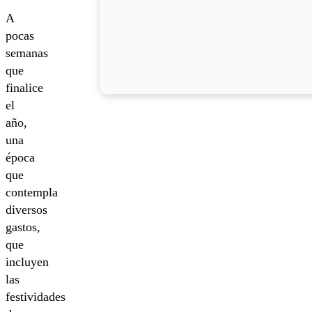
A
pocas
semanas
que
finalice
el
año,
una
época
que
contempla
diversos
gastos,
que
incluyen
las
festividades