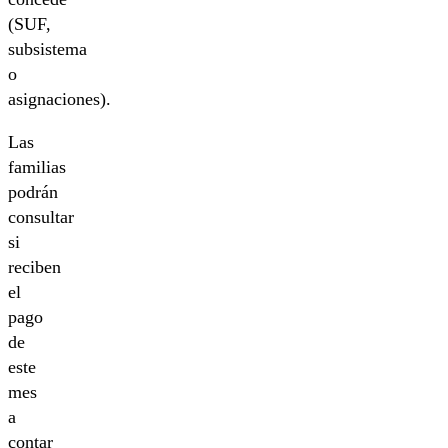
(SUF,
subsistema
o
asignaciones).
Las
familias
podrán
consultar
si
reciben
el
pago
de
este
mes
a
contar