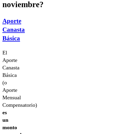
noviembre?
Aporte
Canasta
Básica
El
Aporte
Canasta
Básica
(o
Aporte
Mensual
Compensatorio)
es
un
monto