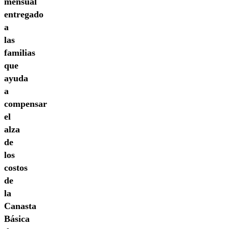
mensual
entregado
a
las
familias
que
ayuda
a
compensar
el
alza
de
los
costos
de
la
Canasta
Básica