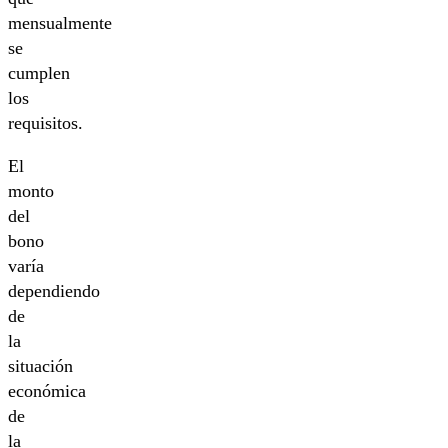
mensualmente
se
cumplen
los
requisitos.
El
monto
del
bono
varía
dependiendo
de
la
situación
económica
de
la