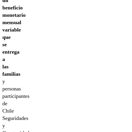
un
beneficio
monetario
mensual
variable
que
se
entrega
a
las
familias
y
personas
participantes
de
Chile
Seguridades
y