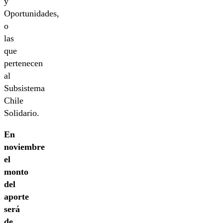
y
Oportunidades,
o
las
que
pertenecen
al
Subsistema
Chile
Solidario.
En
noviembre
el
monto
del
aporte
será
de