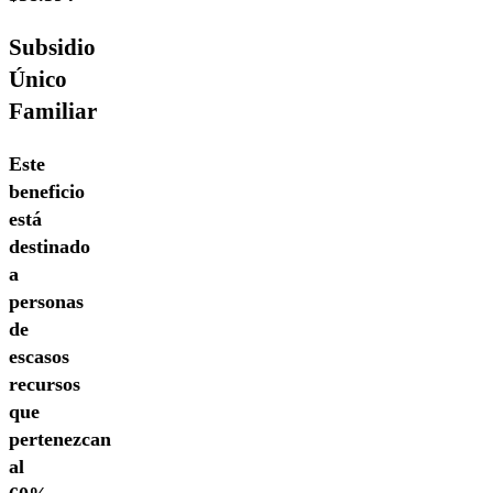
Subsidio
Único
Familiar
Este
beneficio
está
destinado
a
personas
de
escasos
recursos
que
pertenezcan
al