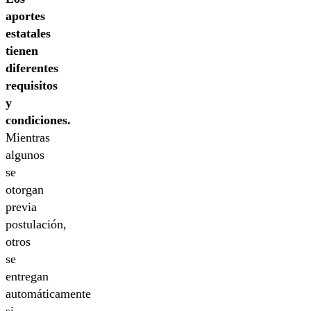
aportes
estatales
tienen
diferentes
requisitos
y
condiciones.
Mientras
algunos
se
otorgan
previa
postulación,
otros
se
entregan
automáticamente