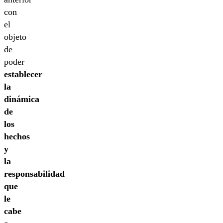
con
el
objeto
de
poder
establecer
la
dinámica
de
los
hechos
y
la
responsabilidad
que
le
cabe