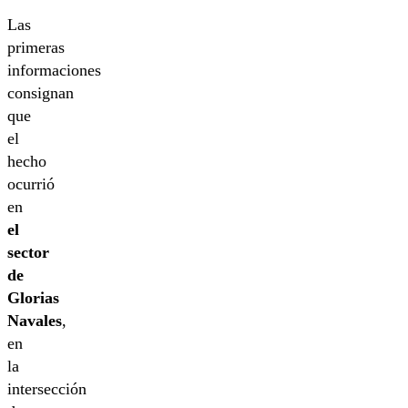
Las
primeras
informaciones
consignan
que
el
hecho
ocurrió
en
el
sector
de
Glorias
Navales
,
en
la
intersección