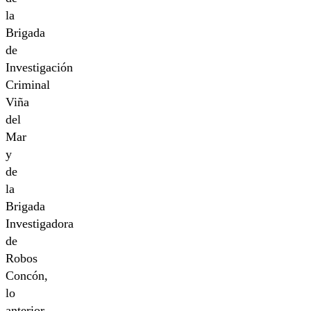
la
Brigada
de
Investigación
Criminal
Viña
del
Mar
y
de
la
Brigada
Investigadora
de
Robos
Concón,
lo
anterior