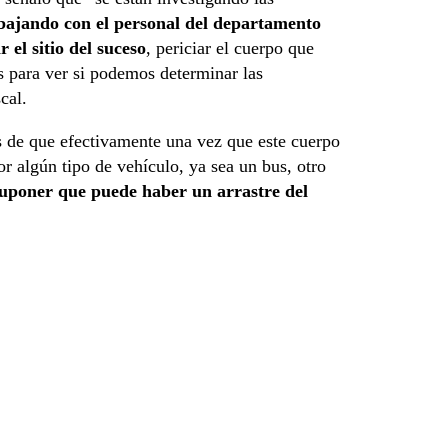
bajando con el personal del departamento
 el sitio del suceso
, periciar el cuerpo que
s para ver si podemos determinar las
cal.
s de que efectivamente una vez que este cuerpo
r algún tipo de vehículo, ya sea un bus, otro
uponer que puede haber un arrastre del