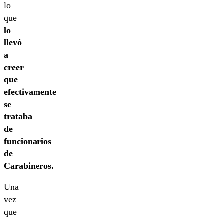
lo
que
lo
llevó
a
creer
que
efectivamente
se
trataba
de
funcionarios
de
Carabineros.
Una
vez
que