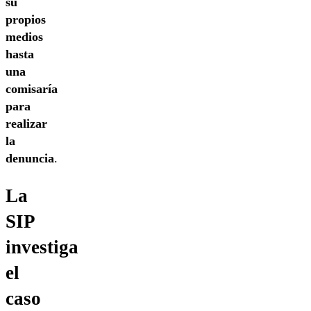
su
propios
medios
hasta
una
comisaría
para
realizar
la
denuncia
.
La
SIP
investiga
el
caso