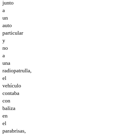
junto
a
un
auto
particular
y
no
a
una
radiopatrulla,
el
vehículo
contaba
con
baliza
en
el
parabrisas,