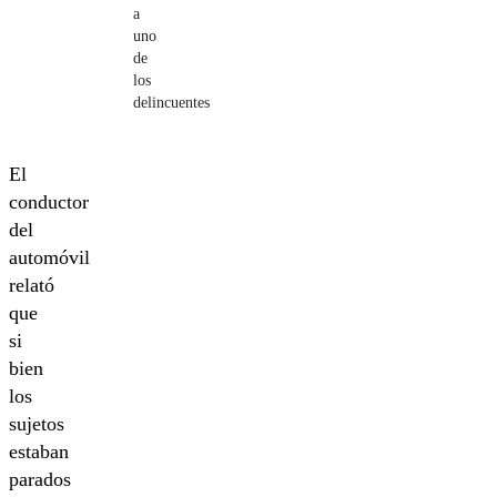
a
uno
de
los
delincuentes
El
conductor
del
automóvil
relató
que
si
bien
los
sujetos
estaban
parados