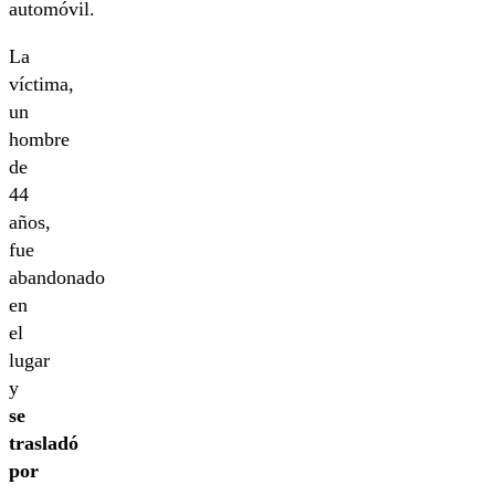
automóvil.
La
víctima,
un
hombre
de
44
años,
fue
abandonado
en
el
lugar
y
se
trasladó
por