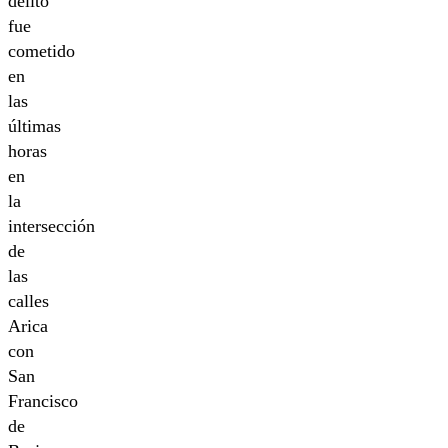
delito
fue
cometido
en
las
últimas
horas
en
la
intersección
de
las
calles
Arica
con
San
Francisco
de