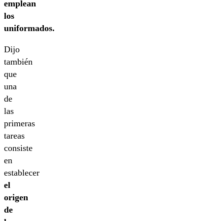
emplean
los
uniformados.
Dijo
también
que
una
de
las
primeras
tareas
consiste
en
establecer
el
origen
de