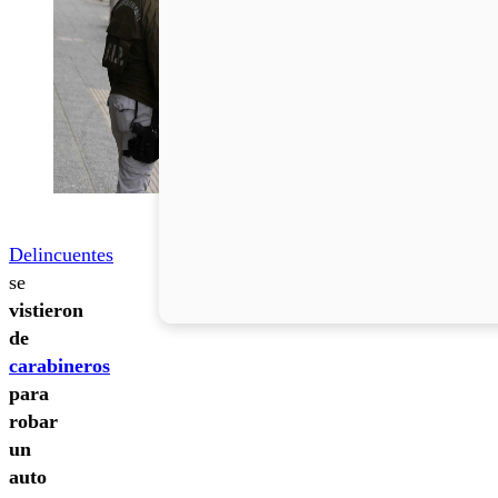
Delincuentes
se
vistieron
de
carabineros
para
robar
un
auto