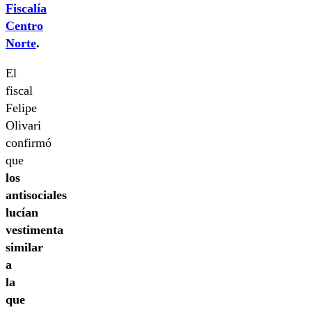
Fiscalía
Centro
Norte
.
El
fiscal
Felipe
Olivari
confirmó
que
los
antisociales
lucían
vestimenta
similar
a
la
que