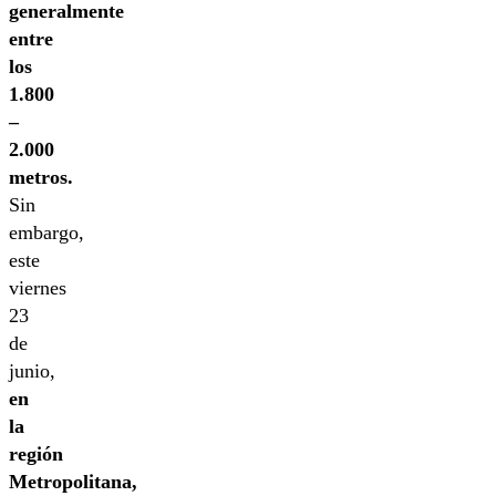
generalmente
entre
los
1.800
–
2.000
metros.
Sin
embargo,
este
viernes
23
de
junio,
en
la
región
Metropolitana,