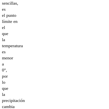
sencillas,
es
el punto
límite en
el
que
la
temperatura
es
menor
a
0°,
por
lo
que
la
precipitación
cambia