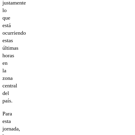
justamente
lo
que
está
ocurriendo
estas
últimas
horas
en
la
zona
central
del
país.
Para
esta
jornada,