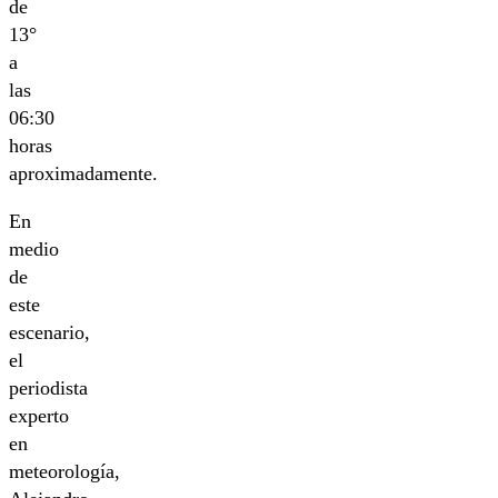
de
13°
a
las
06:30
horas
aproximadamente.
En
medio
de
este
escenario,
el
periodista
experto
en
meteorología,