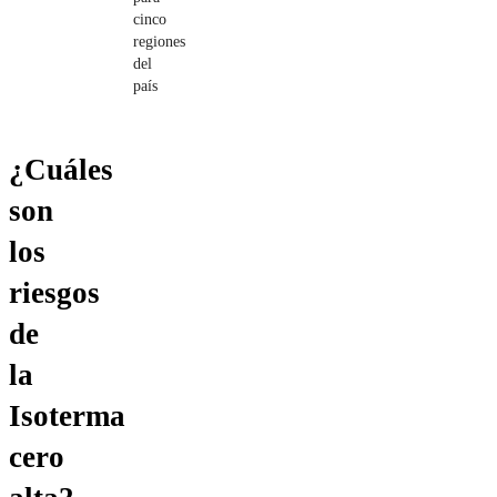
cinco
regiones
del
país
¿Cuáles
son
los
riesgos
de
la
Isoterma
cero