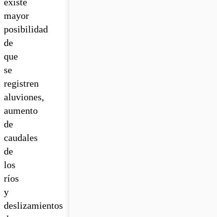
existe
mayor
posibilidad
de
que
se
registren
aluviones,
aumento
de
caudales
de
los
ríos
y
deslizamientos