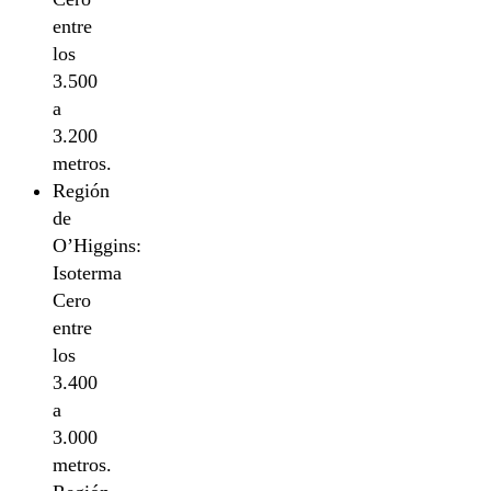
entre
los
3.500
a
3.200
metros.
Región
de
O’Higgins:
Isoterma
Cero
entre
los
3.400
a
3.000
metros.