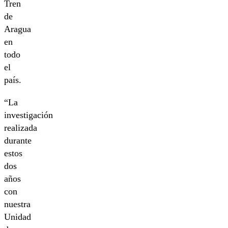
Tren
de
Aragua
en
todo
el
país.
“La
investigación
realizada
durante
estos
dos
años
con
nuestra
Unidad