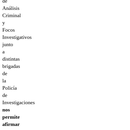
de
Análisis
Criminal
y
Focos
Investigativos
junto
a
distintas
brigadas
de
la
Policía
de
Investigaciones
nos
permite
afirmar