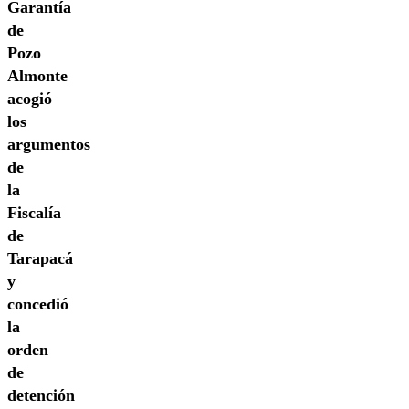
Garantía
de
Pozo
Almonte
acogió
los
argumentos
de
la
Fiscalía
de
Tarapacá
y
concedió
la
orden
de
detención