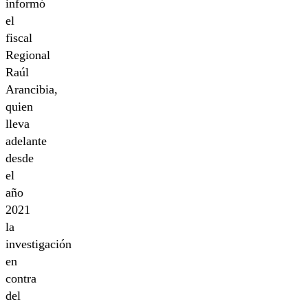
informó
el
fiscal
Regional
Raúl
Arancibia,
quien
lleva
adelante
desde
el
año
2021
la
investigación
en
contra
del