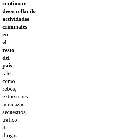
continuar
desarrollando
actividades
criminales
en
el
resto
del
país
,
tales
como
robos,
extorsiones,
amenazas,
secuestros,
tráfico
de
drogas,