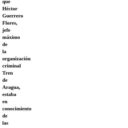
que
Héctor
Guerrero
Flores,
jefe
máximo
de
la
organización
criminal
Tren
de
Aragua,
estaba
en
conocimiento
de
las