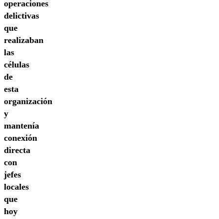
operaciones
delictivas
que
realizaban
las
células
de
esta
organización
y
mantenía
conexión
directa
con
jefes
locales
que
hoy