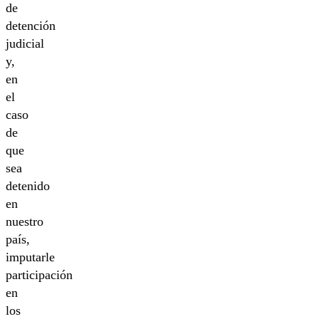
de
detención
judicial
y,
en
el
caso
de
que
sea
detenido
en
nuestro
país,
imputarle
participación
en
los