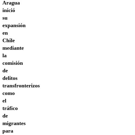
Aragua
inició
su
expansión
en
Chile
mediante
la
comisión
de
delitos
transfronterizos
como
el
tráfico
de
migrantes
para