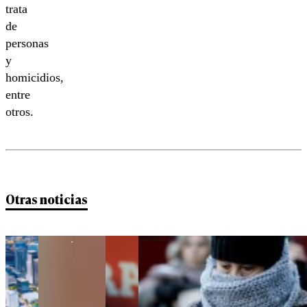
trata
de
personas
y
homicidios,
entre
otros.
Otras noticias