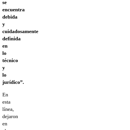
se
encuentra
debida
y
cuidadosamente
definida
en
lo
técnico
y
lo
jurídico”.
En
esta
línea,
dejaron
en