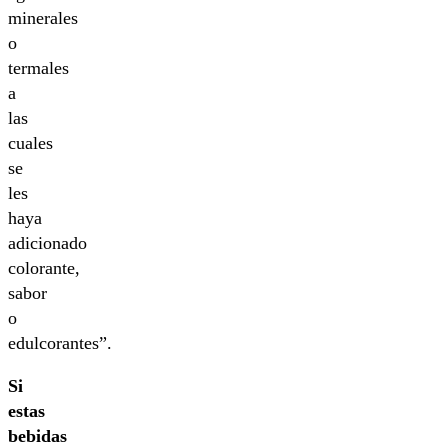
minerales
o
termales
a
las
cuales
se
les
haya
adicionado
colorante,
sabor
o
edulcorantes”.
Si
estas
bebidas