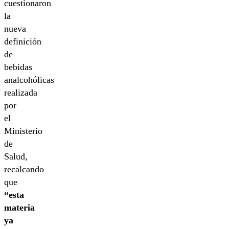
cuestionaron
la
nueva
definición
de
bebidas
analcohólicas
realizada
por
el
Ministerio
de
Salud,
recalcando
que
“esta
materia
ya