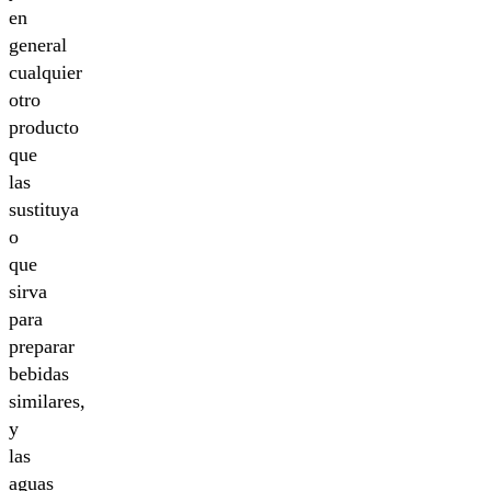
en
general
cualquier
otro
producto
que
las
sustituya
o
que
sirva
para
preparar
bebidas
similares,
y
las
aguas