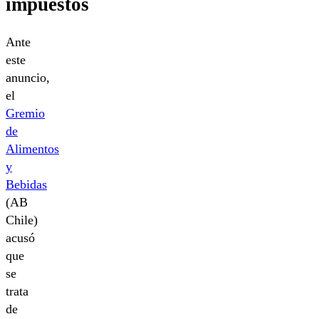
impuestos
Ante
este
anuncio,
el
Gremio
de
Alimentos
y
Bebidas
(AB
Chile)
acusó
que
se
trata
de