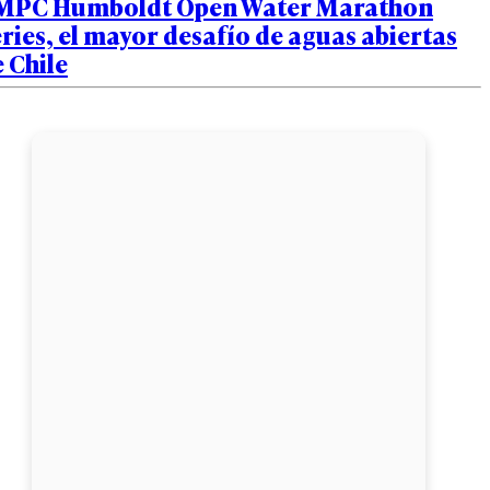
MPC Humboldt Open Water Marathon
ries, el mayor desafío de aguas abiertas
 Chile