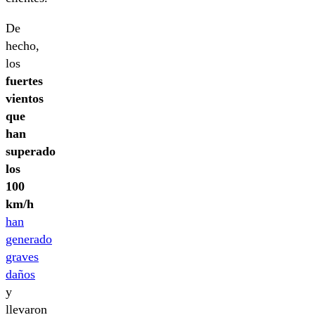
De
hecho,
los
fuertes
vientos
que
han
superado
los
100
km/h
han
generado
graves
daños
y
llevaron