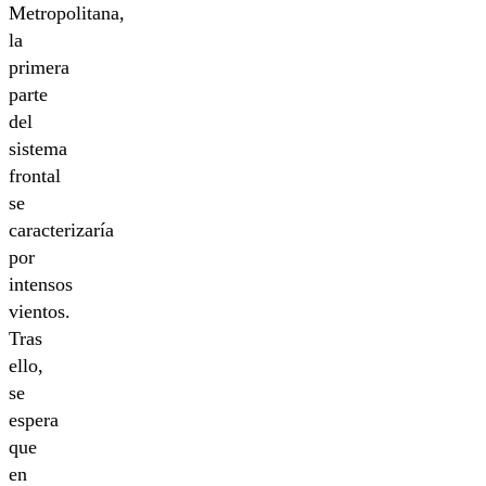
Metropolitana,
la
primera
parte
del
sistema
frontal
se
caracterizaría
por
intensos
vientos.
Tras
ello,
se
espera
que
en