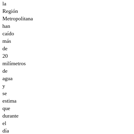
la
Región
Metropolitana
han
caído
más
de
20
milímetros
de
agua
y
se
estima
que
durante
el
día