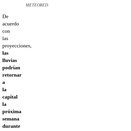
METEORED.
De
acuerdo
con
las
proyecciones,
las
lluvias
podrían
retornar
a
la
capital
la
próxima
semana
durante