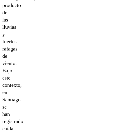
producto
de
las
lluvias
y
fuertes
ráfagas
de
viento.
Bajo
este
contexto,
en
Santiago
se
han
registrado
caída