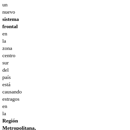
un
nuevo
sistema
frontal
en
la
zona
centro
sur
del
país
está
causando
estragos
en
la
Región
Metropolitana,