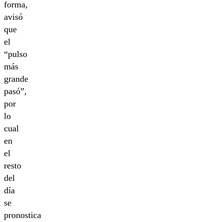
forma,
avisó
que
el
“pulso
más
grande
pasó”,
por
lo
cual
en
el
resto
del
día
se
pronostica