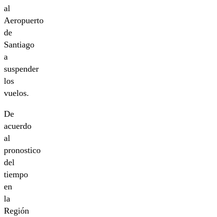
al
Aeropuerto
de
Santiago
a
suspender
los
vuelos.
De
acuerdo
al
pronostico
del
tiempo
en
la
Región