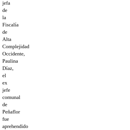
jefa
de
la
Fiscalía
de
Alta
Complejidad
Occidente,
Paulina
Díaz,
el
ex
jefe
comunal
de
Peñaflor
fue
aprehendido