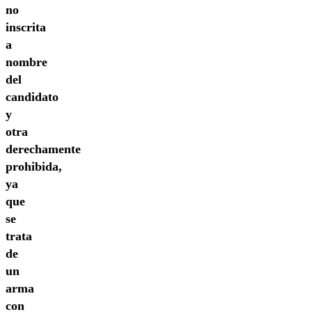
no
inscrita
a
nombre
del
candidato
y
otra
derechamente
prohibida,
ya
que
se
trata
de
un
arma
con