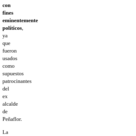
con
fines
eminentemente
políticos
,
ya
que
fueron
usados
como
supuestos
patrocinantes
del
ex
alcalde
de
Peñaflor.
La