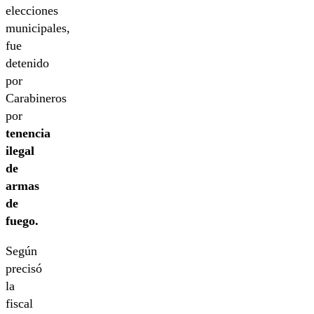
elecciones
municipales,
fue
detenido
por
Carabineros
por
tenencia
ilegal
de
armas
de
fuego.
Según
precisó
la
fiscal