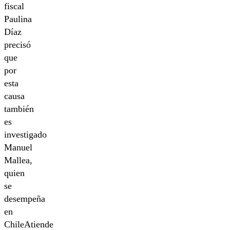
fiscal
Paulina
Díaz
precisó
que
por
esta
causa
también
es
investigado
Manuel
Mallea,
quien
se
desempeña
en
ChileAtiende