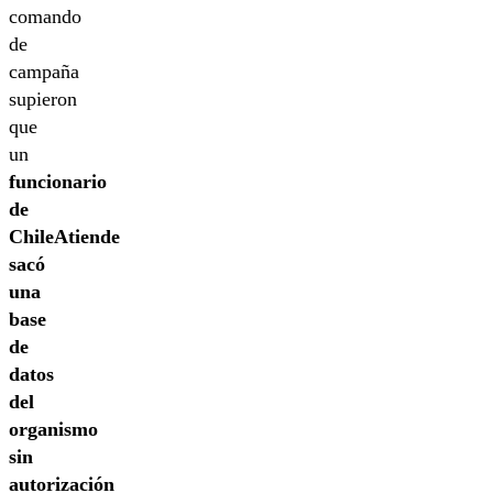
comando
de
campaña
supieron
que
un
funcionario
de
ChileAtiende
sacó
una
base
de
datos
del
organismo
sin
autorización