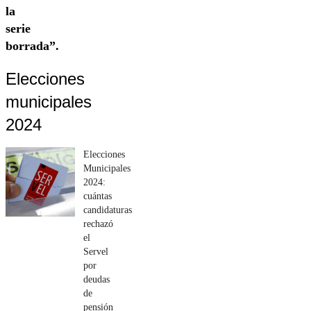
la
serie
borrada”.
Elecciones
municipales
2024
Elecciones
Municipales
2024:
cuántas
candidaturas
rechazó
el
Servel
por
deudas
de
pensión