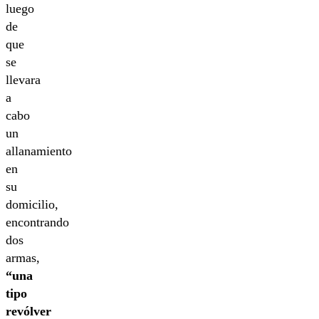
luego
de
que
se
llevara
a
cabo
un
allanamiento
en
su
domicilio,
encontrando
dos
armas,
“una
tipo
revólver