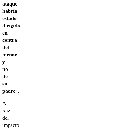
ataque
habría
estado
dirigido
en
contra
del
menor,
y
no
de
su
padre
“.
A
raíz
del
impacto