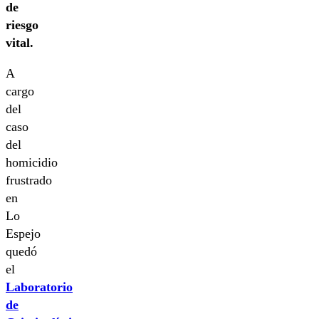
de
riesgo
vital.
A
cargo
del
caso
del
homicidio
frustrado
en
Lo
Espejo
quedó
el
Laboratorio
de