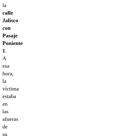
la
calle
Jalisco
con
Pasaje
Poniente
1
.
A
esa
hora,
la
víctima
estaba
en
las
afueras
de
su