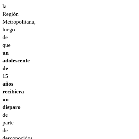
la
Región
Metropolitana,
luego
de
que
un
adolescente
de
15
años
recibiera
un
disparo
de
parte
de
desconocidos.