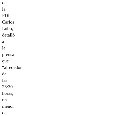
de
la
PDI,
Carlos
Lobo,
detalló
a
la
prensa
que
“alrededor
de
las
23:30
horas,
un
menor
de