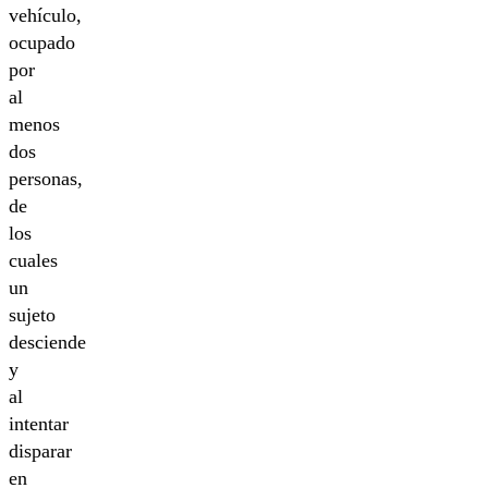
vehículo,
ocupado
por
al
menos
dos
personas,
de
los
cuales
un
sujeto
desciende
y
al
intentar
disparar
en