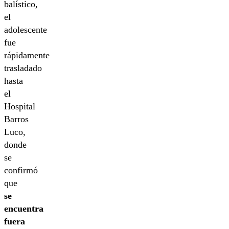
balístico,
el
adolescente
fue
rápidamente
trasladado
hasta
el
Hospital
Barros
Luco,
donde
se
confirmó
que
se
encuentra
fuera