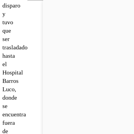
disparo
y
tuvo
que
ser
trasladado
hasta
el
Hospital
Barros
Luco,
donde
se
encuentra
fuera
de