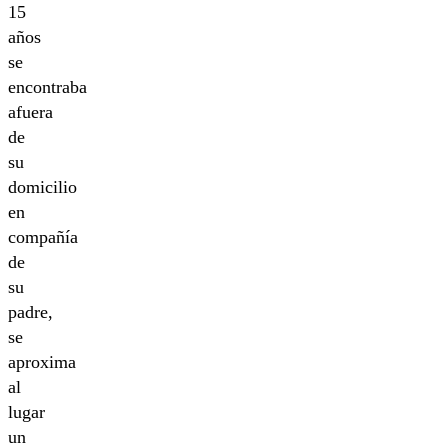
15
años
se
encontraba
afuera
de
su
domicilio
en
compañía
de
su
padre,
se
aproxima
al
lugar
un