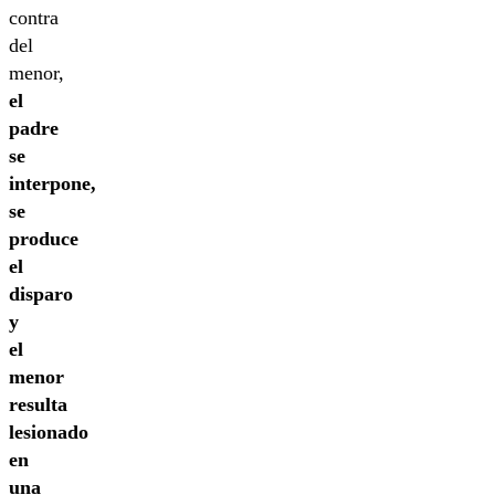
contra
del
menor,
el
padre
se
interpone,
se
produce
el
disparo
y
el
menor
resulta
lesionado
en
una