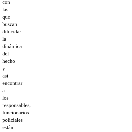
con
las
que
buscan
dilucidar
la
dinámica
del
hecho
y
así
encontrar
a
los
responsables,
funcionarios
policiales
están