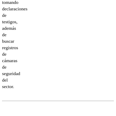
tomando
declaraciones
de
testigos,
además
de
buscar
registros
de
cámaras
de
seguridad
del
sector.