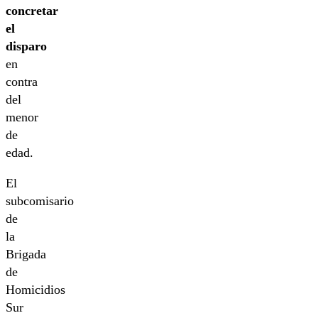
concretar
el
disparo
en
contra
del
menor
de
edad.
El
subcomisario
de
la
Brigada
de
Homicidios
Sur