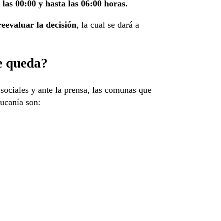
 las 00:00 y hasta las 06:00 horas.
reevaluar la decisión
, la cual se dará a
e queda?
sociales y ante la prensa, las comunas que
ucanía son: