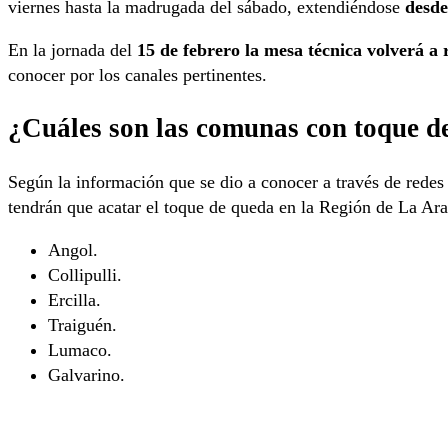
viernes hasta la madrugada del sábado, extendiéndose
desde
En la jornada del
15 de febrero la mesa técnica volverá a 
conocer por los canales pertinentes.
¿Cuáles son las comunas con toque d
Según la información que se dio a conocer a través de redes 
tendrán que acatar el toque de queda en la Región de La Ara
Angol.
Collipulli.
Ercilla.
Traiguén.
Lumaco.
Galvarino.