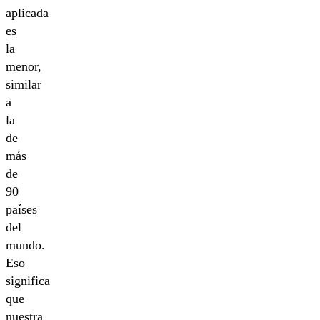
aplicada
es
la
menor,
similar
a
la
de
más
de
90
países
del
mundo.
Eso
significa
que
nuestra