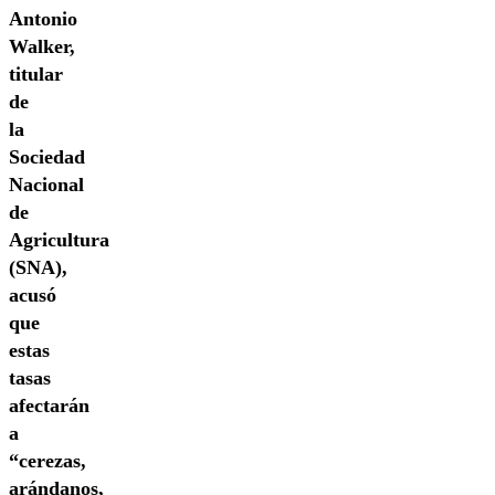
Antonio
Walker,
titular
de
la
Sociedad
Nacional
de
Agricultura
(SNA),
acusó
que
estas
tasas
afectarán
a
“cerezas,
arándanos,