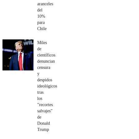
aranceles
del
10%
para
Chile
Miles
de
científicos
denuncian
censura
y
despidos
ideológicos
tras
los
“recortes
salvajes”
de
Donald
Trump