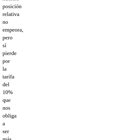
posición
relativa
no
empeora,
pero
sí
pierde
por
la
tarifa
del
10%
que
nos
obliga
a
ser
más