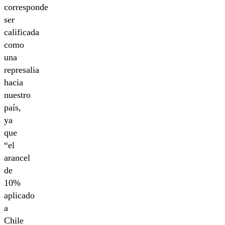
corresponde
ser
calificada
como
una
represalia
hacia
nuestro
país,
ya
que
“el
arancel
de
10%
aplicado
a
Chile