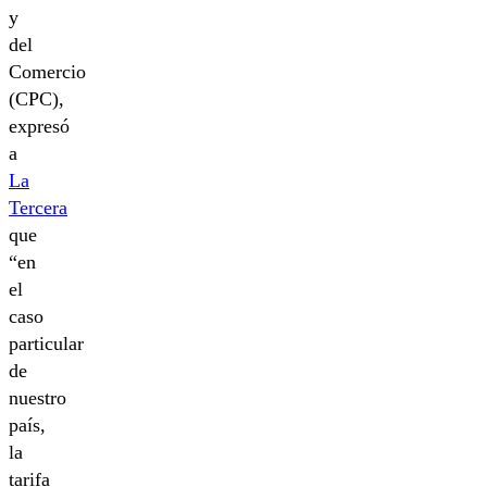
y
del
Comercio
(CPC),
expresó
a
La
Tercera
que
“en
el
caso
particular
de
nuestro
país,
la
tarifa