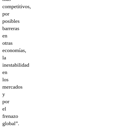
competitivos,
por
posibles
barreras
en
otras
economías,
la
inestabilidad
en
los
mercados
y
por
el
frenazo
global”.