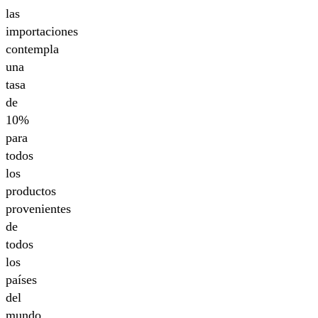
las
importaciones
contempla
una
tasa
de
10%
para
todos
los
productos
provenientes
de
todos
los
países
del
mundo.