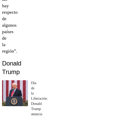
hay
respecto
de
algunos
países
de
la
región”.
Donald
Trump
Día
de
la
Liberación:
Donald
Trump
anuncia