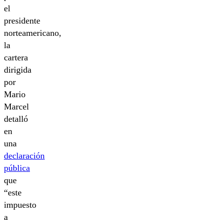
el
presidente
norteamericano,
la
cartera
dirigida
por
Mario
Marcel
detalló
en
una
declaración
pública
que
“este
impuesto
a