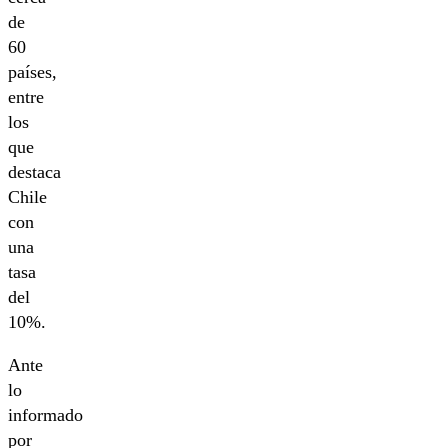
de
60
países,
entre
los
que
destaca
Chile
con
una
tasa
del
10%.
Ante
lo
informado
por