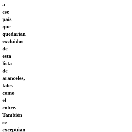
a
ese
país
que
quedarían
excluidos
de
esta
lista
de
aranceles,
tales
como
el
cobre.
También
se
exceptúan