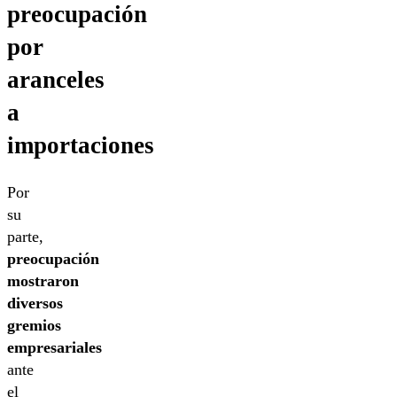
preocupación
por
aranceles
a
importaciones
Por
su
parte,
preocupación
mostraron
diversos
gremios
empresariales
ante
el