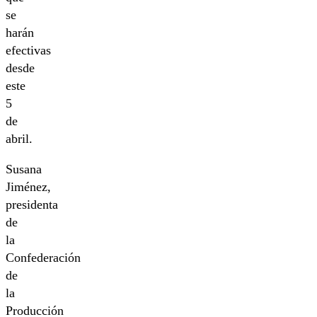
se
harán
efectivas
desde
este
5
de
abril.
Susana
Jiménez,
presidenta
de
la
Confederación
de
la
Producción