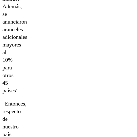
Además,
se
anunciaron
aranceles
adicionales
mayores
al
10%
para
otros
45
países”.
“Entonces,
respecto
de
nuestro
país,