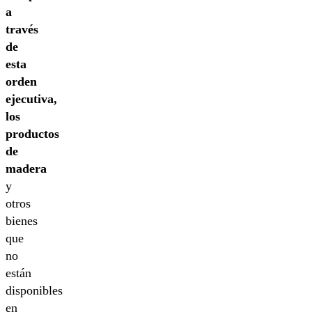
a
través
de
esta
orden
ejecutiva,
los
productos
de
madera
y
otros
bienes
que
no
están
disponibles
en