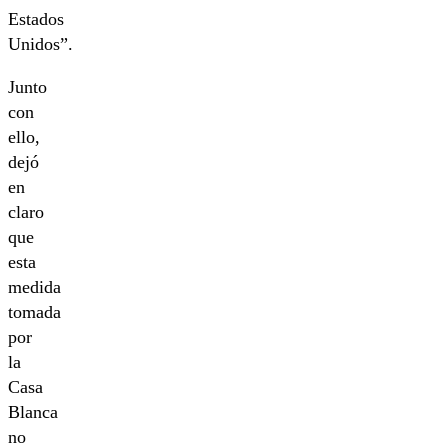
Estados
Unidos”.
Junto
con
ello,
dejó
en
claro
que
esta
medida
tomada
por
la
Casa
Blanca
no