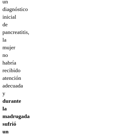
un
diagnóstico
inicial
de
pancreatitis,
la
mujer
no
habría
recibido
atención
adecuada
y
durante
la
madrugada
sufrió
un