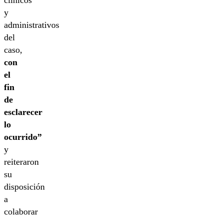
clínicos
y
administrativos
del
caso,
con
el
fin
de
esclarecer
lo
ocurrido”
y
reiteraron
su
disposición
a
colaborar