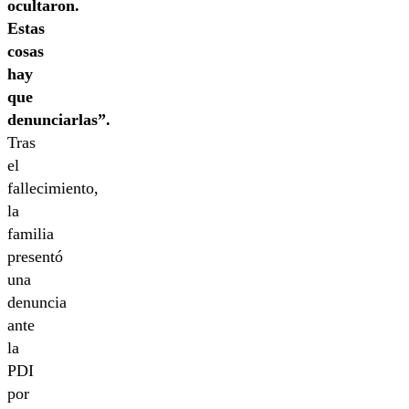
ocultaron.
Estas
cosas
hay
que
denunciarlas”.
Tras
el
fallecimiento,
la
familia
presentó
una
denuncia
ante
la
PDI
por