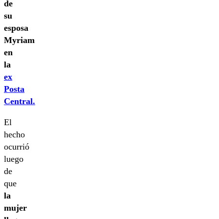
de
su
esposa
Myriam
en
la
ex
Posta
Central.
El
hecho
ocurrió
luego
de
que
la
mujer