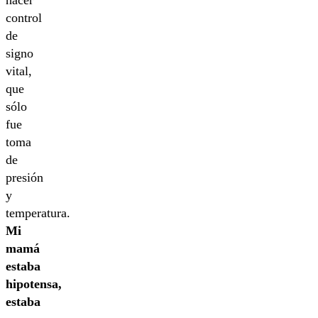
control
de
signo
vital,
que
sólo
fue
toma
de
presión
y
temperatura.
Mi
mamá
estaba
hipotensa,
estaba