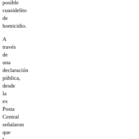
posible
cuasidelito
de
homicidio.
A
través
de
una
declaración
pública,
desde
la
ex
Posta
Central
señalaron
que