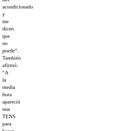
acondicionado
y
me
dicen
que
no
puede”.
También
afirmó:
“A
la
media
hora
apareció
una
TENS
para
hacer