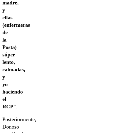
madre,
y
ellas
(enfermeras
de
la
Posta)
súper
lento,
calmadas,
y
yo
haciendo
el
RCP
”.
Posteriormente,
Donoso