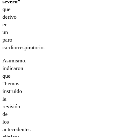
severo”
que
derivó
en
un
paro
cardiorrespiratorio.
Asimismo,
indicaron
que
“hemos
instruido
la
revisión
de
los
antecedentes