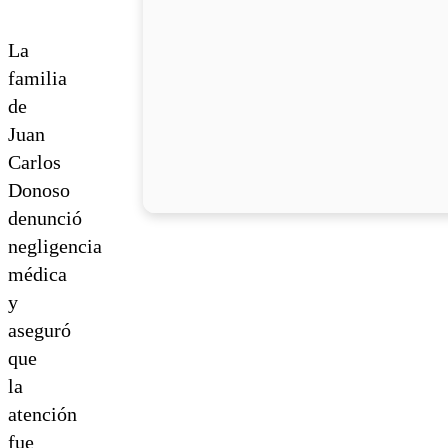
La
familia
de
Juan
Carlos
Donoso
denunció
negligencia
médica
y
aseguró
que
la
atención
fue