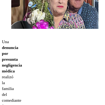
Una
denuncia
por
presunta
negligencia
médica
realizó
la
familia
del
comediante