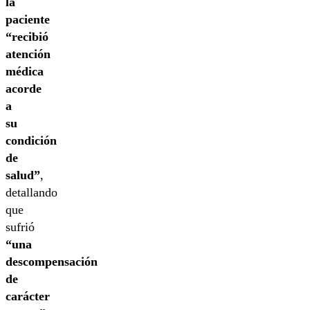
la
paciente
“recibió
atención
médica
acorde
a
su
condición
de
salud”
,
detallando
que
sufrió
“una
descompensación
de
carácter