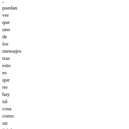
,
puedan
ver
que
uno
de
los
mensajes
tras
esto
es
que
no
hay
tal
cosa
como
un