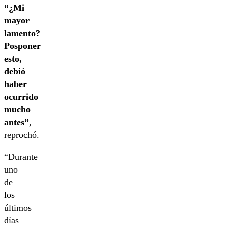
“¿Mi
mayor
lamento?
Posponer
esto,
debió
haber
ocurrido
mucho
antes”
,
reprochó.
“Durante
uno
de
los
últimos
días