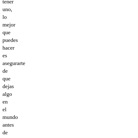
tener
uno,
lo
mejor
que
puedes
hacer
es
asegurarte
de
que
dejas
algo
en
el
mundo
antes
de