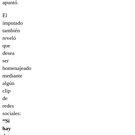
apuntó.
El
imputado
también
reveló
que
desea
ser
homenajeado
mediante
algún
clip
de
redes
sociales:
“Si
hay