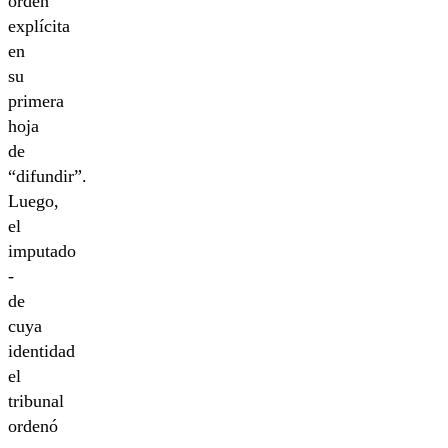
orden
explícita
en
su
primera
hoja
de
“difundir”.
Luego,
el
imputado
-
de
cuya
identidad
el
tribunal
ordenó