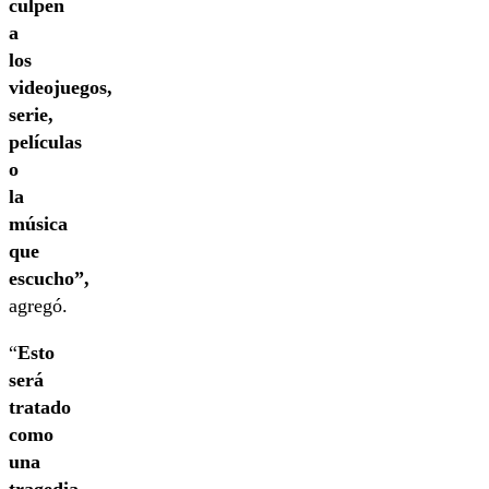
culpen
a
los
videojuegos,
serie,
películas
o
la
música
que
escucho”,
agregó.
“
Esto
será
tratado
como
una