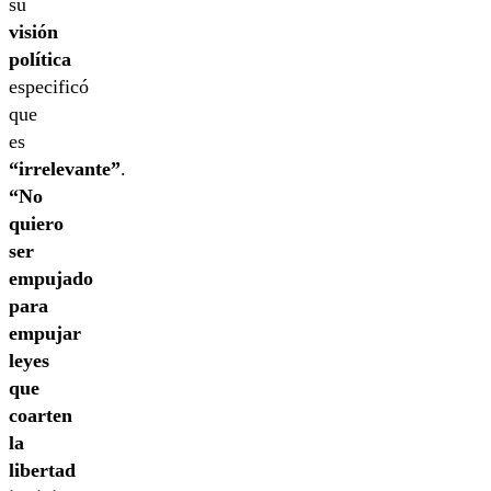
su
visión
política
especificó
que
es
“irrelevante”
.
“No
quiero
ser
empujado
para
empujar
leyes
que
coarten
la
libertad