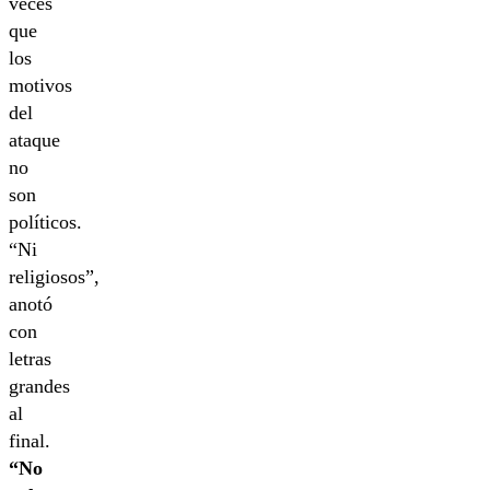
veces
que
los
motivos
del
ataque
no
son
políticos.
“Ni
religiosos”,
anotó
con
letras
grandes
al
final.
“No