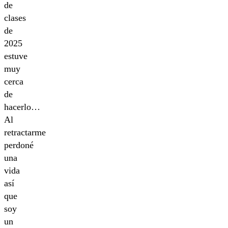
de
clases
de
2025
estuve
muy
cerca
de
hacerlo…
Al
retractarme
perdoné
una
vida
así
que
soy
un