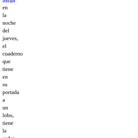
en
la
noche
del
jueves,
el
cuaderno
que
tiene
en
su
portada
a
un
lobo,
tiene
la