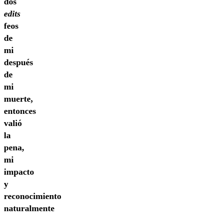
dos
edits
feos
de
mi
después
de
mi
muerte,
entonces
valió
la
pena,
mi
impacto
y
reconocimiento
naturalmente