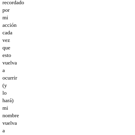
recordado
por
mi
acción
cada
vez
que
esto
vuelva
a
ocurrir
(y
lo
hará)
mi
nombre
vuelva
a