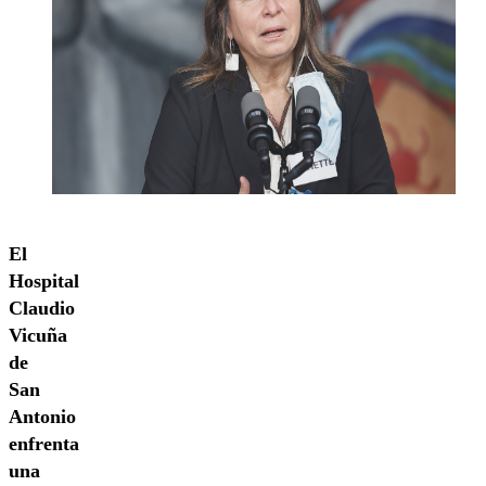
El
Hospital
Claudio
Vicuña
de
San
Antonio
enfrenta
una