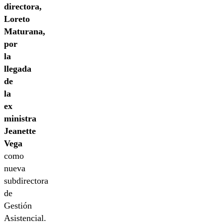
directora,
Loreto
Maturana,
por
la
llegada
de
la
ex
ministra
Jeanette
Vega
como
nueva
subdirectora
de
Gestión
Asistencial.