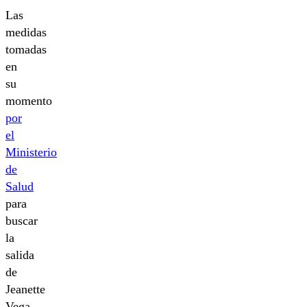
Las
medidas
tomadas
en
su
momento
por
el
Ministerio
de
Salud
para
buscar
la
salida
de
Jeanette
Vega