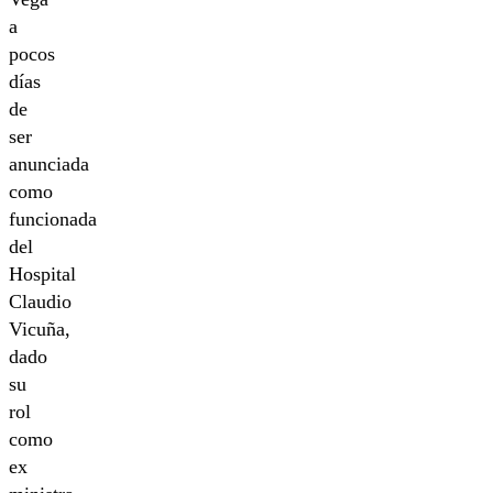
a
pocos
días
de
ser
anunciada
como
funcionada
del
Hospital
Claudio
Vicuña,
dado
su
rol
como
ex