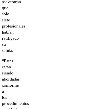
aseveraron
que
solo
siete
profesionales
habían
ratificado
su
salida.
“Estas
están
siendo
abordadas
conforme
a
los
procedimientos