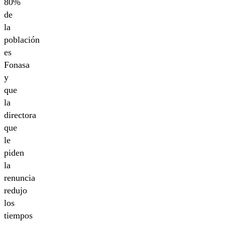
80%
de
la
población
es
Fonasa
y
que
la
directora
que
le
piden
la
renuncia
redujo
los
tiempos