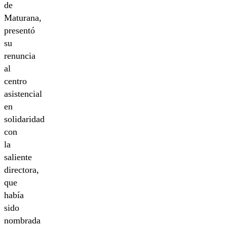
de
Maturana,
presentó
su
renuncia
al
centro
asistencial
en
solidaridad
con
la
saliente
directora,
que
había
sido
nombrada