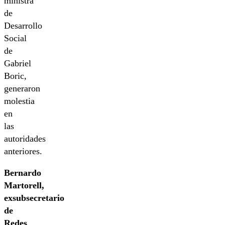
ministra
de
Desarrollo
Social
de
Gabriel
Boric,
generaron
molestia
en
las
autoridades
anteriores.
Bernardo
Martorell,
exsubsecretario
de
Redes