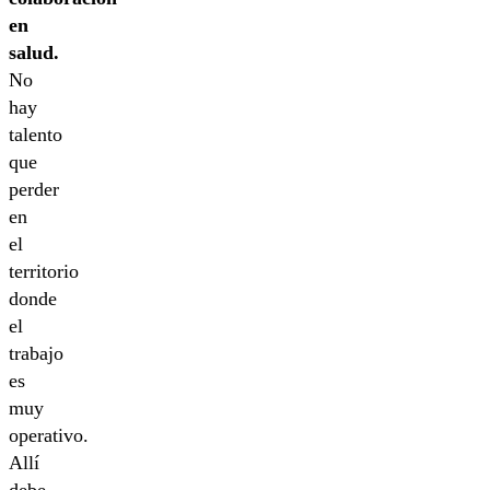
en
salud.
No
hay
talento
que
perder
en
el
territorio
donde
el
trabajo
es
muy
operativo.
Allí
debe