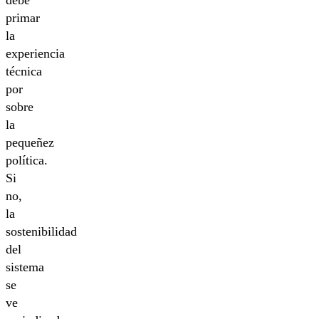
primar
la
experiencia
técnica
por
sobre
la
pequeñez
política.
Si
no,
la
sostenibilidad
del
sistema
se
ve