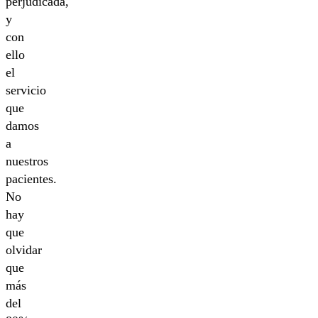
perjudicada,
y
con
ello
el
servicio
que
damos
a
nuestros
pacientes.
No
hay
que
olvidar
que
más
del