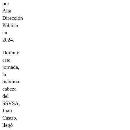
por
Alta
Dirección
Pública
en
2024.
Durante
esta
jornada,
la
máxima
cabeza
del
SSVSA,
Juan
Castro,
llegó