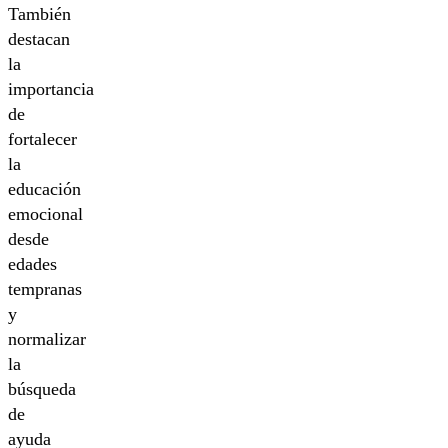
También
destacan
la
importancia
de
fortalecer
la
educación
emocional
desde
edades
tempranas
y
normalizar
la
búsqueda
de
ayuda