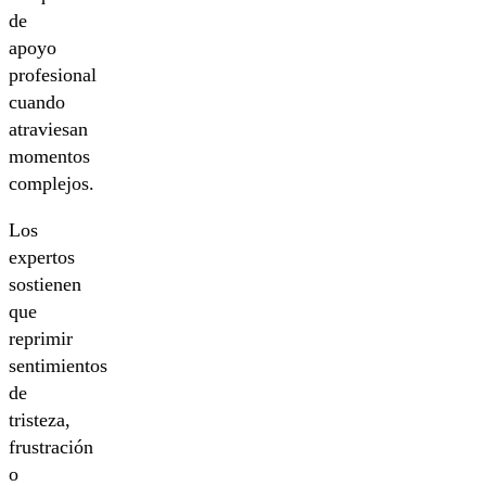
de
apoyo
profesional
cuando
atraviesan
momentos
complejos.
Los
expertos
sostienen
que
reprimir
sentimientos
de
tristeza,
frustración
o