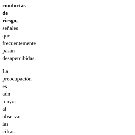
conductas
de
riesgo,
señales
que
frecuentemente
pasan
desapercibidas.
La
preocupación
es
aún
mayor
al
observar
las
cifras