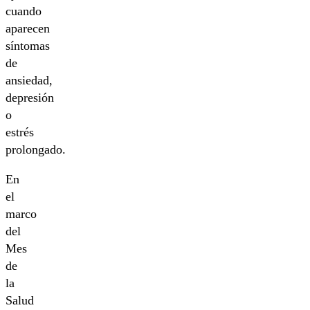
cuando
aparecen
síntomas
de
ansiedad,
depresión
o
estrés
prolongado.
En
el
marco
del
Mes
de
la
Salud