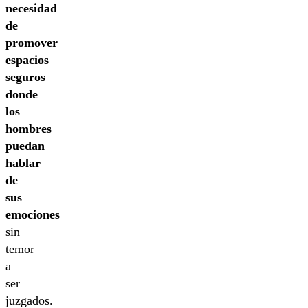
necesidad
de
promover
espacios
seguros
donde
los
hombres
puedan
hablar
de
sus
emociones
sin
temor
a
ser
juzgados.