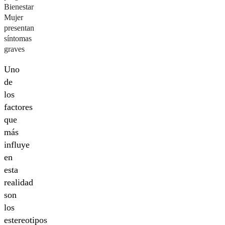
Bienestar
Mujer
presentan
síntomas
graves
Uno
de
los
factores
que
más
influye
en
esta
realidad
son
los
estereotipos