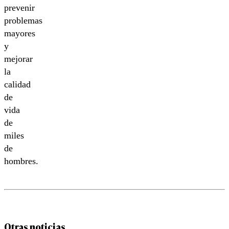
prevenir
problemas
mayores
y
mejorar
la
calidad
de
vida
de
miles
de
hombres.
Otras noticias