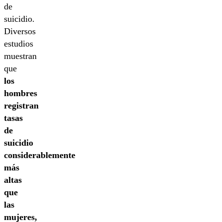
de
suicidio.
Diversos
estudios
muestran
que
los
hombres
registran
tasas
de
suicidio
considerablemente
más
altas
que
las
mujeres,