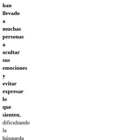
han
llevado
a
muchas
personas
a
ocultar
sus
emociones
y
evitar
expresar
lo
que
sienten
,
dificultando
la
búsqueda