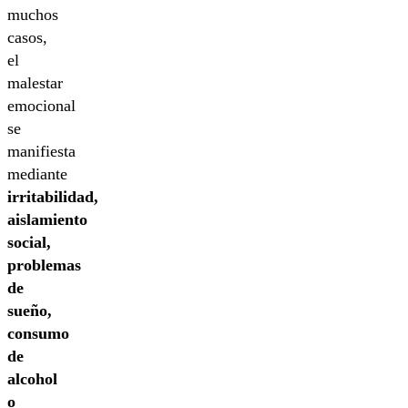
muchos
casos,
el
malestar
emocional
se
manifiesta
mediante
irritabilidad,
aislamiento
social,
problemas
de
sueño,
consumo
de
alcohol
o