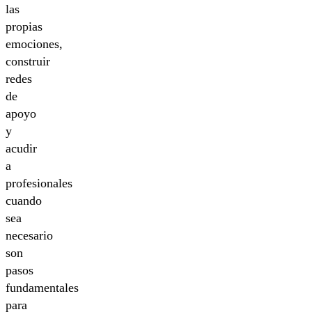
las
propias
emociones,
construir
redes
de
apoyo
y
acudir
a
profesionales
cuando
sea
necesario
son
pasos
fundamentales
para