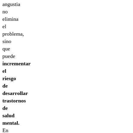
angustia
no
elimina
el
problema,
sino
que
puede
incrementar
el
riesgo
de
desarrollar
trastornos
de
salud
mental.
En