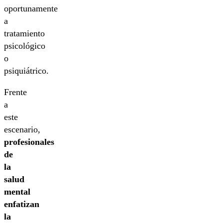
oportunamente
a
tratamiento
psicológico
o
psiquiátrico.
Frente
a
este
escenario,
profesionales
de
la
salud
mental
enfatizan
la