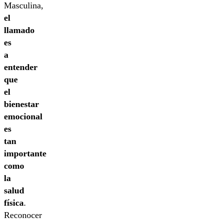
Masculina,
el
llamado
es
a
entender
que
el
bienestar
emocional
es
tan
importante
como
la
salud
física
.
Reconocer