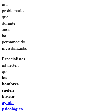
una
problemática
que
durante
años
ha
permanecido
invisibilizada.
Especialistas
advierten
que
los
hombres
suelen
buscar
ayuda
psicológica