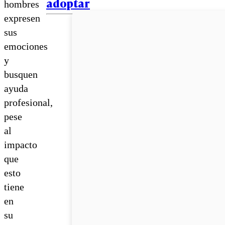
adoptar
hombres
expresen
sus
emociones
y
busquen
ayuda
profesional,
pese
al
impacto
que
esto
tiene
en
su