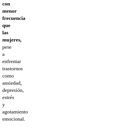
con
menor
frecuencia
que
las
mujeres,
pese
a
enfrentar
trastornos
como
ansiedad,
depresión,
estrés
y
agotamiento
emocional.