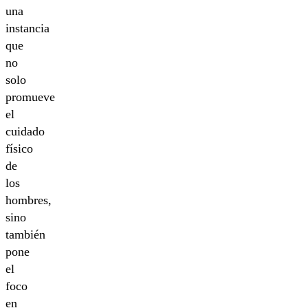
una
instancia
que
no
solo
promueve
el
cuidado
físico
de
los
hombres,
sino
también
pone
el
foco
en