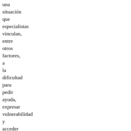
una
situación
que
especialistas
vinculan,
entre
otros
factores,
a
la
dificultad
para
pedir
ayuda,
expresar
vulnerabilidad
y
acceder