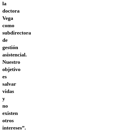
la
doctora
Vega
como
subdirectora
de
gestión
asistencial.
Nuestro
objetivo
es
salvar
vidas
y
no
existen
otros
intereses”.