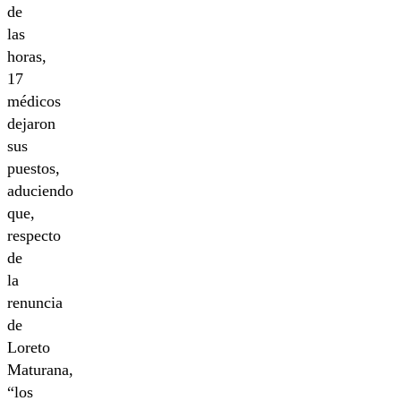
de
las
horas,
17
médicos
dejaron
sus
puestos,
aduciendo
que,
respecto
de
la
renuncia
de
Loreto
Maturana,
“los