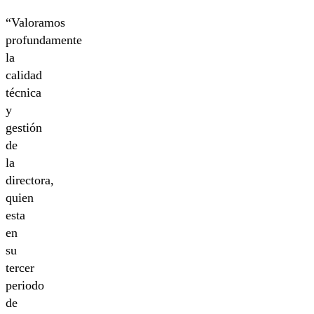
“Valoramos
profundamente
la
calidad
técnica
y
gestión
de
la
directora,
quien
esta
en
su
tercer
periodo
de