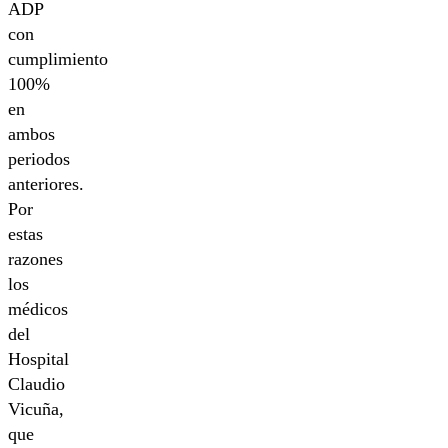
ADP
con
cumplimiento
100%
en
ambos
periodos
anteriores.
Por
estas
razones
los
médicos
del
Hospital
Claudio
Vicuña,
que