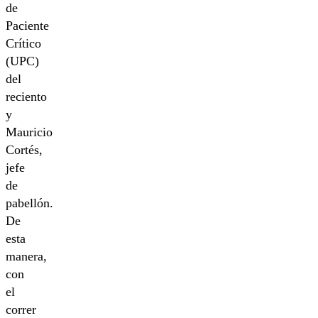
de
Paciente
Crítico
(UPC)
del
reciento
y
Mauricio
Cortés,
jefe
de
pabellón.
De
esta
manera,
con
el
correr