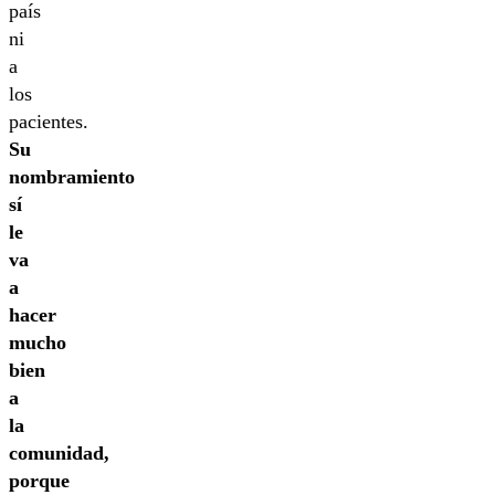
país
ni
a
los
pacientes.
Su
nombramiento
sí
le
va
a
hacer
mucho
bien
a
la
comunidad,
porque