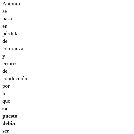
Antonio
se
basa
en
pérdida
de
confianza
y
errores
de
conducción,
por
lo
que
su
puesto
debía
ser