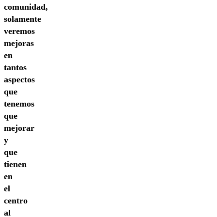
comunidad,
solamente
veremos
mejoras
en
tantos
aspectos
que
tenemos
que
mejorar
y
que
tienen
en
el
centro
al