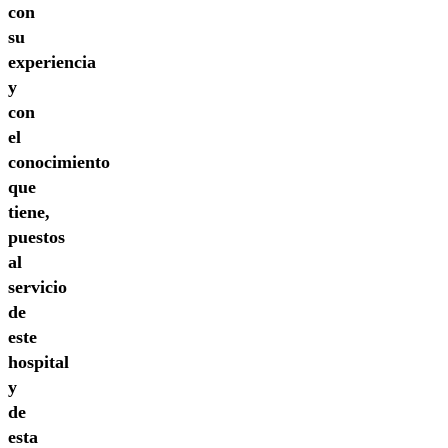
con
su
experiencia
y
con
el
conocimiento
que
tiene,
puestos
al
servicio
de
este
hospital
y
de
esta