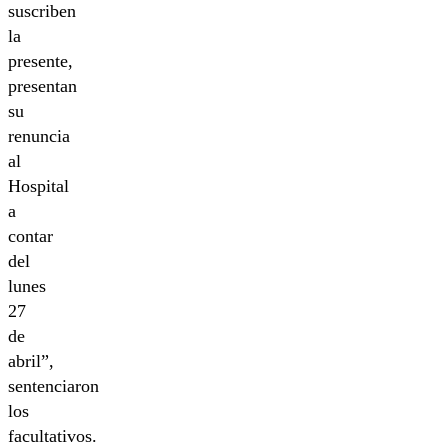
suscriben
la
presente,
presentan
su
renuncia
al
Hospital
a
contar
del
lunes
27
de
abril”,
sentenciaron
los
facultativos.