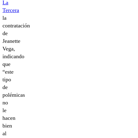
La
Tercera
la
contratación
de
Jeanette
Vega,
indicando
que
“este
tipo
de
polémicas
no
le
hacen
bien
al