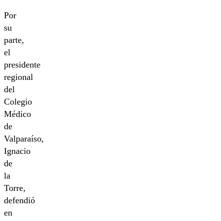
Por
su
parte,
el
presidente
regional
del
Colegio
Médico
de
Valparaíso,
Ignacio
de
la
Torre,
defendió
en