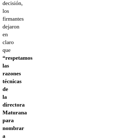
decisión,
los
firmantes
dejaron
en
claro
que
“respetamos
las
razones
técnicas
de
la
directora
Maturana
para
nombrar
a