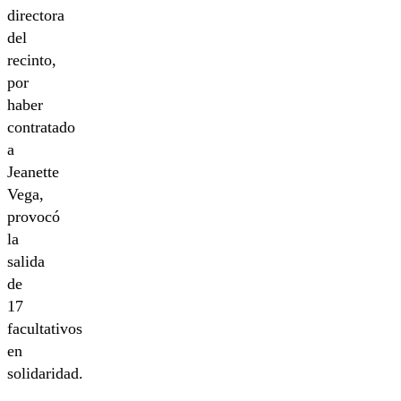
directora
del
recinto,
por
haber
contratado
a
Jeanette
Vega,
provocó
la
salida
de
17
facultativos
en
solidaridad.