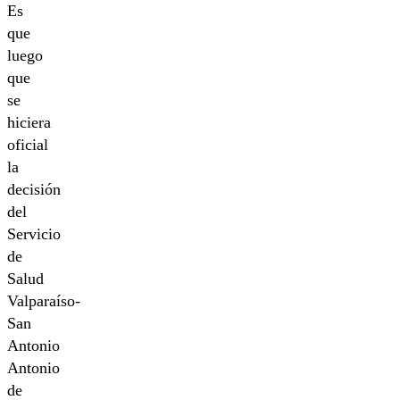
Es
que
luego
que
se
hiciera
oficial
la
decisión
del
Servicio
de
Salud
Valparaíso-
San
Antonio
Antonio
de