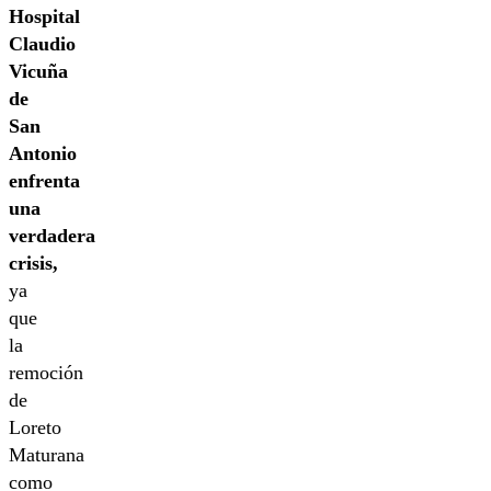
Hospital
Claudio
Vicuña
de
San
Antonio
enfrenta
una
verdadera
crisis,
ya
que
la
remoción
de
Loreto
Maturana
como