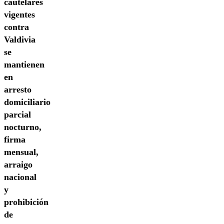
cautelares
vigentes
contra
Valdivia
se
mantienen
en
arresto
domiciliario
parcial
nocturno,
firma
mensual,
arraigo
nacional
y
prohibición
de