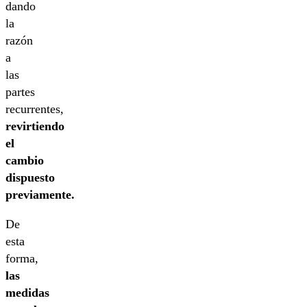
dando
la
razón
a
las
partes
recurrentes,
revirtiendo
el
cambio
dispuesto
previamente.
De
esta
forma,
las
medidas