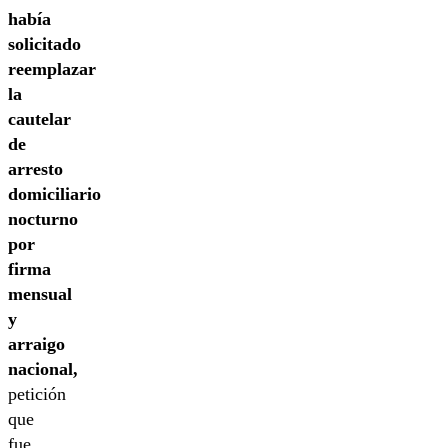
había
solicitado
reemplazar
la
cautelar
de
arresto
domiciliario
nocturno
por
firma
mensual
y
arraigo
nacional,
petición
que
fue