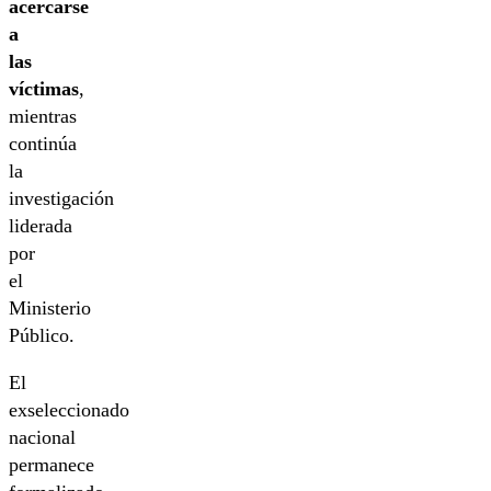
acercarse
a
las
víctimas
,
mientras
continúa
la
investigación
liderada
por
el
Ministerio
Público.
El
exseleccionado
nacional
permanece