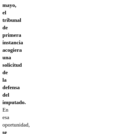
mayo,
el
tribunal
de
primera
instancia
acogiera
una
solicitud
de
la
defensa
del
imputado.
En
esa
oportunidad,
se