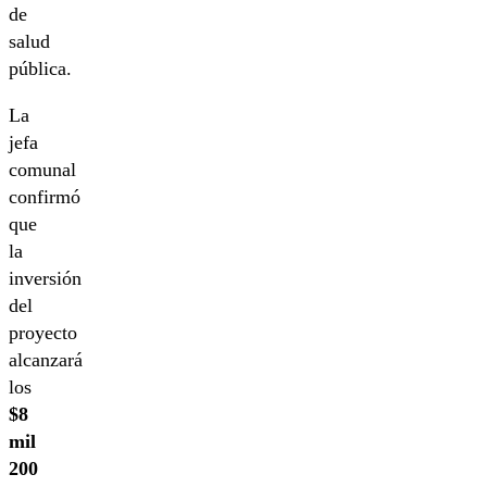
de
salud
pública.
La
jefa
comunal
confirmó
que
la
inversión
del
proyecto
alcanzará
los
$8
mil
200