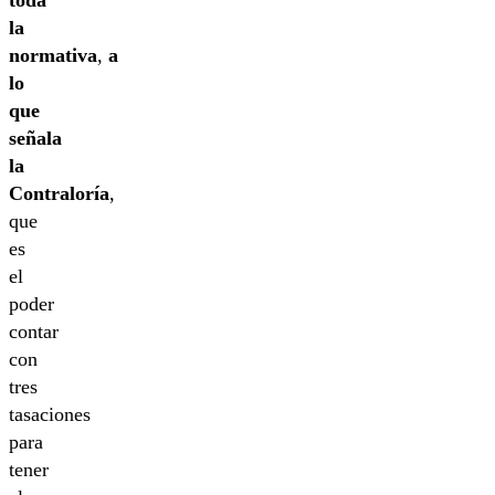
toda
la
normativa
,
a
lo
que
señala
la
Contraloría
,
que
es
el
poder
contar
con
tres
tasaciones
para
tener