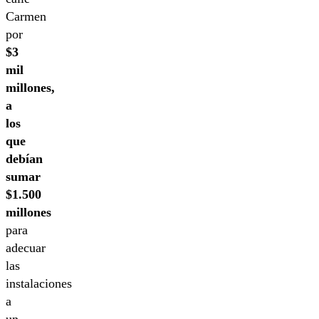
Carmen
por
$3
mil
millones,
a
los
que
debían
sumar
$1.500
millones
para
adecuar
las
instalaciones
a