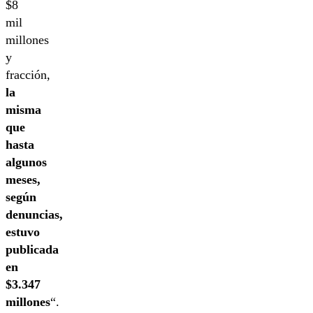
$8
mil
millones
y
fracción,
la
misma
que
hasta
algunos
meses,
según
denuncias,
estuvo
publicada
en
$3.347
millones
“.