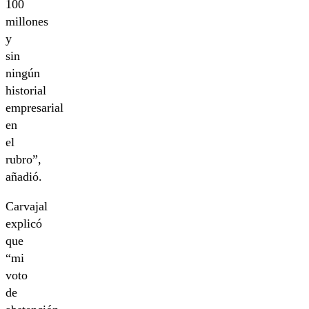
100
millones
y
sin
ningún
historial
empresarial
en
el
rubro”,
añadió.
Carvajal
explicó
que
“mi
voto
de