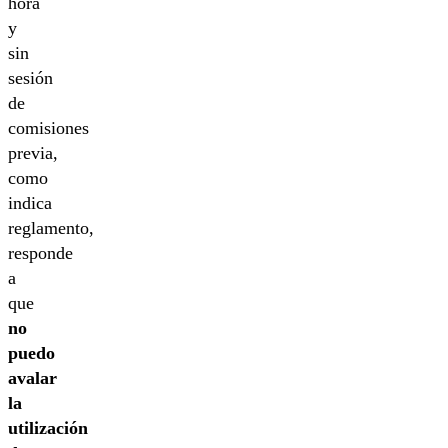
hora
y
sin
sesión
de
comisiones
previa,
como
indica
reglamento,
responde
a
que
no
puedo
avalar
la
utilización