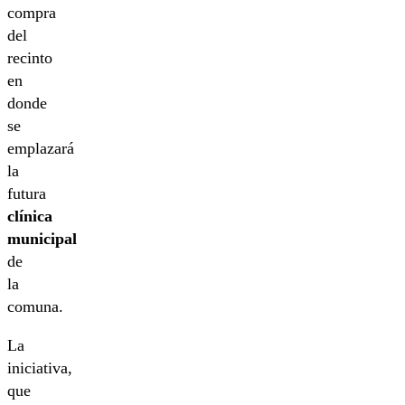
compra
del
recinto
en
donde
se
emplazará
la
futura
clínica
municipal
de
la
comuna.
La
iniciativa,
que