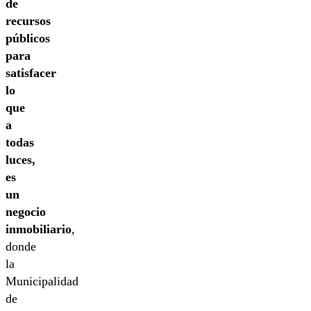
de
recursos
públicos
para
satisfacer
lo
que
a
todas
luces,
es
un
negocio
inmobiliario
,
donde
la
Municipalidad
de