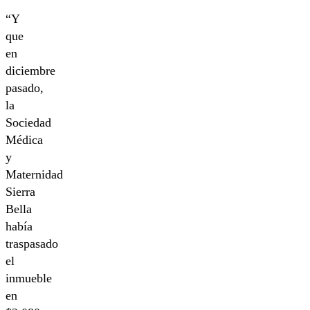
“Y
que
en
diciembre
pasado,
la
Sociedad
Médica
y
Maternidad
Sierra
Bella
había
traspasado
el
inmueble
en