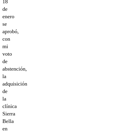
18
de
enero
se
aprobó,
con
mi
voto
de
abstención,
la
adquisición
de
la
clínica
Sierra
Bella
en