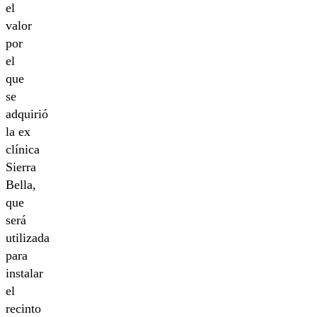
el
valor
por
el
que
se
adquirió
la ex
clínica
Sierra
Bella,
que
será
utilizada
para
instalar
el
recinto