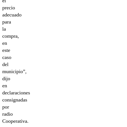
el
precio
adecuado
para
la
compra,
en
este
caso
del
municipio”,
dijo
en
declaraciones
consignadas
por
radio
Cooperativa.