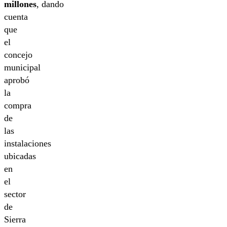
millones
, dando
cuenta
que
el
concejo
municipal
aprobó
la
compra
de
las
instalaciones
ubicadas
en
el
sector
de
Sierra