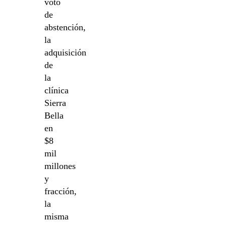
voto
de
abstención,
la
adquisición
de
la
clínica
Sierra
Bella
en
$8
mil
millones
y
fracción,
la
misma