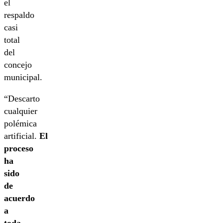
el
respaldo
casi
total
del
concejo
municipal.
“Descarto
cualquier
polémica
artificial.
El
proceso
ha
sido
de
acuerdo
a