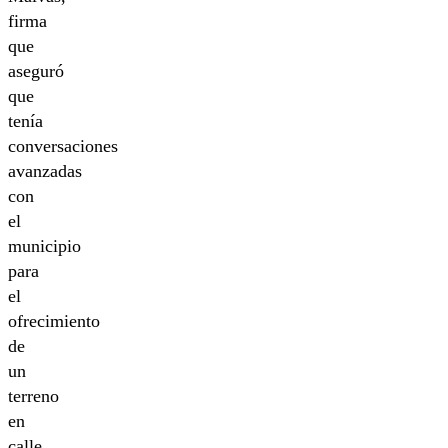
firma
que
aseguró
que
tenía
conversaciones
avanzadas
con
el
municipio
para
el
ofrecimiento
de
un
terreno
en
calle