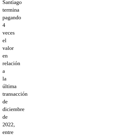
Santiago
termina
pagando
4
veces
el
valor
en
relación
a
la
última
transacción
de
diciembre
de
2022,
entre