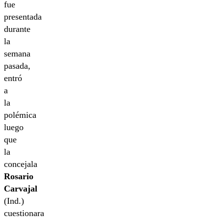
fue
presentada
durante
la
semana
pasada,
entró
a
la
polémica
luego
que
la
concejala
Rosario
Carvajal
(Ind.)
cuestionara