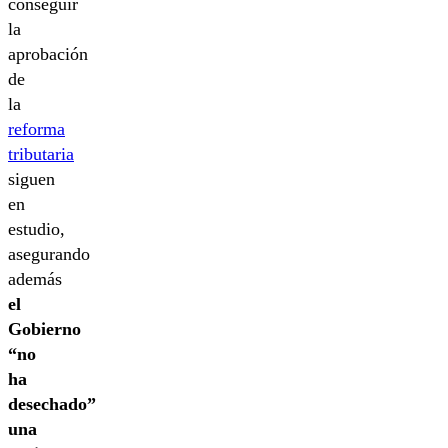
conseguir
la
aprobación
de
la
reforma
tributaria
siguen
en
estudio,
asegurando
además
el
Gobierno
“no
ha
desechado”
una