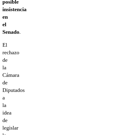
posible
insistencia
en
el
Senado
.
El
rechazo
de
la
Cámara
de
Diputados
a
la
idea
de
legislar