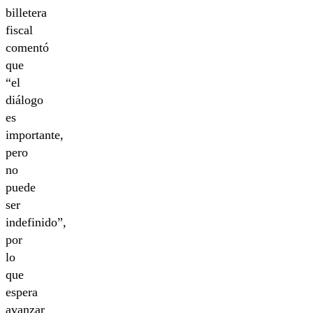
billetera
fiscal
comentó
que
“el
diálogo
es
importante,
pero
no
puede
ser
indefinido”,
por
lo
que
espera
avanzar