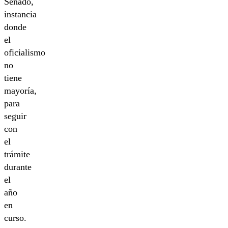
Senado,
instancia
donde
el
oficialismo
no
tiene
mayoría,
para
seguir
con
el
trámite
durante
el
año
en
curso.