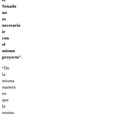
Senado
no
es
necesario
ir
con
el
mismo
proyecto
“.
“De
la
misma
manera
en
que
la
norma