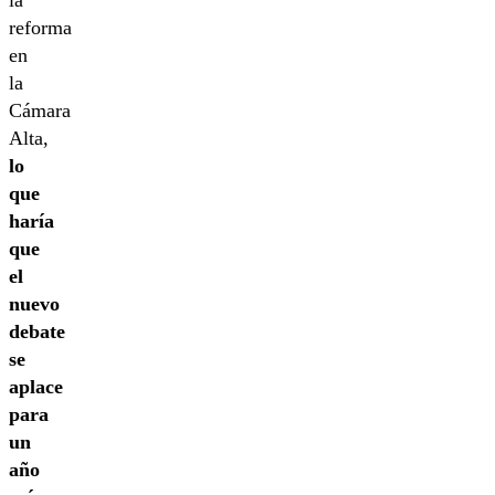
reforma
en
la
Cámara
Alta,
lo
que
haría
que
el
nuevo
debate
se
aplace
para
un
año