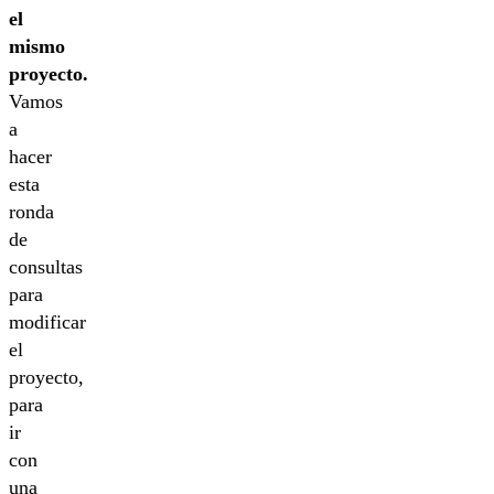
el
mismo
proyecto.
Vamos
a
hacer
esta
ronda
de
consultas
para
modificar
el
proyecto,
para
ir
con
una