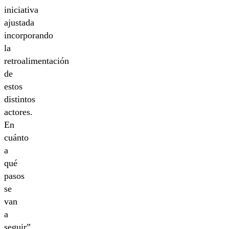
iniciativa
ajustada
incorporando
la
retroalimentación
de
estos
distintos
actores.
En
cuánto
a
qué
pasos
se
van
a
seguir”,