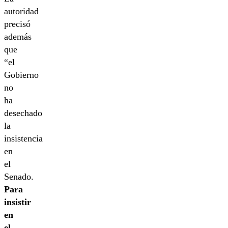
autoridad
precisó
además
que
“el
Gobierno
no
ha
desechado
la
insistencia
en
el
Senado.
Para
insistir
en
el