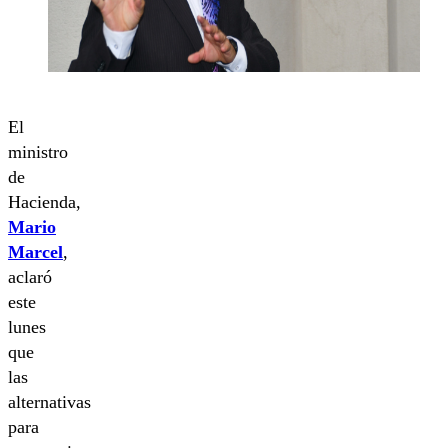
El
ministro
de
Hacienda,
Mario
Marcel
,
aclaró
este
lunes
que
las
alternativas
para